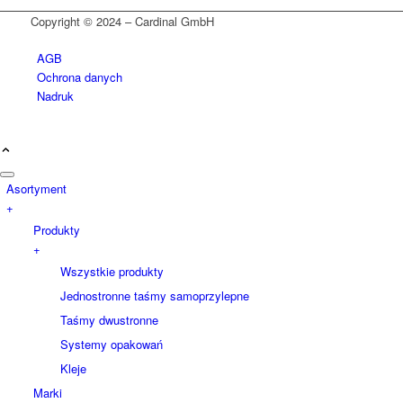
Copyright © 2024 – Cardinal GmbH
AGB
Ochrona danych
Nadruk
Asortyment
+
Produkty
+
Wszystkie produkty
Jednostronne taśmy samoprzylepne
Taśmy dwustronne
Systemy opakowań
Kleje
Marki