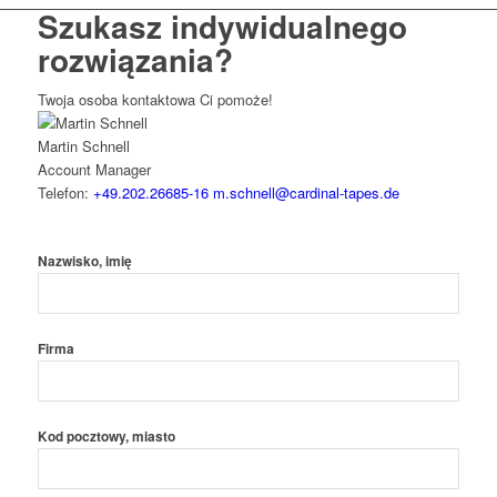
Szukasz indywidualnego
rozwiązania?
Twoja osoba kontaktowa Ci pomoże!
Martin Schnell
Account Manager
Telefon:
+49.202.26685-16
m.schnell@cardinal-tapes.de
Nazwisko, imię
Firma
Kod pocztowy, miasto