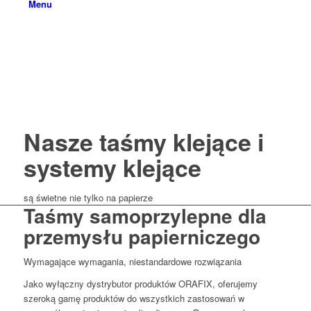
Menu
Nasze taśmy klejące i
systemy klejące
są świetne nie tylko na papierze
Taśmy samoprzylepne dla
przemysłu papierniczego
Wymagające wymagania, niestandardowe rozwiązania
Jako wyłączny dystrybutor produktów ORAFIX, oferujemy
szeroką gamę produktów do wszystkich zastosowań w