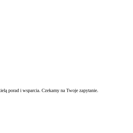
ielą porad i wsparcia. Czekamy na Twoje zapytanie.