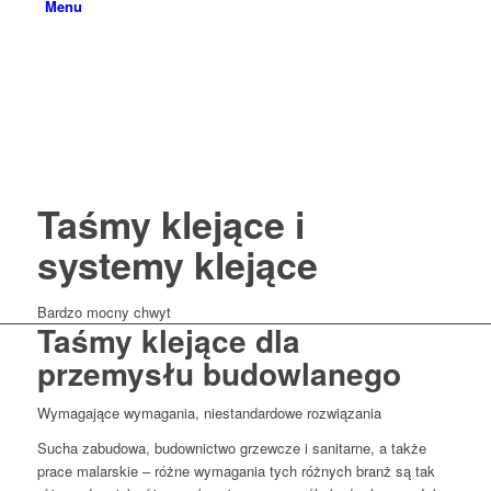
Menu
Taśmy klejące i
systemy klejące
Bardzo mocny chwyt
Taśmy klejące dla
przemysłu budowlanego
Wymagające wymagania, niestandardowe rozwiązania
Sucha zabudowa, budownictwo grzewcze i sanitarne, a także
prace malarskie – różne wymagania tych różnych branż są tak