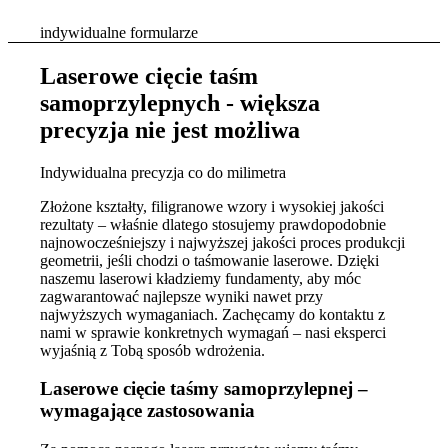
indywidualne formularze
Laserowe cięcie taśm
samoprzylepnych - większa
precyzja nie jest możliwa
Indywidualna precyzja co do milimetra
Złożone kształty, filigranowe wzory i wysokiej jakości
rezultaty – właśnie dlatego stosujemy prawdopodobnie
najnowocześniejszy i najwyższej jakości proces produkcji
geometrii, jeśli chodzi o taśmowanie laserowe. Dzięki
naszemu laserowi kładziemy fundamenty, aby móc
zagwarantować najlepsze wyniki nawet przy
najwyższych wymaganiach. Zachęcamy do kontaktu z
nami w sprawie konkretnych wymagań – nasi eksperci
wyjaśnią z Tobą sposób wdrożenia.
Laserowe cięcie taśmy samoprzylepnej –
wymagające zastosowania