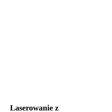
Laserowanie z