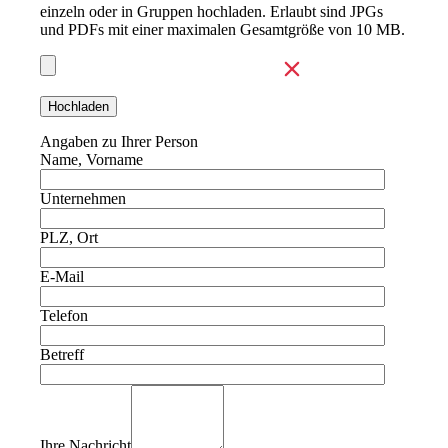
einzeln oder in Gruppen hochladen. Erlaubt sind JPGs
und PDFs mit einer maximalen Gesamtgröße von 10 MB.
Angaben zu Ihrer Person
Name, Vorname
Unternehmen
PLZ, Ort
E-Mail
Telefon
Betreff
Ihre Nachricht