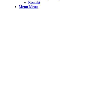
Kontakt
Menu
Menu