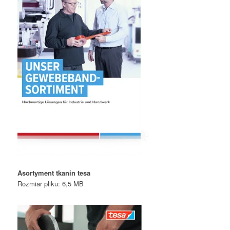
Asortyment tkanin tesa
Rozmiar pliku: 6,5 MB