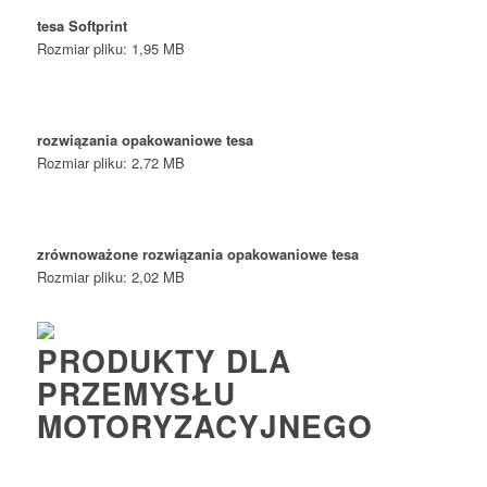
tesa Softprint
Rozmiar pliku: 1,95 MB
rozwiązania opakowaniowe tesa
Rozmiar pliku: 2,72 MB
zrównoważone rozwiązania opakowaniowe tesa
Rozmiar pliku: 2,02 MB
PRODUKTY DLA
PRZEMYSŁU
MOTORYZACYJNEGO