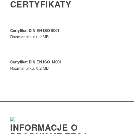
CERTYFIKATY
Certyfikat DIN EN ISO 9001
Rozmiar pliku: 0,2 MB
Certyfikat DIN EN ISO 14001
Rozmiar pliku: 0,2 MB
INFORMACJE O