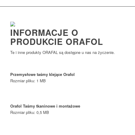
INFORMACJE O
PRODUKCIE ORAFOL
Te i inne produkty ORAFAL są dostępne u nas na życzenie.
Przemysłowe taśmy klejące Orafol
Rozmiar pliku: 1 MB
Orafol
Taśmy tkaninowe i montażowe
Rozmiar pliku: 0,5 MB