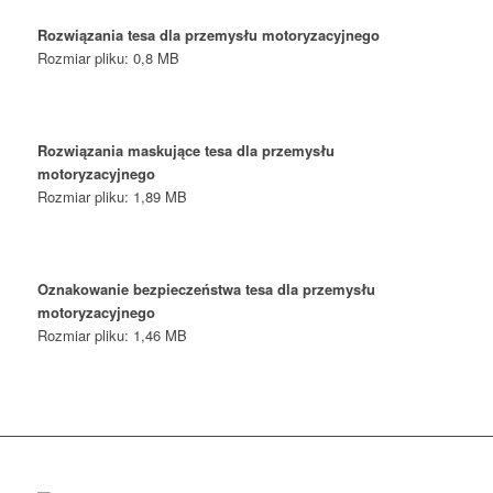
Rozwiązania tesa dla przemysłu motoryzacyjnego
Rozmiar pliku: 0,8 MB
Rozwiązania maskujące tesa dla przemysłu
motoryzacyjnego
Rozmiar pliku: 1,89 MB
Oznakowanie bezpieczeństwa tesa dla przemysłu
motoryzacyjnego
Rozmiar pliku: 1,46 MB