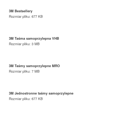
3M
Bestsellery
Rozmiar pliku: 677 KB
3M
Taśma samoprzylepna VHB
Rozmiar pliku: 3 MB
3M
Taśmy samoprzylepne MRO
Rozmiar pliku: 7 MB
3M
Jednostronne taśmy samoprzylepne
Rozmiar pliku: 677 KB