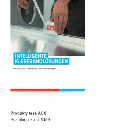
Produkty tesa ACX
Rozmiar pliku: 4,5 MB