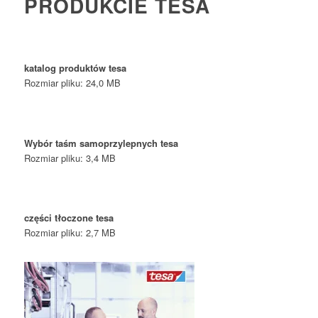
PRODUKCIE TESA
katalog produktów tesa
Rozmiar pliku: 24,0 MB
Wybór taśm samoprzylepnych tesa
Rozmiar pliku: 3,4 MB
części tłoczone tesa
Rozmiar pliku: 2,7 MB