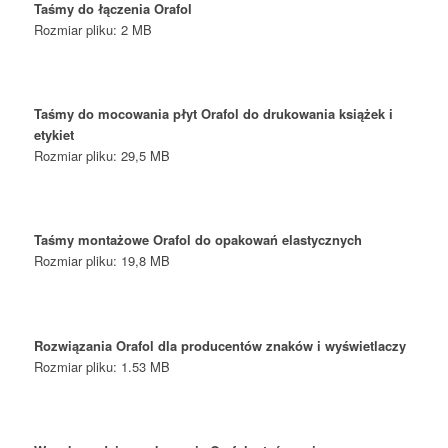
Taśmy do łączenia Orafol
Rozmiar pliku: 2 MB
Taśmy do mocowania płyt Orafol do drukowania książek i
etykiet
Rozmiar pliku: 29,5 MB
Taśmy montażowe Orafol do opakowań elastycznych
Rozmiar pliku: 19,8 MB
Rozwiązania Orafol dla producentów znaków i wyświetlaczy
Rozmiar pliku: 1.53 MB