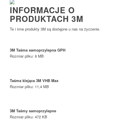
INFORMACJE O
PRODUKTACH 3M
Te i inne produkty 3M są dostępne u nas na życzenie.
3M
Taśma samoprzylepna GPH
Rozmiar pliku: 6 MB
Taśma klejąca 3M VHB Max
Rozmiar pliku: 11,4 MB
3M
Taśmy samoprzylepne
Rozmiar pliku: 472 KB