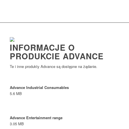
INFORMACJE O
PRODUKCIE ADVANCE
Te i inne produkty Advance są dostępne na żądanie.
Advance Industrial Consumables
5.6 MB
Advance Entertainment range
3.05 MB