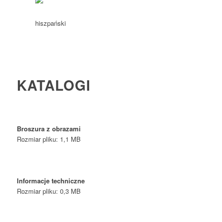
KATALOGI
Broszura z obrazami
Rozmiar pliku: 1,1 MB
Informacje techniczne
Rozmiar pliku: 0,3 MB