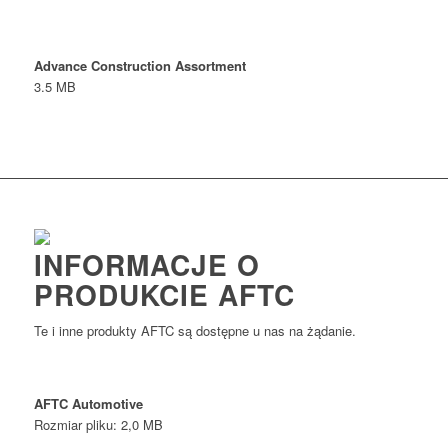
Advance Construction Assortment
3.5 MB
INFORMACJE O
PRODUKCIE AFTC
Te i inne produkty AFTC są dostępne u nas na żądanie.
AFTC Automotive
Rozmiar pliku: 2,0 MB