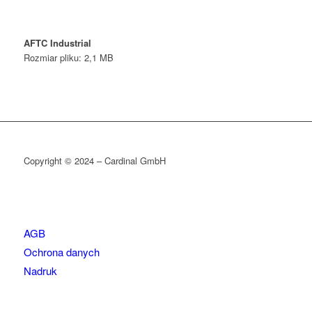
AFTC Industrial
Rozmiar pliku: 2,1 MB
Copyright © 2024 – Cardinal GmbH
AGB
Ochrona danych
Nadruk