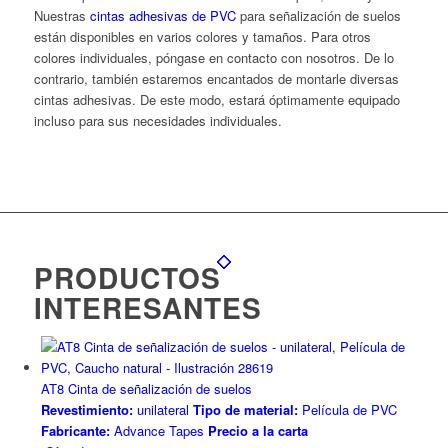
Nuestras
cintas adhesivas de PVC
para señalización de suelos
están disponibles en varios colores y tamaños. Para otros
colores individuales, póngase en contacto con nosotros. De lo
contrario, también estaremos encantados de montarle diversas
cintas adhesivas. De este modo, estará óptimamente equipado
incluso para sus necesidades individuales.
PRODUCTOS
INTERESANTES
AT8 Cinta de señalización de suelos
Revestimiento:
unilateral
Tipo de material:
Película de PVC
Fabricante:
Advance Tapes
Precio a la carta