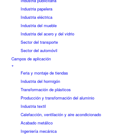
Industria publicitaria
Industria papelera
Industria eléctrica
Industria del mueble
Industria del acero y del vidrio
Sector del transporte
Sector del automóvil
Campos de aplicación
+
Feria y montaje de tiendas
Industria del hormigón
Transformación de plásticos
Producción y transformación del aluminio
Industria textil
Calefacción, ventilación y aire acondicionado
Acabado metálico
Ingeniería mecánica