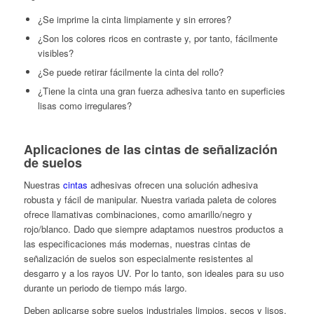
¿Se imprime la cinta limpiamente y sin errores?
¿Son los colores ricos en contraste y, por tanto, fácilmente
visibles?
¿Se puede retirar fácilmente la cinta del rollo?
¿Tiene la cinta una gran fuerza adhesiva tanto en superficies
lisas como irregulares?
Aplicaciones de las cintas de señalización
de suelos
Nuestras
cintas
adhesivas ofrecen una solución adhesiva
robusta y fácil de manipular. Nuestra variada paleta de colores
ofrece llamativas combinaciones, como amarillo/negro y
rojo/blanco. Dado que siempre adaptamos nuestros productos a
las especificaciones más modernas, nuestras cintas de
señalización de suelos son especialmente resistentes al
desgarro y a los rayos UV. Por lo tanto, son ideales para su uso
durante un periodo de tiempo más largo.
Deben aplicarse sobre suelos industriales limpios, secos y lisos.