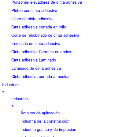
Punzones elevadores de cinta adhesiva
Ploteo con cinta adhesiva
Láser de cinta adhesiva
Cinta adhesiva cortada en rollo
Corte de rebobinado de cinta adhesiva
Enrollado de cinta adhesiva
Cinta adhesiva Carretes cruzados
Cinta adhesiva Laminado
Laminado de cinta adhesiva
Cinta adhesiva cortada a medida
Industrias
+
Industrias
+
Ámbitos de aplicación
Industria de la construcción
Industria gráfica y de impresión