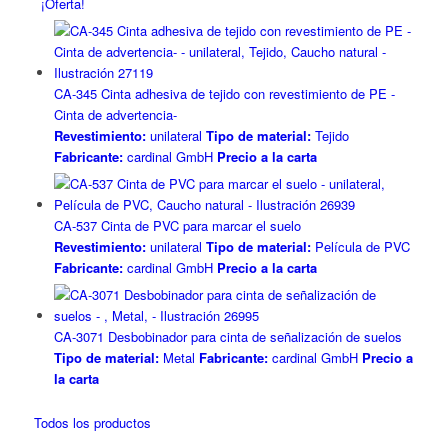
¡Oferta!
CA-345 Cinta adhesiva de tejido con revestimiento de PE -
Cinta de advertencia-
Revestimiento:
unilateral
Tipo de material:
Tejido
Fabricante:
cardinal GmbH
Precio a la carta
CA-537 Cinta de PVC para marcar el suelo
Revestimiento:
unilateral
Tipo de material:
Película de PVC
Fabricante:
cardinal GmbH
Precio a la carta
CA-3071 Desbobinador para cinta de señalización de suelos
Tipo de material:
Metal
Fabricante:
cardinal GmbH
Precio a
la carta
Todos los productos