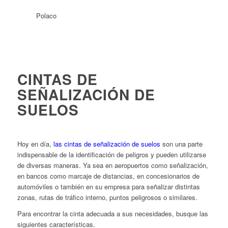
CINTAS DE
SEÑALIZACIÓN DE
SUELOS
Hoy en día,
las cintas de señalización de suelos
son una parte
indispensable de la identificación de peligros y pueden utilizarse
de diversas maneras. Ya sea en aeropuertos como señalización,
en bancos como marcaje de distancias, en concesionarios de
automóviles o también en su empresa para señalizar distintas
zonas, rutas de tráfico interno, puntos peligrosos o similares.
Para encontrar la cinta adecuada a sus necesidades, busque las
siguientes características.