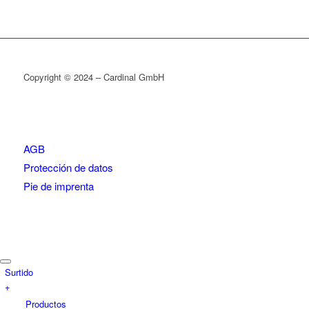
Copyright © 2024 – Cardinal GmbH
AGB
Protección de datos
Pie de imprenta
Surtido
+
Productos