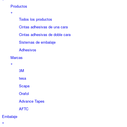
Productos
+
Todos los productos
Cintas adhesivas de una cara
Cintas adhesivas de doble cara
Sistemas de embalaje
Adhesivos
Marcas
+
3M
tesa
Scapa
Orafol
Advance Tapes
AFTC
Embalaje
+