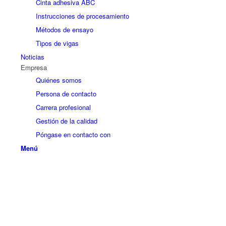
Cinta adhesiva ABC
Instrucciones de procesamiento
Métodos de ensayo
Tipos de vigas
Noticias
Empresa
Quiénes somos
Persona de contacto
Carrera profesional
Gestión de la calidad
Póngase en contacto con
Menú