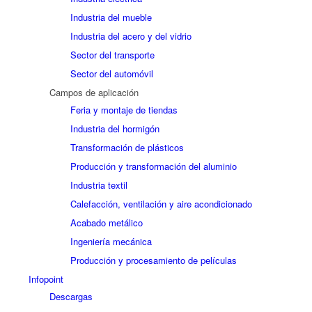
Industria del mueble
Industria del acero y del vidrio
Sector del transporte
Sector del automóvil
Campos de aplicación
Feria y montaje de tiendas
Industria del hormigón
Transformación de plásticos
Producción y transformación del aluminio
Industria textil
Calefacción, ventilación y aire acondicionado
Acabado metálico
Ingeniería mecánica
Producción y procesamiento de películas
Infopoint
Descargas