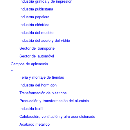
Industria gráfica y de impresión
Industria publicitaria
Industria papelera
Industria eléctrica
Industria del mueble
Industria del acero y del vidrio
Sector del transporte
Sector del automóvil
Campos de aplicación
+
Feria y montaje de tiendas
Industria del hormigón
Transformación de plásticos
Producción y transformación del aluminio
Industria textil
Calefacción, ventilación y aire acondicionado
Acabado metálico