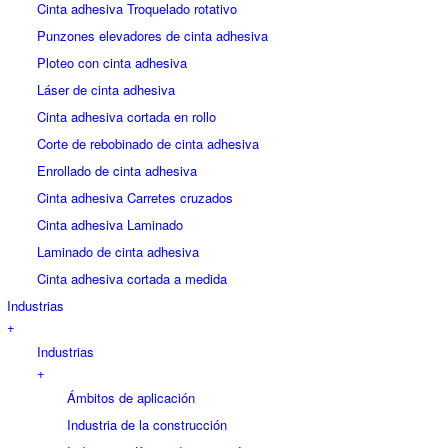
Cinta adhesiva Troquelado rotativo
Punzones elevadores de cinta adhesiva
Ploteo con cinta adhesiva
Láser de cinta adhesiva
Cinta adhesiva cortada en rollo
Corte de rebobinado de cinta adhesiva
Enrollado de cinta adhesiva
Cinta adhesiva Carretes cruzados
Cinta adhesiva Laminado
Laminado de cinta adhesiva
Cinta adhesiva cortada a medida
Industrias
+
Industrias
+
Ámbitos de aplicación
Industria de la construcción