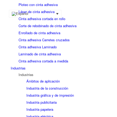
Ploteo con cinta adhesiva
Láser de cinta adhesiva
Cinta adhesiva cortada en rollo
Corte de rebobinado de cinta adhesiva
Enrollado de cinta adhesiva
Cinta adhesiva Carretes cruzados
Cinta adhesiva Laminado
Laminado de cinta adhesiva
Cinta adhesiva cortada a medida
Industrias
Industrias
Ámbitos de aplicación
Industria de la construcción
Industria gráfica y de impresión
Industria publicitaria
Industria papelera
Industria eléctrica