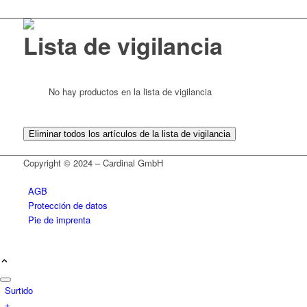
Lista de vigilancia
No hay productos en la lista de vigilancia
Eliminar todos los artículos de la lista de vigilancia
Copyright © 2024 – Cardinal GmbH
AGB
Protección de datos
Pie de imprenta
Surtido
+