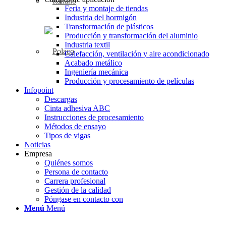
Feria y montaje de tiendas
Industria del hormigón
Transformación de plásticos
Producción y transformación del aluminio
Industria textil
Calefacción, ventilación y aire acondicionado
Acabado metálico
Ingeniería mecánica
Producción y procesamiento de películas
Infopoint
Descargas
Cinta adhesiva ABC
Instrucciones de procesamiento
Métodos de ensayo
Tipos de vigas
Noticias
Empresa
Quiénes somos
Persona de contacto
Carrera profesional
Gestión de la calidad
Póngase en contacto con
Menú
Menú