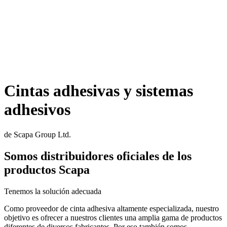
Cintas adhesivas y sistemas
adhesivos
de Scapa Group Ltd.
Somos distribuidores oficiales de los
productos Scapa
Tenemos la solución adecuada
Como proveedor de cinta adhesiva altamente especializada, nuestro
objetivo es ofrecer a nuestros clientes una amplia gama de productos
diferentes de diversos fabricantes. Por eso también somos