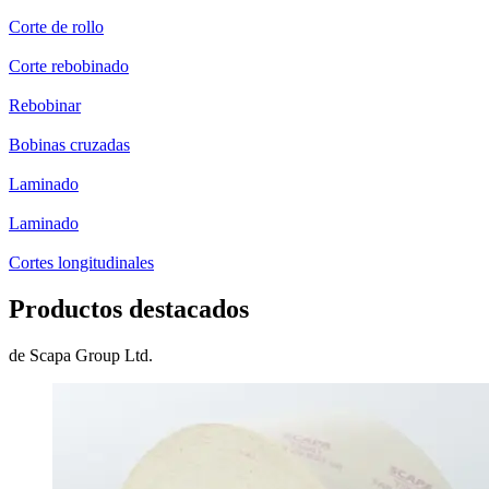
Corte de rollo
Corte rebobinado
Rebobinar
Bobinas cruzadas
Laminado
Laminado
Cortes longitudinales
Productos destacados
de Scapa Group Ltd.