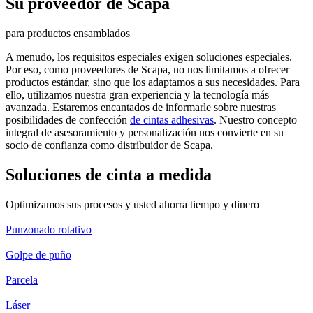
Su proveedor de Scapa
para productos ensamblados
A menudo, los requisitos especiales exigen soluciones especiales.
Por eso, como proveedores de Scapa, no nos limitamos a ofrecer
productos estándar, sino que los adaptamos a sus necesidades. Para
ello, utilizamos nuestra gran experiencia y la tecnología más
avanzada. Estaremos encantados de informarle sobre nuestras
posibilidades de confección
de cintas adhesivas
. Nuestro concepto
integral de asesoramiento y personalización nos convierte en su
socio de confianza como distribuidor de Scapa.
Soluciones de cinta a medida
Optimizamos sus procesos y usted ahorra tiempo y dinero
Punzonado rotativo
Golpe de puño
Parcela
Láser