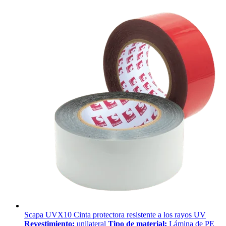
Scapa UVX10 Cinta protectora resistente a los rayos UV
Revestimiento:
unilateral
Tipo de material:
Lámina de PE