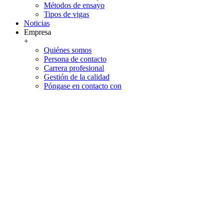
Métodos de ensayo
Tipos de vigas
Noticias
Empresa
+
Quiénes somos
Persona de contacto
Carrera profesional
Gestión de la calidad
Póngase en contacto con