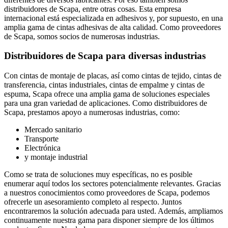
distribuidores de Scapa, entre otras cosas. Esta empresa
internacional está especializada en adhesivos y, por supuesto, en una
amplia gama de cintas adhesivas de alta calidad. Como proveedores
de Scapa, somos socios de numerosas industrias.
Distribuidores de Scapa para diversas industrias
Con cintas de montaje de placas, así como cintas de tejido, cintas de
transferencia, cintas industriales, cintas de empalme y cintas de
espuma, Scapa ofrece una amplia gama de soluciones especiales
para una gran variedad de aplicaciones. Como distribuidores de
Scapa, prestamos apoyo a numerosas industrias, como:
Mercado sanitario
Transporte
Electrónica
y montaje industrial
Como se trata de soluciones muy específicas, no es posible
enumerar aquí todos los sectores potencialmente relevantes. Gracias
a nuestros conocimientos como proveedores de Scapa, podemos
ofrecerle un asesoramiento completo al respecto. Juntos
encontraremos la solución adecuada para usted. Además, ampliamos
continuamente nuestra gama para disponer siempre de los últimos