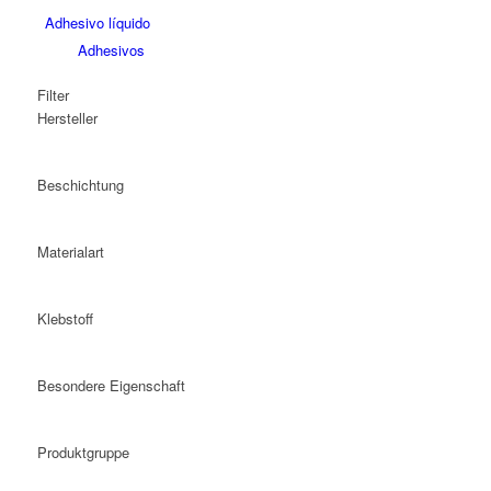
Adhesivo líquido
Adhesivos
Filter
Hersteller
Beschichtung
Materialart
Klebstoff
Besondere Eigenschaft
Produktgruppe