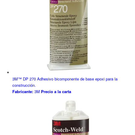
3M™ DP 270 Adhesivo bicomponente de base epoxi para la
construcción.
Fabricante:
3M
Precio a la carta