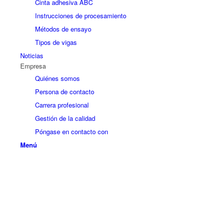
Cinta adhesiva ABC
Instrucciones de procesamiento
Métodos de ensayo
Tipos de vigas
Noticias
Empresa
Quiénes somos
Persona de contacto
Carrera profesional
Gestión de la calidad
Póngase en contacto con
Menú