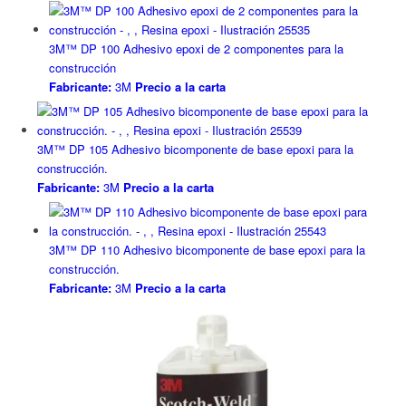
3M™ DP 100 Adhesivo epoxi de 2 componentes para la
construcción
Fabricante:
3M
Precio a la carta
3M™ DP 105 Adhesivo bicomponente de base epoxi para la
construcción.
Fabricante:
3M
Precio a la carta
3M™ DP 110 Adhesivo bicomponente de base epoxi para la
construcción.
Fabricante:
3M
Precio a la carta