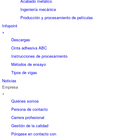
Acabado metálico
Ingeniería mecánica
Producción y procesamiento de películas
Infopoint
+
Descargas
Cinta adhesiva ABC
Instrucciones de procesamiento
Métodos de ensayo
Tipos de vigas
Noticias
Empresa
+
Quiénes somos
Persona de contacto
Carrera profesional
Gestión de la calidad
Póngase en contacto con