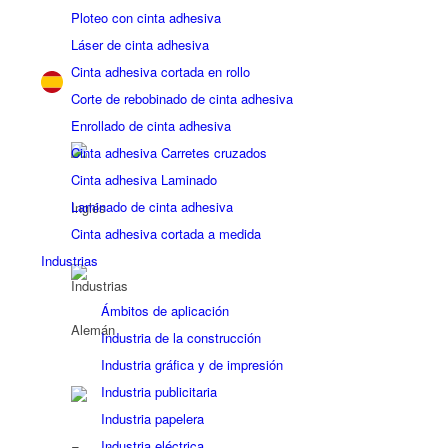
Ploteo con cinta adhesiva
Láser de cinta adhesiva
Cinta adhesiva cortada en rollo
Corte de rebobinado de cinta adhesiva
Enrollado de cinta adhesiva
Cinta adhesiva Carretes cruzados
Cinta adhesiva Laminado
Laminado de cinta adhesiva
Cinta adhesiva cortada a medida
Industrias
Industrias
Ámbitos de aplicación
Industria de la construcción
Industria gráfica y de impresión
Industria publicitaria
Industria papelera
Industria eléctrica