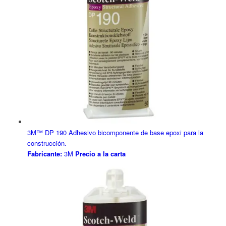
3M™ DP 190 Adhesivo bicomponente de base epoxi para la
construcción.
Fabricante:
3M
Precio a la carta