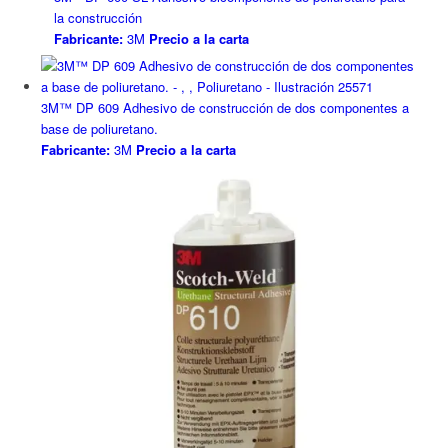
la construcción
Fabricante:
3M
Precio a la carta
3M™ DP 609 Adhesivo de construcción de dos componentes a
base de poliuretano.
Fabricante:
3M
Precio a la carta