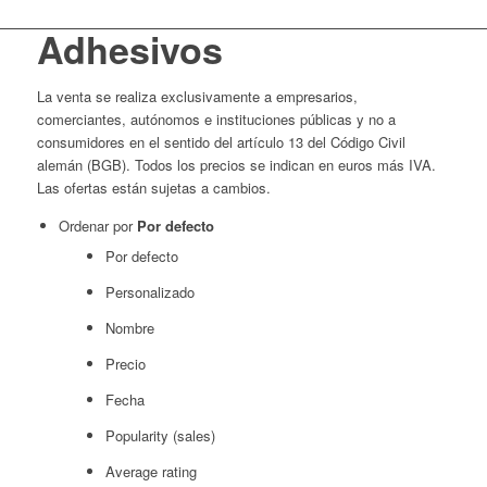
Adhesivos
La venta se realiza exclusivamente a empresarios,
comerciantes, autónomos e instituciones públicas y no a
consumidores en el sentido del artículo 13 del Código Civil
alemán (BGB). Todos los precios se indican en euros más IVA.
Las ofertas están sujetas a cambios.
Ordenar por
Por defecto
Por defecto
Personalizado
Nombre
Precio
Fecha
Popularity (sales)
Average rating