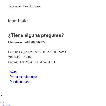
Temperaturbeständigkeit
Materialstärke
¿Tiene alguna pregunta?
Llámenos.
+49.202.266850
De lunes a jueves: de 08.00 a 16.30 horas
Vie: 8.00 – 15.00
Copyright © 2024 – Cardinal GmbH
AGB
Protección de datos
Pie de imprenta
Surtido