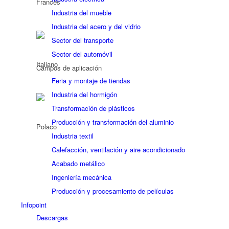
Industria del mueble
Industria del acero y del vidrio
Sector del transporte
Sector del automóvil
Campos de aplicación
Feria y montaje de tiendas
Industria del hormigón
Transformación de plásticos
Producción y transformación del aluminio
Industria textil
Calefacción, ventilación y aire acondicionado
Acabado metálico
Ingeniería mecánica
Producción y procesamiento de películas
Infopoint
Descargas