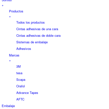
+
Productos
+
Todos los productos
Cintas adhesivas de una cara
Cintas adhesivas de doble cara
Sistemas de embalaje
Adhesivos
Marcas
+
3M
tesa
Scapa
Orafol
Advance Tapes
AFTC
Embalaje