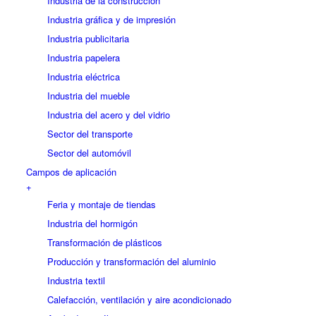
Industria de la construcción
Industria gráfica y de impresión
Industria publicitaria
Industria papelera
Industria eléctrica
Industria del mueble
Industria del acero y del vidrio
Sector del transporte
Sector del automóvil
Campos de aplicación
+
Feria y montaje de tiendas
Industria del hormigón
Transformación de plásticos
Producción y transformación del aluminio
Industria textil
Calefacción, ventilación y aire acondicionado