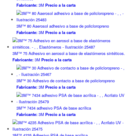
Fabricante:
3M
Precio a la carta
3M™ 80 Aaerosol adhesivo a base de policloropreno
Fabricante:
3M
Precio a la carta
3M™ 75 Adhesivo en aerosol a base de elastómeros sintéticos.
Fabricante:
3M
Precio a la carta
3M™ 30 Adhesivo de contacto a base de policloropreno
Fabricante:
3M
Precio a la carta
3M™ 7434 adhesivo PSA de base acrílica
Fabricante:
3M
Precio a la carta
3M™ 4235 Adhesivo PSA de base acrílica