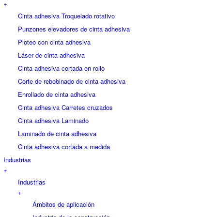
+
Cinta adhesiva Troquelado rotativo
Punzones elevadores de cinta adhesiva
Ploteo con cinta adhesiva
Láser de cinta adhesiva
Cinta adhesiva cortada en rollo
Corte de rebobinado de cinta adhesiva
Enrollado de cinta adhesiva
Cinta adhesiva Carretes cruzados
Cinta adhesiva Laminado
Laminado de cinta adhesiva
Cinta adhesiva cortada a medida
Industrias
+
Industrias
+
Ámbitos de aplicación