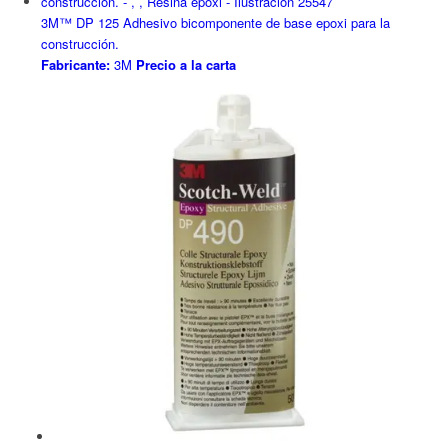
3M™ DP 125 Adhesivo bicomponente de base epoxi para la
construcción.
Fabricante:
3M
Precio a la carta