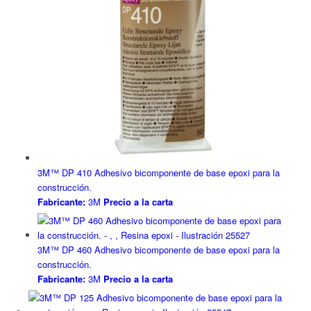
3M™ DP 410 Adhesivo bicomponente de base epoxi para la
construcción.
Fabricante:
3M
Precio a la carta
3M™ DP 460 Adhesivo bicomponente de base epoxi para la
construcción.
Fabricante:
3M
Precio a la carta