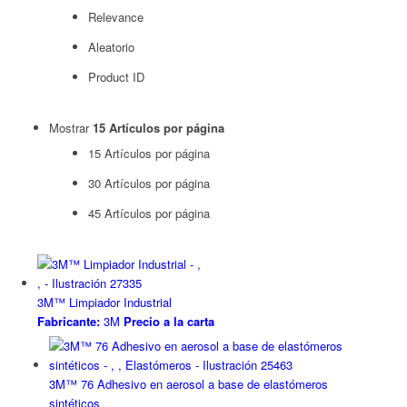
Relevance
Aleatorio
Product ID
Mostrar
15 Artículos por página
15 Artículos por página
30 Artículos por página
45 Artículos por página
3M™ Limpiador Industrial
Fabricante:
3M
Precio a la carta
3M™ 76 Adhesivo en aerosol a base de elastómeros
sintéticos