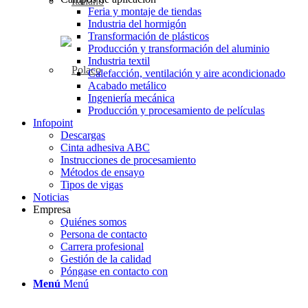
Feria y montaje de tiendas
Industria del hormigón
Transformación de plásticos
Producción y transformación del aluminio
Industria textil
Calefacción, ventilación y aire acondicionado
Acabado metálico
Ingeniería mecánica
Producción y procesamiento de películas
Infopoint
Descargas
Cinta adhesiva ABC
Instrucciones de procesamiento
Métodos de ensayo
Tipos de vigas
Noticias
Empresa
Quiénes somos
Persona de contacto
Carrera profesional
Gestión de la calidad
Póngase en contacto con
Menú
Menú