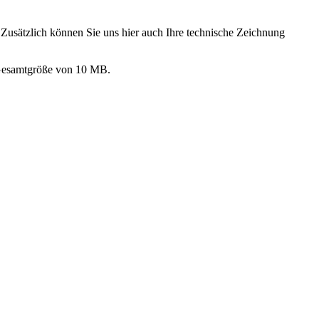
 Zusätzlich können Sie uns hier auch Ihre technische Zeichnung
 Gesamtgröße von 10 MB.