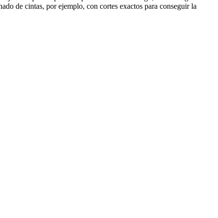
ado de cintas, por ejemplo, con cortes exactos para conseguir la