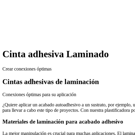
Cinta adhesiva Laminado
Crear conexiones óptimas
Cintas adhesivas de laminación
Conexiones óptimas para su aplicación
¿Quiere aplicar un acabado autoadhesivo a un sustrato, por ejemplo, u
para llevar a cabo este tipo de proyectos. Con nuestra plastificadora 
Materiales de laminación para acabado adhesivo
La mejor manipulación es crucial para muchas aplicaciones. El laminado