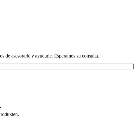
os de asesorarle y ayudarle. Esperamos su consulta.
?
Produkten.