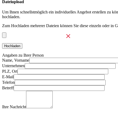
Dateiupload
Um Ihnen schnellstmöglich ein individuelles Angebot erstellen zu kö
hochladen.
Zum Hochladen mehrerer Dateien können Sie diese einzeln oder in 
Angaben zu Ihrer Person
Name, Vorname
Unternehmen
PLZ, Ort
E-Mail
Telefon
Betreff
Ihre Nachricht