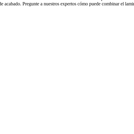
 de acabado. Pregunte a nuestros expertos cómo puede combinar el lamin