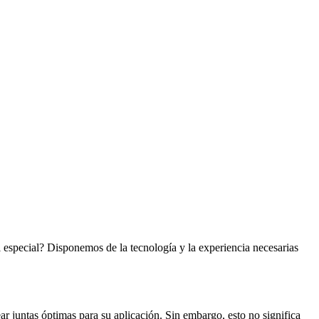
 especial? Disponemos de la tecnología y la experiencia necesarias
ar juntas óptimas para su aplicación. Sin embargo, esto no significa