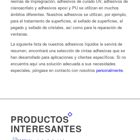
resinas de impregnación, adhesivos de curado UV, adhesivos de
cianoacrilato y adhesivos epoxi y PU se utilizan en muchos
ámbitos diferentes. Nuestros adhesivos se utilizan, por ejemplo,
para el tratamiento de superficies, el sellado de superficies, el
pegado y sellado de cristales, así como para la reparación de
ventanas.
La siguiente lista de nuestros adhesivos líquidos le servirá de
resumen, encontrará una selección de cintas adhesivas que se
han desarrollado para aplicaciones y clientes específicos. Si no
encuentra aquí una solución adecuada a sus necesidades
especiales, póngase en contacto con nosotros
personalmente
.
PRODUCTOS
INTERESANTES