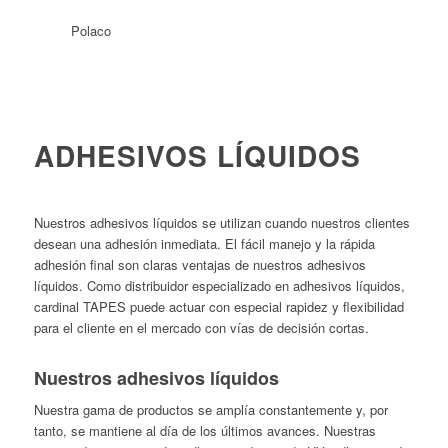
ADHESIVOS LÍQUIDOS
Nuestros adhesivos líquidos se utilizan cuando nuestros clientes
desean una adhesión inmediata. El fácil manejo y la rápida
adhesión final son claras ventajas de nuestros adhesivos
líquidos. Como distribuidor especializado en adhesivos líquidos,
cardinal TAPES puede actuar con especial rapidez y flexibilidad
para el cliente en el mercado con vías de decisión cortas.
Nuestros adhesivos líquidos
Nuestra gama de productos se amplía constantemente y, por
tanto, se mantiene al día de los últimos avances. Nuestras