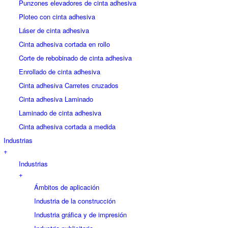
Punzones elevadores de cinta adhesiva
Ploteo con cinta adhesiva
Láser de cinta adhesiva
Cinta adhesiva cortada en rollo
Corte de rebobinado de cinta adhesiva
Enrollado de cinta adhesiva
Cinta adhesiva Carretes cruzados
Cinta adhesiva Laminado
Laminado de cinta adhesiva
Cinta adhesiva cortada a medida
Industrias
+
Industrias
+
Ámbitos de aplicación
Industria de la construcción
Industria gráfica y de impresión