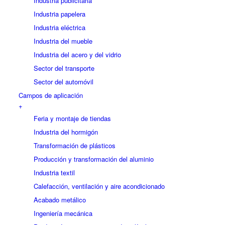
Industria publicitaria
Industria papelera
Industria eléctrica
Industria del mueble
Industria del acero y del vidrio
Sector del transporte
Sector del automóvil
Campos de aplicación
+
Feria y montaje de tiendas
Industria del hormigón
Transformación de plásticos
Producción y transformación del aluminio
Industria textil
Calefacción, ventilación y aire acondicionado
Acabado metálico
Ingeniería mecánica