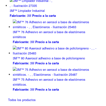
3M™ Limpiador Industrial
Fabricante:
3M
Precio a la carta
3M™ 76 Adhesivo en aerosol a base de elastómeros
sintéticos
Fabricante:
3M
Precio a la carta
3M™ 80 Aaerosol adhesivo a base de policloropreno
Fabricante:
3M
Precio a la carta
3M™ 75 Adhesivo en aerosol a base de elastómeros
sintéticos.
Fabricante:
3M
Precio a la carta
Todos los productos