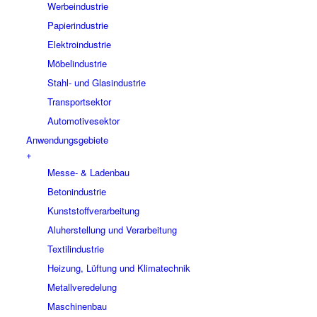
Werbeindustrie
Papierindustrie
Elektroindustrie
Möbelindustrie
Stahl- und Glasindustrie
Transportsektor
Automotivesektor
Anwendungsgebiete
+
Messe- & Ladenbau
Betonindustrie
Kunststoffverarbeitung
Aluherstellung und Verarbeitung
Textilindustrie
Heizung, Lüftung und Klimatechnik
Metallveredelung
Maschinenbau