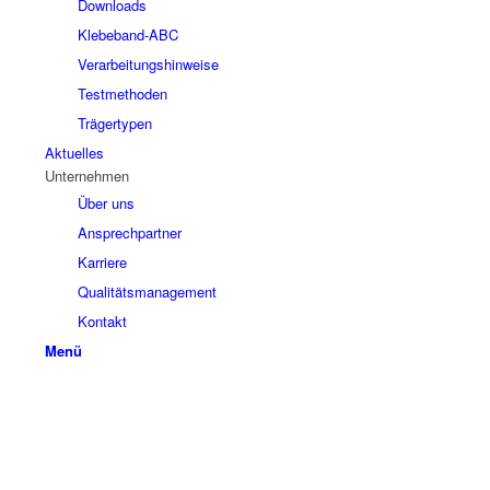
Downloads
Klebeband-ABC
Verarbeitungshinweise
Testmethoden
Trägertypen
Aktuelles
Unternehmen
Über uns
Ansprechpartner
Karriere
Qualitätsmanagement
Kontakt
Menü