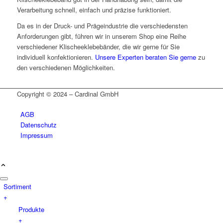
Verarbeitung schnell, einfach und präzise funktioniert.
Da es in der Druck- und Prägeindustrie die verschiedensten
Anforderungen gibt, führen wir in unserem Shop eine Reihe
verschiedener Klischeeklebebänder, die wir gerne für Sie
individuell konfektionieren.
Unsere Experten beraten Sie gerne
zu
den verschiedenen Möglichkeiten.
Copyright © 2024 – Cardinal GmbH
AGB
Datenschutz
Impressum
Sortiment
+
Produkte
+