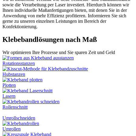
sowie die Verarbeitung per Laser investiert. Hierdurch können wir
Ihnen individuelle Maßanfertigungen bieten, mit denen Sie in der
Anwendung von mehr Effizienz profitieren. Informieren Sie sich
gerne zu unseren einzelnen Leistungen im Bereich der
Konfektionierung.
Klebebandlösungen nach Maß
Wir optimieren Ihre Prozesse und Sie sparen Zeit und Geld
Rotationsstanzen
Hubstanzen
Plotten
Lasern
Rollenschnitt
Umrollschneiden
Umrollen