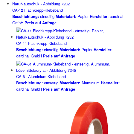
CA-12 Flachkrepp-Klebeband
Beschichtung:
einseitig
Materialart:
Papier
Hersteller:
cardinal
GmbH
Preis auf Anfrage
CA-11 Flachkrepp-Klebeband
Beschichtung:
einseitig
Materialart:
Papier
Hersteller:
cardinal GmbH
Preis auf Anfrage
CA-61 Aluminium-Klebeband
Beschichtung:
einseitig
Materialart:
Aluminium
Hersteller:
cardinal GmbH
Preis auf Anfrage