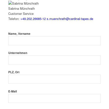
Sabrina Münchrath
Customer Service
Telefon:
+49.202.26685-12
s.muenchrath@cardinal-tapes.de
Name, Vorname
Unternehmen
PLZ, Ort
E-Mail