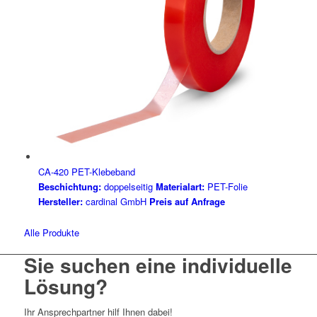
CA-420 PET-Klebeband
Beschichtung:
doppelseitig
Materialart:
PET-Folie
Hersteller:
cardinal GmbH
Preis auf Anfrage
Alle Produkte
Sie suchen eine individuelle
Lösung?
Ihr Ansprechpartner hilf Ihnen dabei!