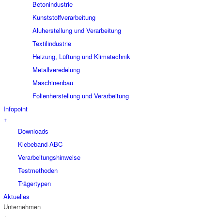
Betonindustrie
Kunststoffverarbeitung
Aluherstellung und Verarbeitung
Textilindustrie
Heizung, Lüftung und Klimatechnik
Metallveredelung
Maschinenbau
Folienherstellung und Verarbeitung
Infopoint
+
Downloads
Klebeband-ABC
Verarbeitungshinweise
Testmethoden
Trägertypen
Aktuelles
Unternehmen
+