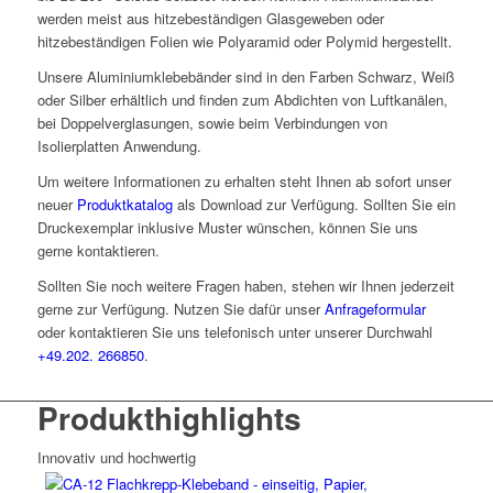
werden meist aus hitzebeständigen Glasgeweben oder
hitzebeständigen Folien wie Polyaramid oder Polymid hergestellt.
Unsere Aluminiumklebebänder sind in den Farben Schwarz, Weiß
oder Silber erhältlich und finden zum Abdichten von Luftkanälen,
bei Doppelverglasungen, sowie beim Verbindungen von
Isolierplatten Anwendung.
Um weitere Informationen zu erhalten steht Ihnen ab sofort unser
neuer
Produktkatalog
als Download zur Verfügung. Sollten Sie ein
Druckexemplar inklusive Muster wünschen, können Sie uns
gerne kontaktieren.
Sollten Sie noch weitere Fragen haben, stehen wir Ihnen jederzeit
gerne zur Verfügung. Nutzen Sie dafür unser
Anfrageformular
oder kontaktieren Sie uns telefonisch unter unserer Durchwahl
+49.202. 266850
.
Produkthighlights
Innovativ und hochwertig