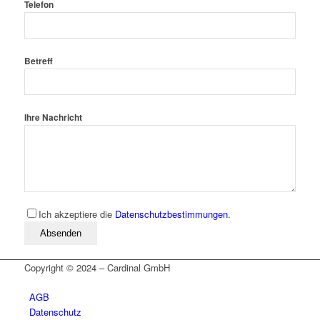
Telefon
Betreff
Ihre Nachricht
Ich akzeptiere die
Datenschutzbestimmungen
.
Bitte lassen Sie dieses Feld leer
Copyright © 2024 – Cardinal GmbH
AGB
Datenschutz