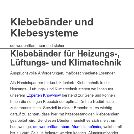
Klebebänder und
Klebesysteme
schwer entflammbar und sicher
Klebebänder für Heizungs-,
Lüftungs- und Klimatechnik
Anspruchsvolle Anforderungen, maßgeschneiderte Lösungen
Als Handelspartner für konfektionierte Klebetechnik in der
Heizungs-, Lüftungs- und Klimatechnik stehen wir Ihnen mit
unserem
Experten Know-how
beratend zur Seite und können
Ihnen die richtigen Klebebänder optimal für Ihre Bedürfnisse
zusammenstellen. Speziell in dieser Branche ist es wichtig
darauf zu achten, dass hier mit hitzebeständigen Klebebändern
gearbeitet wird. Bei diesen Bändern handelt es sich meist um
hochwertige,
schwer entflammbare Aluminiumbänder
, welche mit
bis zu 200° Celsius belastet werden können. Aluminiumbänder