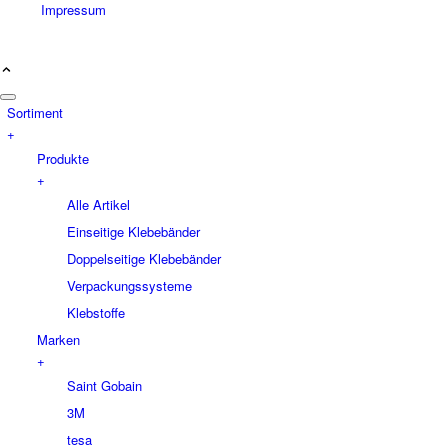
Impressum
Sortiment
+
Produkte
+
Alle Artikel
Einseitige Klebebänder
Doppelseitige Klebebänder
Verpackungssysteme
Klebstoffe
Marken
+
Saint Gobain
3M
tesa