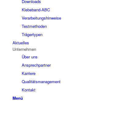
Downloads
Klebeband-ABC
Verarbeitungshinweise
Testmethoden
Trägertypen
Aktuelles
Unternehmen
Über uns
Ansprechpartner
Karriere
Qualitätsmanagement
Kontakt
Menü