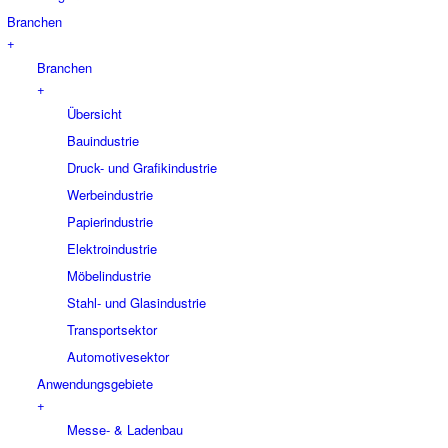
Branchen
+
Branchen
+
Übersicht
Bauindustrie
Druck- und Grafikindustrie
Werbeindustrie
Papierindustrie
Elektroindustrie
Möbelindustrie
Stahl- und Glasindustrie
Transportsektor
Automotivesektor
Anwendungsgebiete
+
Messe- & Ladenbau