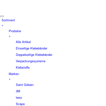
Sortiment
+
Produkte
+
Alle Artikel
Einseitige Klebebänder
Doppelseitige Klebebänder
Verpackungssysteme
Klebstoffe
Marken
+
Saint Gobain
3M
tesa
Scapa