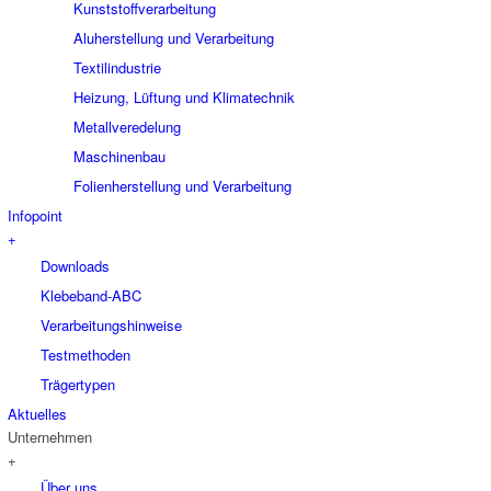
Kunststoffverarbeitung
Aluherstellung und Verarbeitung
Textilindustrie
Heizung, Lüftung und Klimatechnik
Metallveredelung
Maschinenbau
Folienherstellung und Verarbeitung
Infopoint
+
Downloads
Klebeband-ABC
Verarbeitungshinweise
Testmethoden
Trägertypen
Aktuelles
Unternehmen
+
Über uns