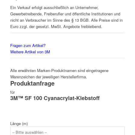
Ein Verkauf erfolgt ausschließlich an Unternehmer,
Gewerbetreibende, Freiberufler und öffentliche Institutionen und
nicht an Verbraucher im Sinne des § 13 BGB. Alle Preise sind in
Euro zzgl. der gesetzl. MwSt. Angebote freibleibend.
Fragen zum Artikel?
Weitere Artikel von 3M
Alle erwähnten Marken-Produktnamen sind eingetragene
Warenzeichen der jeweiligen Herstellerfirma.
Produktanfrage
für
3M™ SF 100 Cyanacrylat-Klebstoff
Länge (m)