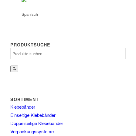
PRODUKTSUCHE
Suchen
nach:
SORTIMENT
Klebebänder
Einseitige Klebebänder
Doppelseitige Klebebänder
Verpackungssysteme