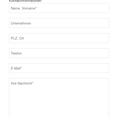
Kontaktinformationen