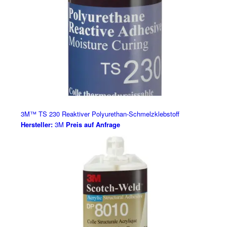
3M™ TS 230 Reaktiver Polyurethan-Schmelzklebstoff
Hersteller:
3M
Preis auf Anfrage