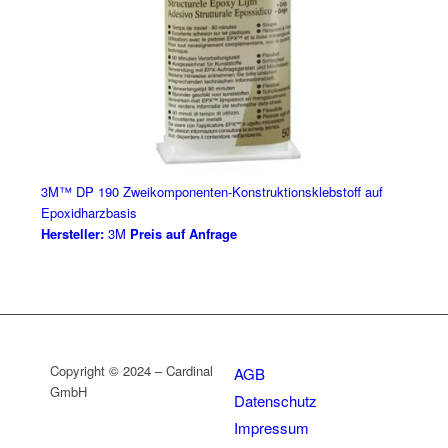
3M™ DP 190 Zweikomponenten-Konstruktionsklebstoff auf
Epoxidharzbasis
Hersteller:
3M
Preis auf Anfrage
Copyright © 2024 – Cardinal
AGB
GmbH
Datenschutz
Impressum