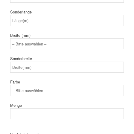
Sonderlänge
Breite (mm)
Sonderbreite
Farbe
Menge