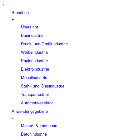
+
Branchen
+
Übersicht
Bauindustrie
Druck- und Grafikindustrie
Werbeindustrie
Papierindustrie
Elektroindustrie
Möbelindustrie
Stahl- und Glasindustrie
Transportsektor
Automotivesektor
Anwendungsgebiete
+
Messe- & Ladenbau
Betonindustrie