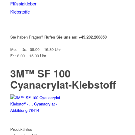
Flüssigkleber
Klebstoffe
Sie haben Fragen?
Rufen Sie uns an!
+49.202.266850
Mo. – Do.: 08.00 – 16.30 Uhr
Fr.: 8.00 – 15.00 Uhr
3M™ SF 100
Cyanacrylat-Klebstoff
Produktinfos