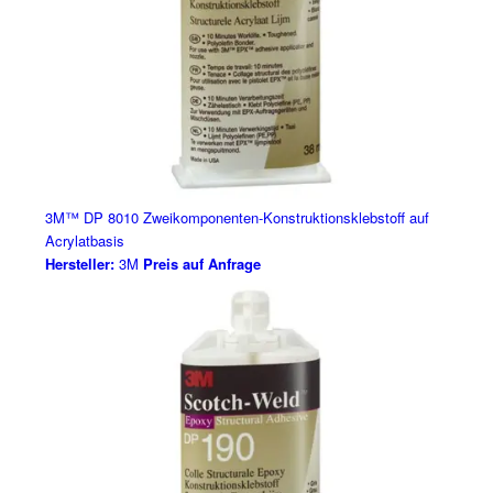
3M™ DP 8010 Zweikomponenten-Konstruktionsklebstoff auf
Acrylatbasis
Hersteller:
3M
Preis auf Anfrage