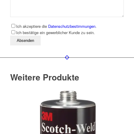
Ich akzeptiere die
Datenschutzbestimmungen
.
Ich bestätige ein gewerblicher Kunde zu sein.
Bitte lassen Sie dieses Feld leer
Weitere Produkte