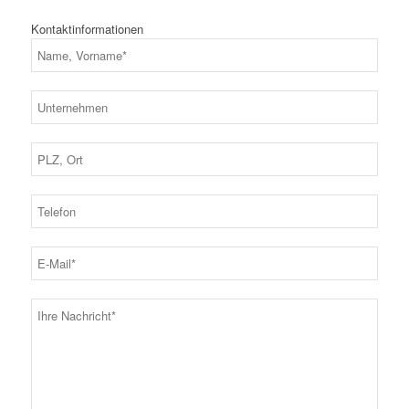
Kontaktinformationen