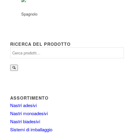
RICERCA DEL PRODOTTO
Cerca:
ASSORTIMENTO
Nastri adesivi
Nastri monoadesivi
Nastri biadesivi
Sistemi di imballaggio