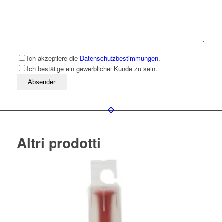
Ich akzeptiere die
Datenschutzbestimmungen
.
Ich bestätige ein gewerblicher Kunde zu sein.
Bitte lassen Sie dieses Feld leer
Altri prodotti