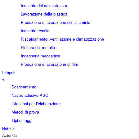
Industria del calcestruzzo
Lavorazione della plastica
Produzione e lavorazione dell’alluminio
Industria tessile
Riscaldamento, ventilazione e climatizzazione
Finitura del metallo
Ingegneria meccanica
Produzione e lavorazione di film
Infopoint
+
Scaricamento
Nastro adesivo ABC
Istruzioni per l’elaborazione
Metodi di prova
Tipi di raggi
Notizie
Azienda