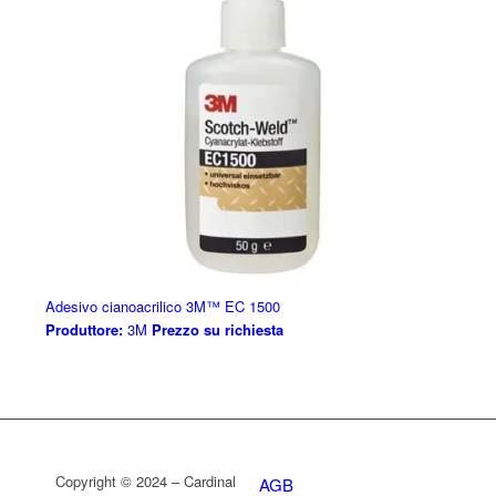
Adesivo cianoacrilico 3M™ EC 1500
Produttore:
3M
Prezzo su richiesta
Copyright © 2024 – Cardinal
AGB