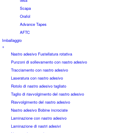
tesa
Scapa
Orafol
Advance Tapes
AFTC
Imballaggio
+
Nastro adesivo Fustellatura rotativa
Punzoni di sollevamento con nastro adesivo
Tracciamento con nastro adesivo
Laseratura con nastro adesivo
Rotolo di nastro adesivo tagliato
Taglio di riavvolgimento del nastro adesivo
Riavvolgimento del nastro adesivo
Nastro adesivo Bobine incrociate
Laminazione con nastro adesivo
Laminazione di nastri adesivi