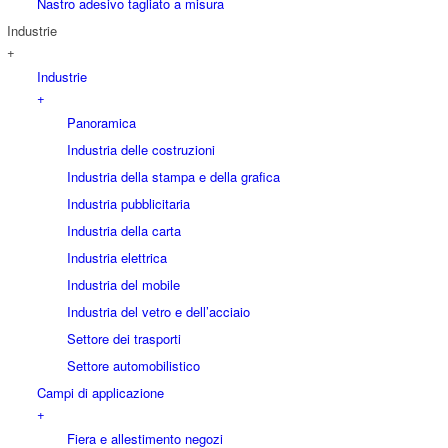
Nastro adesivo tagliato a misura
Industrie
+
Industrie
+
Panoramica
Industria delle costruzioni
Industria della stampa e della grafica
Industria pubblicitaria
Industria della carta
Industria elettrica
Industria del mobile
Industria del vetro e dell’acciaio
Settore dei trasporti
Settore automobilistico
Campi di applicazione
+
Fiera e allestimento negozi