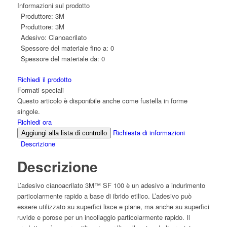
Informazioni sul prodotto
Produttore:
3M
Produttore:
3M
Adesivo:
Cianoacrilato
Spessore del materiale fino a:
0
Spessore del materiale da:
0
Richiedi il prodotto
Formati speciali
Questo articolo è disponibile anche come fustella in forme
singole.
Richiedi ora
Richiesta di informazioni
Aggiungi alla lista di controllo
Descrizione
Descrizione
L’adesivo cianoacrilato 3M™ SF 100 è un adesivo a indurimento
particolarmente rapido a base di ibrido etilico. L’adesivo può
essere utilizzato su superfici lisce e piane, ma anche su superfici
ruvide e porose per un incollaggio particolarmente rapido. Il