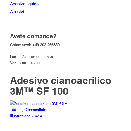
Adesivo liquido
Adesivi
Avete domande?
Chiamateci!
+49.202.266850
Lun. – Gio.: 08.00 – 16.30
Ven: 8.00 – 15.00
Adesivo cianoacrilico
3M™ SF 100