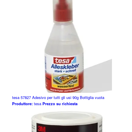
tesa 57827 Adesivo per tutti gli usi 90g Bottiglia vuota
Produttore:
tesa
Prezzo su richiesta