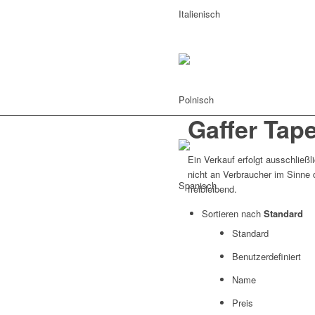
Gaffer Tap
Ein Verkauf erfolgt ausschließl
nicht an Verbraucher im Sinne 
freibleibend.
Sortieren nach
Standard
Standard
Benutzerdefiniert
Name
Preis