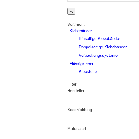
Sortiment
Klebebänder
Einseitige Klebebänder
Doppelseitige Klebebänder
Verpackungssysteme
Flüssigkleber
Klebstoffe
Filter
Hersteller
Beschichtung
Materialart