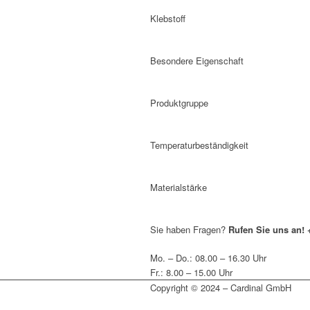
Klebstoff
Besondere Eigenschaft
Produktgruppe
Temperaturbeständigkeit
Materialstärke
Sie haben Fragen?
Rufen Sie uns an!
Mo. – Do.: 08.00 – 16.30 Uhr
Fr.: 8.00 – 15.00 Uhr
Copyright © 2024 – Cardinal GmbH