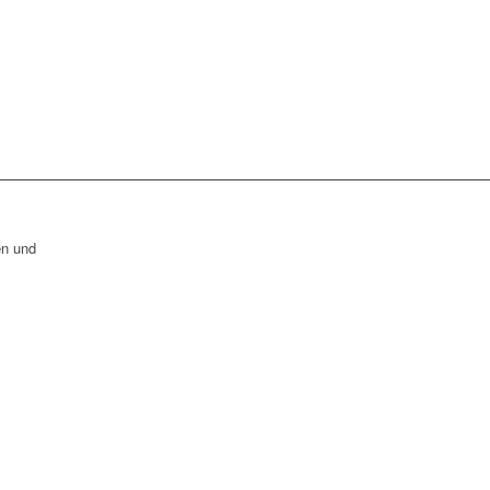
en und