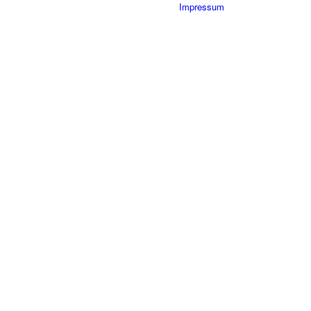
Impressum