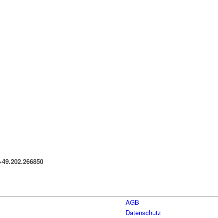
+49.202.266850
AGB
Datenschutz