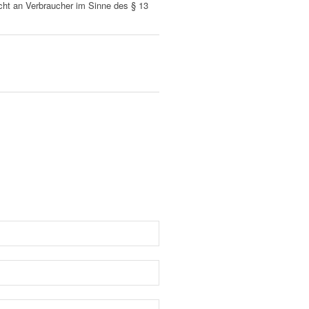
nicht an Verbraucher im Sinne des § 13