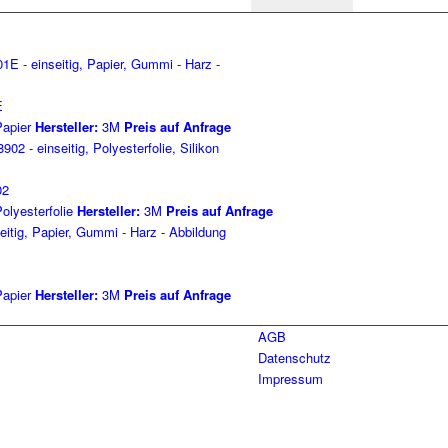
E
apier
Hersteller:
3M
Preis auf Anfrage
02
olyesterfolie
Hersteller:
3M
Preis auf Anfrage
apier
Hersteller:
3M
Preis auf Anfrage
AGB
Datenschutz
Impressum