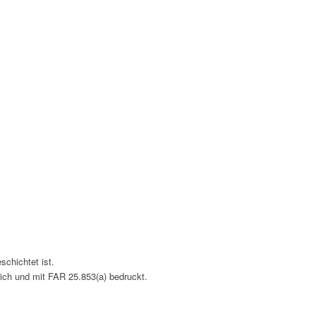
chichtet ist.
ich und mit FAR 25.853(a) bedruckt.