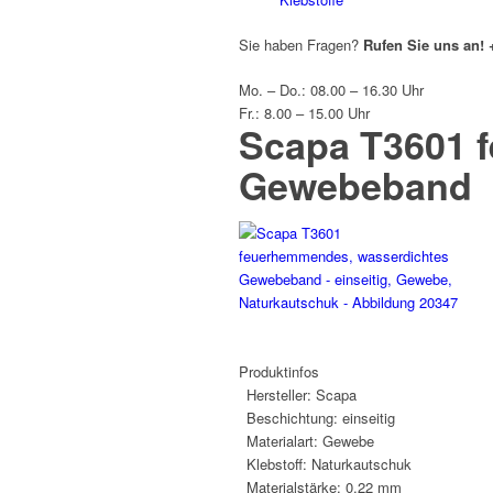
Sie haben Fragen?
Rufen Sie uns an!
Mo. – Do.: 08.00 – 16.30 Uhr
Fr.: 8.00 – 15.00 Uhr
Scapa T3601 
Gewebeband
Produktinfos
Hersteller:
Scapa
Beschichtung:
einseitig
Materialart:
Gewebe
Klebstoff:
Naturkautschuk
Materialstärke:
0,22 mm