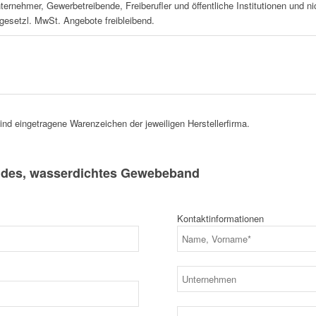
nternehmer, Gewerbetreibende, Freiberufler und öffentliche Institutionen und 
 gesetzl. MwSt. Angebote freibleibend.
d eingetragene Warenzeichen der jeweiligen Herstellerfirma.
des, wasserdichtes Gewebeband
Kontaktinformationen