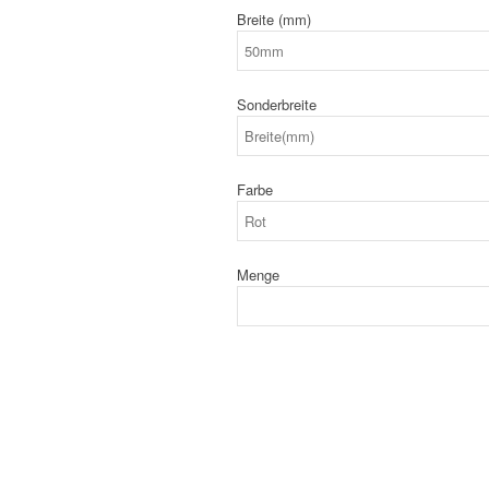
Breite (mm)
Sonderbreite
Farbe
Menge