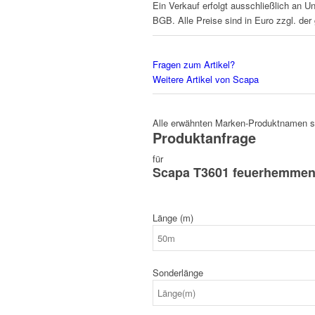
Ein Verkauf erfolgt ausschließlich an U
BGB. Alle Preise sind in Euro zzgl. der
Fragen zum Artikel?
Weitere Artikel von Scapa
Alle erwähnten Marken-Produktnamen sin
Produktanfrage
für
Scapa T3601 feuerhemmen
Länge (m)
Sonderlänge