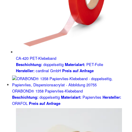
CA-420 PET-Klebeband
Beschichtung:
doppelseitig
Materialart:
PET-Folie
Hersteller:
cardinal GmbH
Preis auf Anfrage
ORABOND® 1358 Papiervlies-Klebeband
Beschichtung:
doppelseitig
Materialart:
Papiervlies
Hersteller:
ORAFOL
Preis auf Anfrage