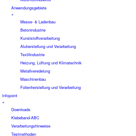
Anwendungsgebiete
+
Messe- & Ladenbau
Betonindustrie
Kunststoffverarbeitung
Aluherstellung und Verarbeitung
Textilindustrie
Heizung, Lüftung und Klimatechnik
Metallveredelung
Maschinenbau
Folienherstellung und Verarbeitung
Infopoint
+
Downloads
Klebeband-ABC
Verarbeitungshinweise
Testmethoden