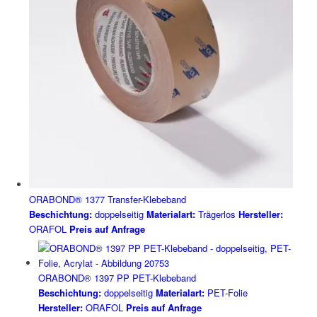
ORABOND® 1377 Transfer-Klebeband
Beschichtung:
doppelseitig
Materialart:
Trägerlos
Hersteller:
ORAFOL
Preis auf Anfrage
ORABOND® 1397 PP PET-Klebeband
Beschichtung:
doppelseitig
Materialart:
PET-Folie
Hersteller:
ORAFOL
Preis auf Anfrage