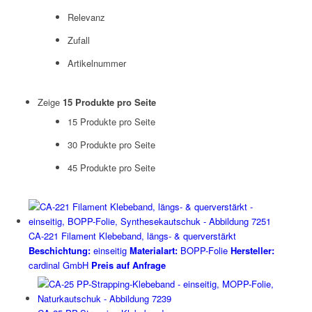
Relevanz
Zufall
Artikelnummer
Zeige
15 Produkte pro Seite
15 Produkte pro Seite
30 Produkte pro Seite
45 Produkte pro Seite
CA-221 Filament Klebeband, längs- & querverstärkt
Beschichtung:
einseitig
Materialart:
BOPP-Folie
Hersteller:
cardinal GmbH
Preis auf Anfrage