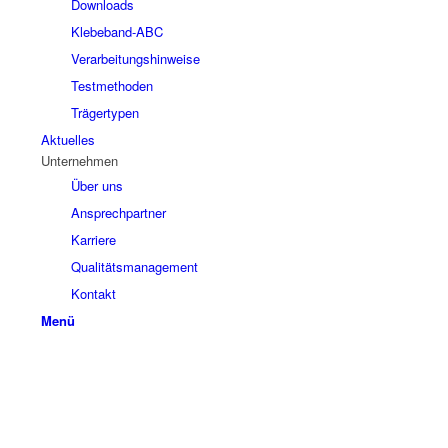
Downloads
Klebeband-ABC
Verarbeitungshinweise
Testmethoden
Trägertypen
Aktuelles
Unternehmen
Über uns
Ansprechpartner
Karriere
Qualitätsmanagement
Kontakt
Menü