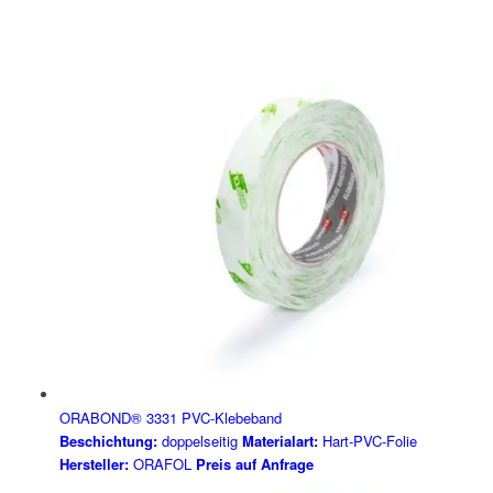
ORABOND® 3331 PVC-Klebeband
Beschichtung:
doppelseitig
Materialart:
Hart-PVC-Folie
Hersteller:
ORAFOL
Preis auf Anfrage