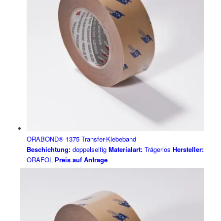
ORABOND® 1375 Transfer-Klebeband
Beschichtung:
doppelseitig
Materialart:
Trägerlos
Hersteller:
ORAFOL
Preis auf Anfrage