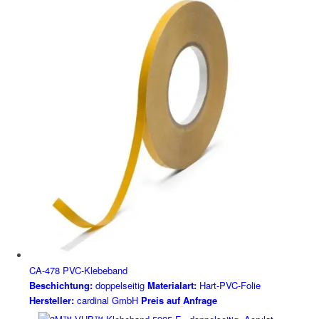
CA-478 PVC-Klebeband
Beschichtung:
doppelseitig
Materialart:
Hart-PVC-Folie
Hersteller:
cardinal GmbH
Preis auf Anfrage