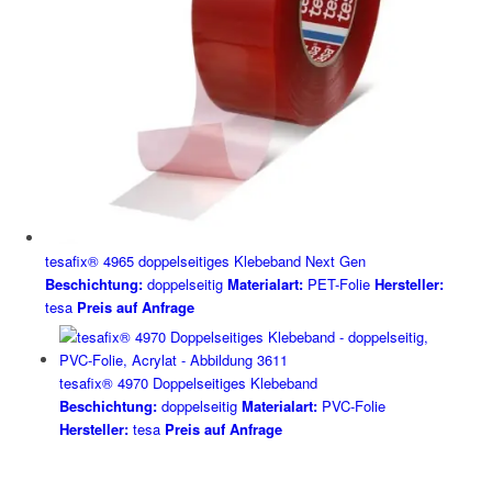
tesafix® 4965 doppelseitiges Klebeband Next Gen
Beschichtung:
doppelseitig
Materialart:
PET-Folie
Hersteller:
tesa
Preis auf Anfrage
tesafix® 4970 Doppelseitiges Klebeband
Beschichtung:
doppelseitig
Materialart:
PVC-Folie
Hersteller:
tesa
Preis auf Anfrage