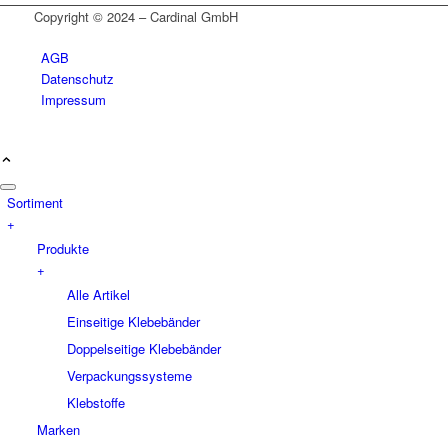
Copyright © 2024 – Cardinal GmbH
AGB
Datenschutz
Impressum
Sortiment
+
Produkte
+
Alle Artikel
Einseitige Klebebänder
Doppelseitige Klebebänder
Verpackungssysteme
Klebstoffe
Marken