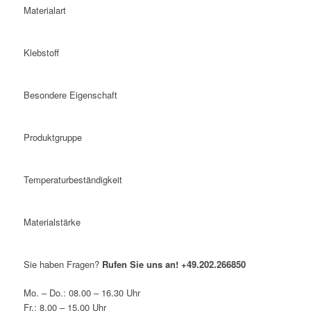
Materialart
Klebstoff
Besondere Eigenschaft
Produktgruppe
Temperaturbeständigkeit
Materialstärke
Sie haben Fragen?
Rufen Sie uns an!
+49.202.266850
Mo. – Do.: 08.00 – 16.30 Uhr
Fr.: 8.00 – 15.00 Uhr