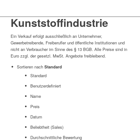
Kunststoffindustrie
Ein Verkauf erfolgt ausschließlich an Unternehmer,
Gewerbetreibende, Freiberufler und öffentliche Institutionen und
nicht an Verbraucher im Sinne des § 13 BGB. Alle Preise sind in
Euro zzgl. der gesetzl. MwSt. Angebote freibleibend.
Sortieren nach
Standard
Standard
Benutzerdefiniert
Name
Preis
Datum
Beliebtheit (Sales)
Durchschnittliche Bewertung