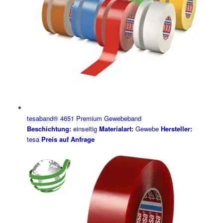
tesaband® 4651 Premium Gewebeband
Beschichtung:
einseitig
Materialart:
Gewebe
Hersteller:
tesa
Preis auf Anfrage