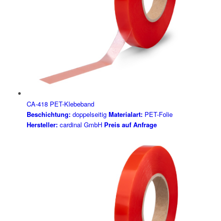
CA-418 PET-Klebeband
Beschichtung:
doppelseitig
Materialart:
PET-Folie
Hersteller:
cardinal GmbH
Preis auf Anfrage