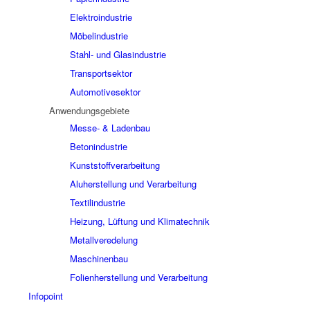
Elektroindustrie
Möbelindustrie
Stahl- und Glasindustrie
Transportsektor
Automotivesektor
Anwendungsgebiete
Messe- & Ladenbau
Betonindustrie
Kunststoffverarbeitung
Aluherstellung und Verarbeitung
Textilindustrie
Heizung, Lüftung und Klimatechnik
Metallveredelung
Maschinenbau
Folienherstellung und Verarbeitung
Infopoint