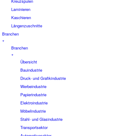
Kreuzspulen
Laminieren
Kaschieren
Längenzuschnitte
Branchen
+
Branchen
+
Übersicht
Bauindustrie
Druck- und Grafikindustrie
Werbeindustrie
Papierindustrie
Elektroindustrie
Möbelindustrie
Stahl- und Glasindustrie
Transportsektor
Automotivesektor