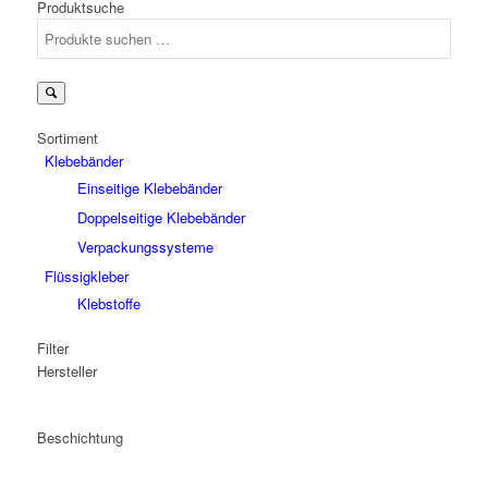
Produktsuche
Suchen
nach:
Sortiment
Klebebänder
Einseitige Klebebänder
Doppelseitige Klebebänder
Verpackungssysteme
Flüssigkleber
Klebstoffe
Filter
Hersteller
Beschichtung