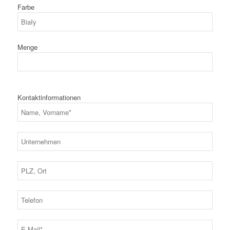
Farbe
Menge
Kontaktinformationen