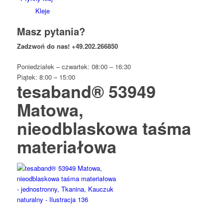
Kleje
Masz pytania?
Zadzwoń do nas!
+49.202.266850
Poniedziałek – czwartek: 08:00 – 16:30
Piątek: 8:00 – 15:00
tesaband® 53949
Matowa,
nieodblaskowa taśma
materiałowa