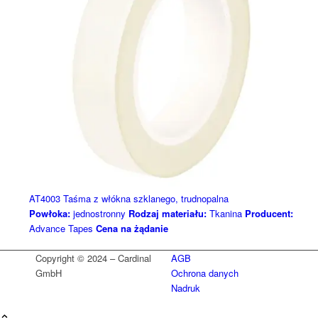
AT4003 Taśma z włókna szklanego, trudnopalna
Powłoka:
jednostronny
Rodzaj materiału:
Tkanina
Producent:
Advance Tapes
Cena na żądanie
Copyright © 2024 – Cardinal
AGB
GmbH
Ochrona danych
Nadruk