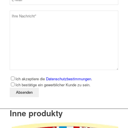
Ich akzeptiere die
Datenschutzbestimmungen
.
Ich bestätige ein gewerblicher Kunde zu sein.
Bitte lassen Sie dieses Feld leer
Inne produkty