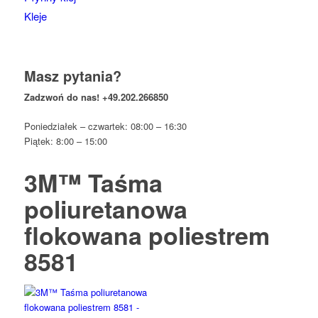
Kleje
Masz pytania?
Zadzwoń do nas!
+49.202.266850
Poniedziałek – czwartek: 08:00 – 16:30
Piątek: 8:00 – 15:00
3M™ Taśma
poliuretanowa
flokowana poliestrem
8581