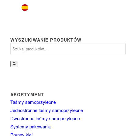
WYSZUKIWANIE PRODUKTÓW
Szukaj:
ASORTYMENT
Taśmy samoprzylepne
Jednostronne taśmy samoprzylepne
Dwustronne taśmy samoprzylepne
Systemy pakowania
Płynny klej