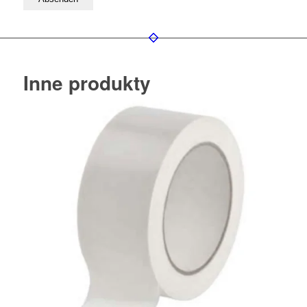
Inne produkty