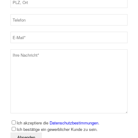
Ich akzeptiere die
Datenschutzbestimmungen
.
Ich bestätige ein gewerblicher Kunde zu sein.
Bitte lassen Sie dieses Feld leer