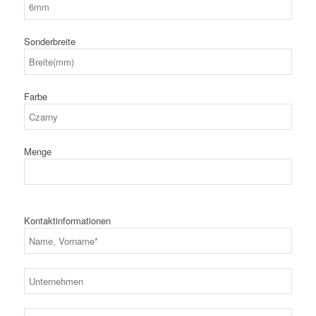
Sonderbreite
Farbe
Menge
Kontaktinformationen