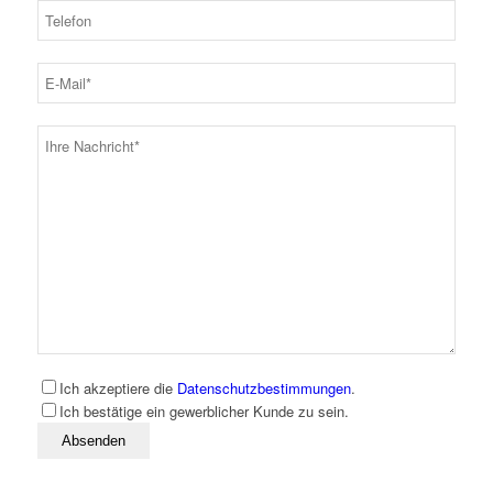
Ich akzeptiere die
Datenschutzbestimmungen
.
Ich bestätige ein gewerblicher Kunde zu sein.
Bitte lassen Sie dieses Feld leer