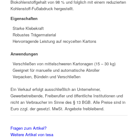
Biokohlenstoffgehalt von 98 % und folglich mit einem reduzierten
Kohlenstoff-Fußabdruck hergestellt.
Eigenschaften
Starke Klebekraft
Robustes Trägermaterial
Hervorragende Leistung auf recycelten Kartons
Anwendungen
Verschließen von mittelschweren Kartonagen (15 – 30 kg)
Geeignet für manuelle und automatische Abroller
Verpacken, Bündeln und Verschließen
Ein Verkauf erfolgt ausschließlich an Unternehmer,
Gewerbetreibende, Freiberufler und öffentliche Institutionen und
nicht an Verbraucher im Sinne des § 13 BGB. Alle Preise sind in
Euro zzgl. der gesetzl. MwSt. Angebote freibleibend.
Fragen zum Artikel?
Weitere Artikel von tesa