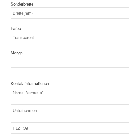
Sonderbreite
Farbe
Menge
Kontaktinformationen