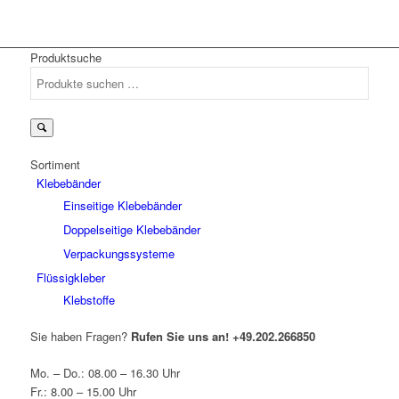
Produktsuche
Suchen
nach:
Sortiment
Klebebänder
Einseitige Klebebänder
Doppelseitige Klebebänder
Verpackungssysteme
Flüssigkleber
Klebstoffe
Sie haben Fragen?
Rufen Sie uns an!
+49.202.266850
Mo. – Do.: 08.00 – 16.30 Uhr
Fr.: 8.00 – 15.00 Uhr