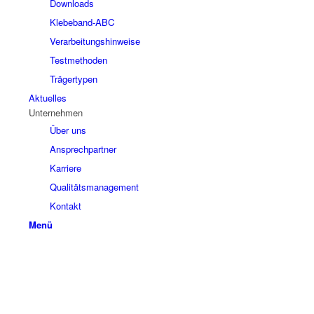
Downloads
Klebeband-ABC
Verarbeitungshinweise
Testmethoden
Trägertypen
Aktuelles
Unternehmen
Über uns
Ansprechpartner
Karriere
Qualitätsmanagement
Kontakt
Menü