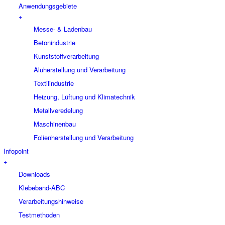
Anwendungsgebiete
+
Messe- & Ladenbau
Betonindustrie
Kunststoffverarbeitung
Aluherstellung und Verarbeitung
Textilindustrie
Heizung, Lüftung und Klimatechnik
Metallveredelung
Maschinenbau
Folienherstellung und Verarbeitung
Infopoint
+
Downloads
Klebeband-ABC
Verarbeitungshinweise
Testmethoden