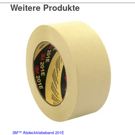
Weitere Produkte
3M™ Abdeckklebeband 201E