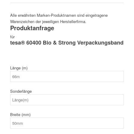
Alle erwähnten Marken-Produktnamen sind eingetragene
Warenzeichen der jeweiligen Herstellerfirma.
Produktanfrage
für
tesa® 60400 Bio & Strong Verpackungsband
Länge (m)
Sonderlänge
Breite (mm)