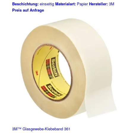
Beschichtung:
einseitig
Materialart:
Papier
Hersteller:
3M
Preis auf Anfrage
3M™ Glasgewebe-Klebeband 361