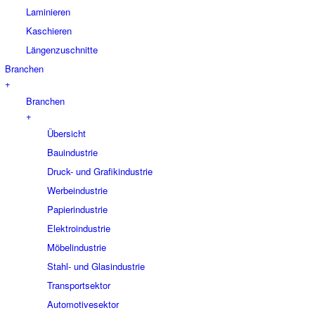
Laminieren
Kaschieren
Längenzuschnitte
Branchen
+
Branchen
+
Übersicht
Bauindustrie
Druck- und Grafikindustrie
Werbeindustrie
Papierindustrie
Elektroindustrie
Möbelindustrie
Stahl- und Glasindustrie
Transportsektor
Automotivesektor