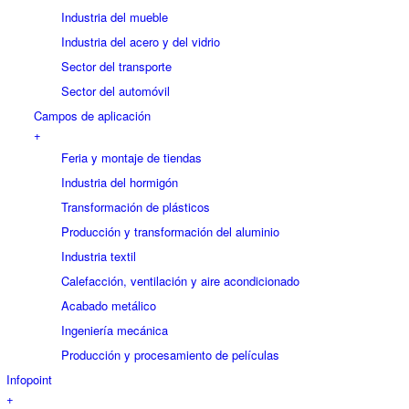
Industria del mueble
Industria del acero y del vidrio
Sector del transporte
Sector del automóvil
Campos de aplicación
+
Feria y montaje de tiendas
Industria del hormigón
Transformación de plásticos
Producción y transformación del aluminio
Industria textil
Calefacción, ventilación y aire acondicionado
Acabado metálico
Ingeniería mecánica
Producción y procesamiento de películas
Infopoint
+