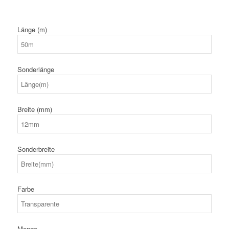
Länge (m)
Sonderlänge
Breite (mm)
Sonderbreite
Farbe
Menge