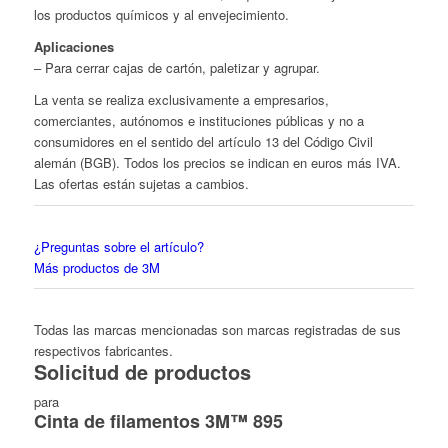
los productos químicos y al envejecimiento.
Aplicaciones
– Para cerrar cajas de cartón, paletizar y agrupar.
La venta se realiza exclusivamente a empresarios,
comerciantes, autónomos e instituciones públicas y no a
consumidores en el sentido del artículo 13 del Código Civil
alemán (BGB). Todos los precios se indican en euros más IVA.
Las ofertas están sujetas a cambios.
¿Preguntas sobre el artículo?
Más productos de 3M
Todas las marcas mencionadas son marcas registradas de sus
respectivos fabricantes.
Solicitud de productos
para
Cinta de filamentos 3M™ 895