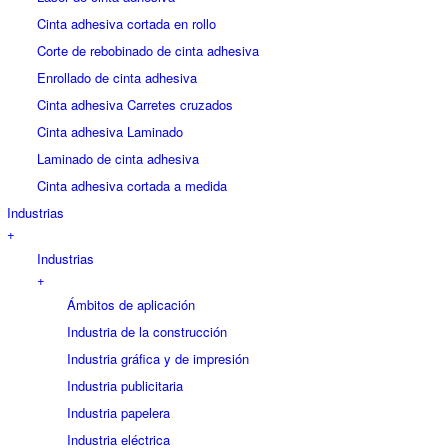
Cinta adhesiva cortada en rollo
Corte de rebobinado de cinta adhesiva
Enrollado de cinta adhesiva
Cinta adhesiva Carretes cruzados
Cinta adhesiva Laminado
Laminado de cinta adhesiva
Cinta adhesiva cortada a medida
Industrias
+
Industrias
+
Ámbitos de aplicación
Industria de la construcción
Industria gráfica y de impresión
Industria publicitaria
Industria papelera
Industria eléctrica