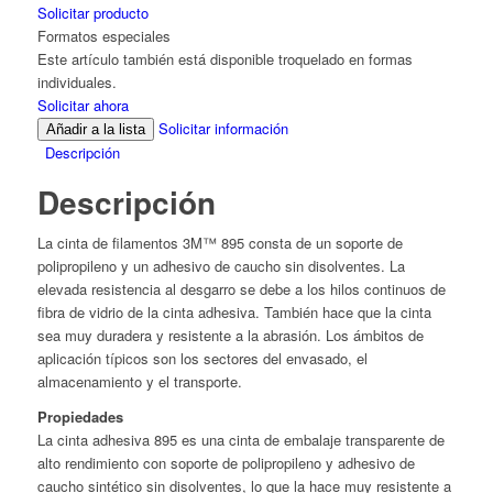
Solicitar producto
Formatos especiales
Este artículo también está disponible troquelado en formas
individuales.
Solicitar ahora
Solicitar información
Añadir a la lista
Descripción
Descripción
La cinta de filamentos 3M™ 895 consta de un soporte de
polipropileno y un adhesivo de caucho sin disolventes. La
elevada resistencia al desgarro se debe a los hilos continuos de
fibra de vidrio de la cinta adhesiva. También hace que la cinta
sea muy duradera y resistente a la abrasión. Los ámbitos de
aplicación típicos son los sectores del envasado, el
almacenamiento y el transporte.
Propiedades
La cinta adhesiva 895 es una cinta de embalaje transparente de
alto rendimiento con soporte de polipropileno y adhesivo de
caucho sintético sin disolventes, lo que la hace muy resistente a