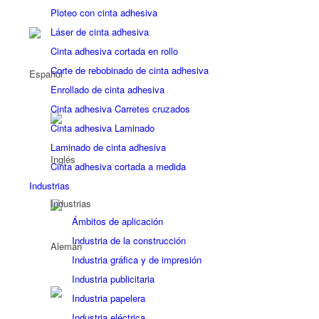
Ploteo con cinta adhesiva
Láser de cinta adhesiva
Cinta adhesiva cortada en rollo
Corte de rebobinado de cinta adhesiva
Enrollado de cinta adhesiva
Cinta adhesiva Carretes cruzados
Cinta adhesiva Laminado
Laminado de cinta adhesiva
Cinta adhesiva cortada a medida
Industrias
Industrias
Ámbitos de aplicación
Industria de la construcción
Industria gráfica y de impresión
Industria publicitaria
Industria papelera
Industria eléctrica