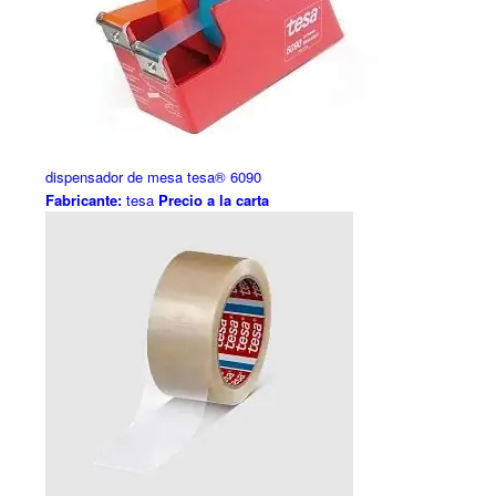
dispensador de mesa tesa® 6090
Fabricante:
tesa
Precio a la carta