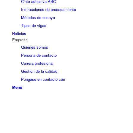
Cinta adhesiva ABC
Instrucciones de procesamiento
Métodos de ensayo
Tipos de vigas
Noticias
Empresa
Quiénes somos
Persona de contacto
Carrera profesional
Gestión de la calidad
Póngase en contacto con
Menú