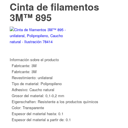
Cinta de filamentos
3M™ 895
Información sobre el producto
Fabricante:
3M
Fabricante:
3M
Revestimiento:
unilateral
Tipo de material:
Polipropileno
Adhesivo:
Caucho natural
Grosor del material:
0,1-0,2 mm
Eigenschaften:
Resistente a los productos químicos
Color:
Transparente
Espesor del material hasta:
0.1
Espesor del material a partir de:
0.1