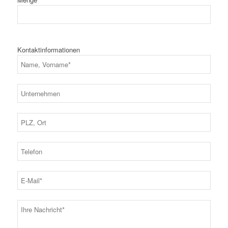
Kontaktinformationen