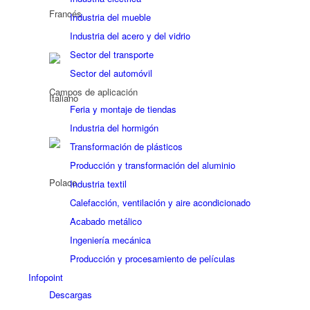
Industria del mueble
Industria del acero y del vidrio
Sector del transporte
Sector del automóvil
Campos de aplicación
Feria y montaje de tiendas
Industria del hormigón
Transformación de plásticos
Producción y transformación del aluminio
Industria textil
Calefacción, ventilación y aire acondicionado
Acabado metálico
Ingeniería mecánica
Producción y procesamiento de películas
Infopoint
Descargas