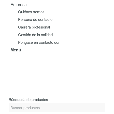
Empresa
Quiénes somos
Persona de contacto
Carrera profesional
Gestión de la calidad
Póngase en contacto con
Menú
Búsqueda de productos
Buscar
por: