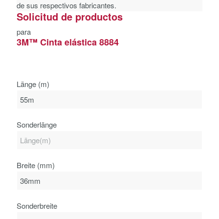
de sus respectivos fabricantes.
Solicitud de productos
para
3M™ Cinta elástica 8884
Länge (m)
Sonderlänge
Breite (mm)
Sonderbreite