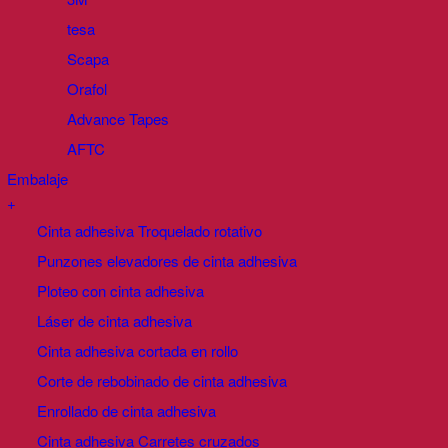
tesa
Scapa
Orafol
Advance Tapes
AFTC
Embalaje
+
Cinta adhesiva Troquelado rotativo
Punzones elevadores de cinta adhesiva
Ploteo con cinta adhesiva
Láser de cinta adhesiva
Cinta adhesiva cortada en rollo
Corte de rebobinado de cinta adhesiva
Enrollado de cinta adhesiva
Cinta adhesiva Carretes cruzados