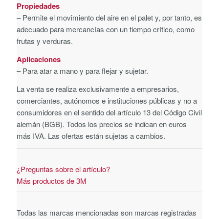
Propiedades
– Permite el movimiento del aire en el palet y, por tanto, es
adecuado para mercancías con un tiempo crítico, como
frutas y verduras.
Aplicaciones
– Para atar a mano y para flejar y sujetar.
La venta se realiza exclusivamente a empresarios,
comerciantes, autónomos e instituciones públicas y no a
consumidores en el sentido del artículo 13 del Código Civil
alemán (BGB). Todos los precios se indican en euros
más IVA. Las ofertas están sujetas a cambios.
¿Preguntas sobre el artículo?
Más productos de 3M
Todas las marcas mencionadas son marcas registradas