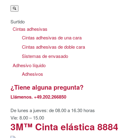
Surtido
Cintas adhesivas
Cintas adhesivas de una cara
Cintas adhesivas de doble cara
Sistemas de envasado
Adhesivo líquido
Adhesivos
¿Tiene alguna pregunta?
Llámenos.
+49.202.266850
De lunes a jueves: de 08.00 a 16.30 horas
Vie: 8.00 – 15.00
3M™ Cinta elástica 8884