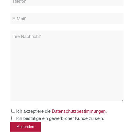
Ich akzeptiere die
Datenschutzbestimmungen
.
Ich bestätige ein gewerblicher Kunde zu sein.
Bitte lassen Sie dieses Feld leer