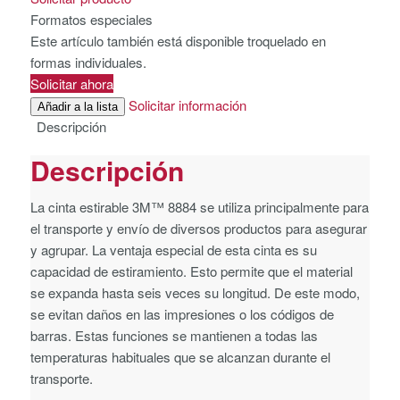
Formatos especiales
Este artículo también está disponible troquelado en
formas individuales.
Solicitar ahora
Solicitar información
Añadir a la lista
Descripción
Descripción
La cinta estirable 3M™ 8884 se utiliza principalmente para
el transporte y envío de diversos productos para asegurar
y agrupar. La ventaja especial de esta cinta es su
capacidad de estiramiento. Esto permite que el material
se expanda hasta seis veces su longitud. De este modo,
se evitan daños en las impresiones o los códigos de
barras. Estas funciones se mantienen a todas las
temperaturas habituales que se alcanzan durante el
transporte.