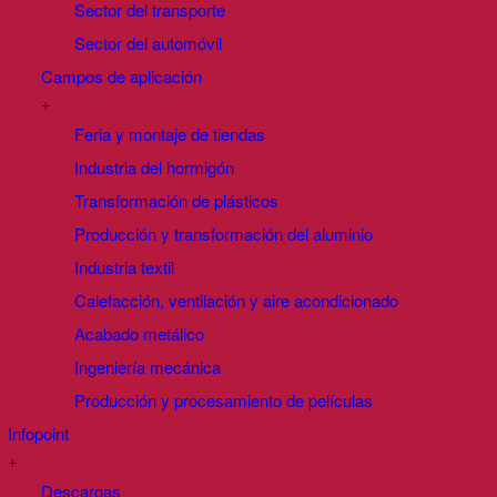
Sector del transporte
Sector del automóvil
Campos de aplicación
+
Feria y montaje de tiendas
Industria del hormigón
Transformación de plásticos
Producción y transformación del aluminio
Industria textil
Calefacción, ventilación y aire acondicionado
Acabado metálico
Ingeniería mecánica
Producción y procesamiento de películas
Infopoint
+
Descargas