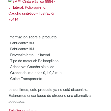
Información sobre el producto
Fabricante:
3M
Fabricante:
3M
Revestimiento:
unilateral
Tipo de material:
Polipropileno
Adhesivo:
Caucho sintético
Grosor del material:
0,1-0,2 mm
Color:
Transparente
Lo sentimos, este producto ya no está disponible.
Estaremos encantados de ofrecerle una alternativa
adecuada.
Solicitar producto