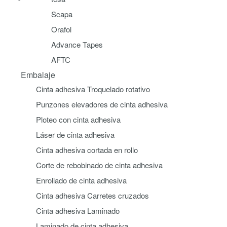
Scapa
Orafol
Advance Tapes
AFTC
Embalaje
Cinta adhesiva Troquelado rotativo
Punzones elevadores de cinta adhesiva
Ploteo con cinta adhesiva
Láser de cinta adhesiva
Cinta adhesiva cortada en rollo
Corte de rebobinado de cinta adhesiva
Enrollado de cinta adhesiva
Cinta adhesiva Carretes cruzados
Cinta adhesiva Laminado
Laminado de cinta adhesiva