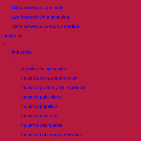
Cinta adhesiva Laminado
Laminado de cinta adhesiva
Cinta adhesiva cortada a medida
Industrias
+
Industrias
+
Ámbitos de aplicación
Industria de la construcción
Industria gráfica y de impresión
Industria publicitaria
Industria papelera
Industria eléctrica
Industria del mueble
Industria del acero y del vidrio