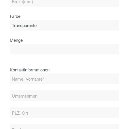
Farbe
Menge
Kontaktinformationen