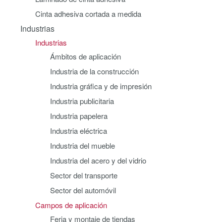
Cinta adhesiva cortada a medida
Industrias
Industrias
Ámbitos de aplicación
Industria de la construcción
Industria gráfica y de impresión
Industria publicitaria
Industria papelera
Industria eléctrica
Industria del mueble
Industria del acero y del vidrio
Sector del transporte
Sector del automóvil
Campos de aplicación
Feria y montaje de tiendas