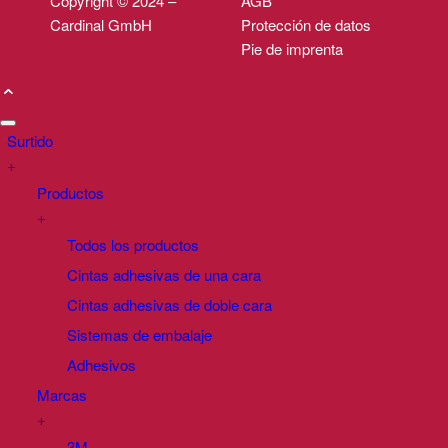
Copyright © 2024 –
AGB
Cardinal GmbH
Protección de datos
Pie de imprenta
Surtido
+
Productos
+
Todos los productos
Cintas adhesivas de una cara
Cintas adhesivas de doble cara
Sistemas de embalaje
Adhesivos
Marcas
+
3M