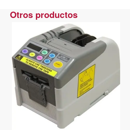
Otros productos