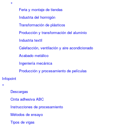
+
Feria y montaje de tiendas
Industria del hormigón
Transformación de plásticos
Producción y transformación del aluminio
Industria textil
Calefacción, ventilación y aire acondicionado
Acabado metálico
Ingeniería mecánica
Producción y procesamiento de películas
Infopoint
+
Descargas
Cinta adhesiva ABC
Instrucciones de procesamiento
Métodos de ensayo
Tipos de vigas