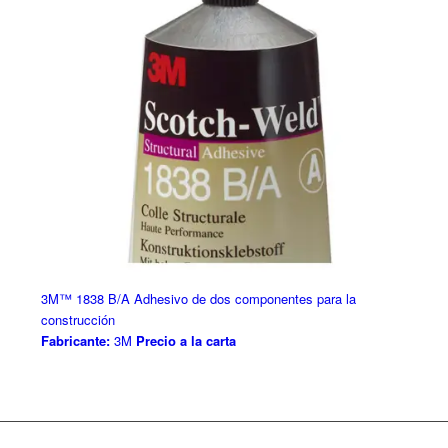
3M™ 1838 B/A Adhesivo de dos componentes para la
construcción
Fabricante:
3M
Precio a la carta