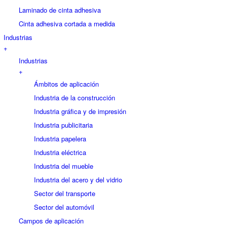
Laminado de cinta adhesiva
Cinta adhesiva cortada a medida
Industrias
+
Industrias
+
Ámbitos de aplicación
Industria de la construcción
Industria gráfica y de impresión
Industria publicitaria
Industria papelera
Industria eléctrica
Industria del mueble
Industria del acero y del vidrio
Sector del transporte
Sector del automóvil
Campos de aplicación