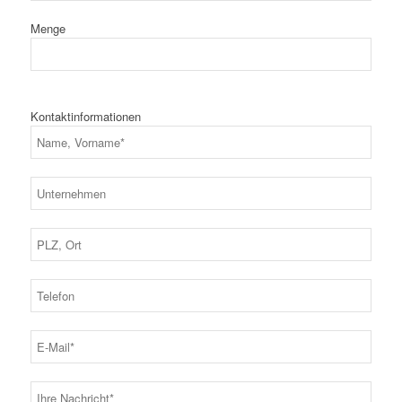
Menge
Kontaktinformationen