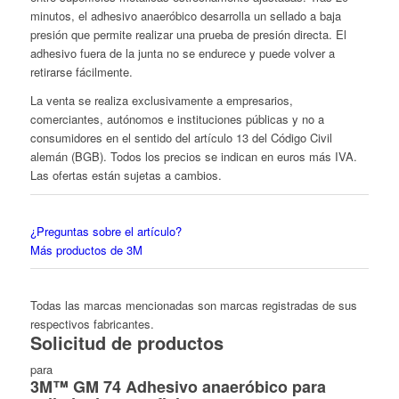
minutos, el adhesivo anaeróbico desarrolla un sellado a baja
presión que permite realizar una prueba de presión directa. El
adhesivo fuera de la junta no se endurece y puede volver a
retirarse fácilmente.
La venta se realiza exclusivamente a empresarios,
comerciantes, autónomos e instituciones públicas y no a
consumidores en el sentido del artículo 13 del Código Civil
alemán (BGB). Todos los precios se indican en euros más IVA.
Las ofertas están sujetas a cambios.
¿Preguntas sobre el artículo?
Más productos de 3M
Todas las marcas mencionadas son marcas registradas de sus
respectivos fabricantes.
Solicitud de productos
para
3M™ GM 74 Adhesivo anaeróbico para