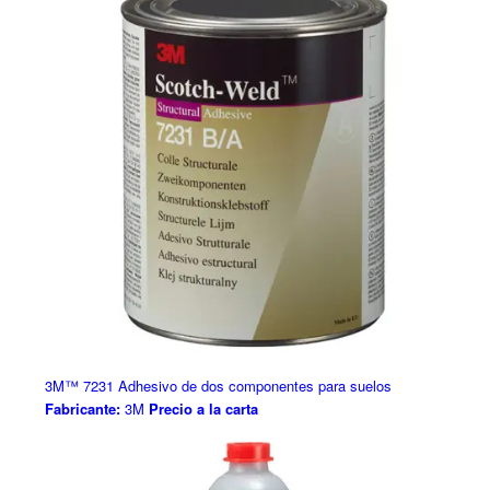
3M™ 7231 Adhesivo de dos componentes para suelos
Fabricante:
3M
Precio a la carta