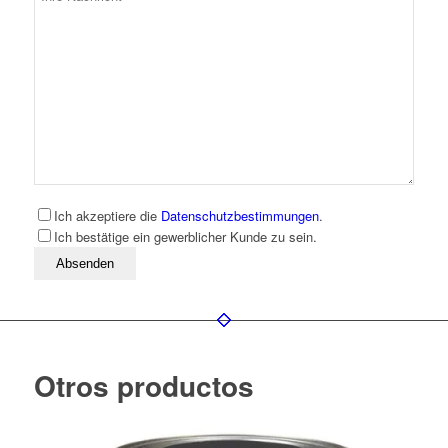
Ich akzeptiere die
Datenschutzbestimmungen
.
Ich bestätige ein gewerblicher Kunde zu sein.
Bitte lassen Sie dieses Feld leer
Otros productos