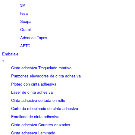
3M
tesa
Scapa
Orafol
Advance Tapes
AFTC
Embalaje
+
Cinta adhesiva Troquelado rotativo
Punzones elevadores de cinta adhesiva
Ploteo con cinta adhesiva
Láser de cinta adhesiva
Cinta adhesiva cortada en rollo
Corte de rebobinado de cinta adhesiva
Enrollado de cinta adhesiva
Cinta adhesiva Carretes cruzados
Cinta adhesiva Laminado