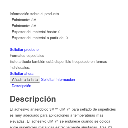
Información sobre el producto
Fabricante:
3M
Fabricante:
3M
Espesor del material hasta:
0
Espesor del material a partir de:
0
Solicitar producto
Formatos especiales
Este artículo también está disponible troquelado en formas
individuales.
Solicitar ahora
Solicitar información
Añadir a la lista
Descripción
Descripción
El adhesivo anaeróbico 3M™ GM 74 para sellado de superficies
es muy adecuado para aplicaciones a temperaturas más
elevadas. El adhesivo GM 74 se endurece cuando se coloca
entre superficies metálicas estrechamente ajustadas. Tras 20