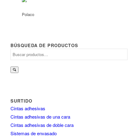
BÚSQUEDA DE PRODUCTOS
Buscar
por:
SURTIDO
Cintas adhesivas
Cintas adhesivas de una cara
Cintas adhesivas de doble cara
Sistemas de envasado