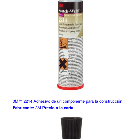
3M™ 2214 Adhesivo de un componente para la construcción
Fabricante:
3M
Precio a la carta