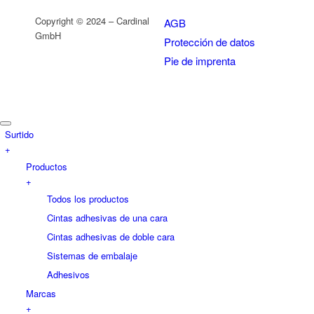
Copyright © 2024 – Cardinal
AGB
GmbH
Protección de datos
Pie de imprenta
Surtido
+
Productos
+
Todos los productos
Cintas adhesivas de una cara
Cintas adhesivas de doble cara
Sistemas de embalaje
Adhesivos
Marcas
+