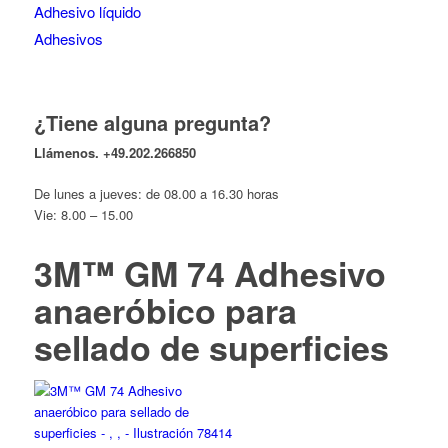
Adhesivo líquido
Adhesivos
¿Tiene alguna pregunta?
Llámenos.
+49.202.266850
De lunes a jueves: de 08.00 a 16.30 horas
Vie: 8.00 – 15.00
3M™ GM 74 Adhesivo
anaeróbico para
sellado de superficies