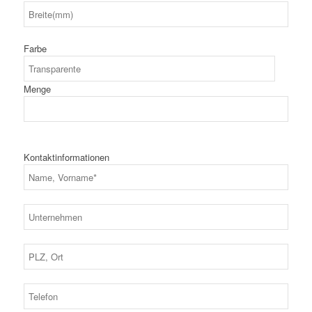
Farbe
Menge
Kontaktinformationen