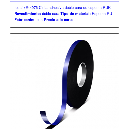
tesafix® 4976 Cinta adhesiva doble cara de espuma PUR
Revestimiento:
doble cara
Tipo de material:
Espuma PU
Fabricante:
tesa
Precio a la carta