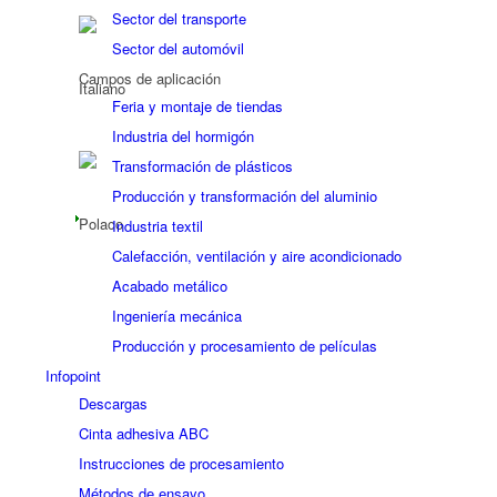
Sector del transporte
Sector del automóvil
Campos de aplicación
Feria y montaje de tiendas
Industria del hormigón
Transformación de plásticos
Producción y transformación del aluminio
Industria textil
Calefacción, ventilación y aire acondicionado
Acabado metálico
Ingeniería mecánica
Producción y procesamiento de películas
Infopoint
Descargas
Cinta adhesiva ABC
Instrucciones de procesamiento
Métodos de ensayo