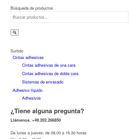
Búsqueda de productos
Surtido
Cintas adhesivas
Cintas adhesivas de una cara
Cintas adhesivas de doble cara
Sistemas de envasado
Adhesivo líquido
Adhesivos
¿Tiene alguna pregunta?
Llámenos.
+49.202.266850
De lunes a jueves: de 08.00 a 16.30 horas