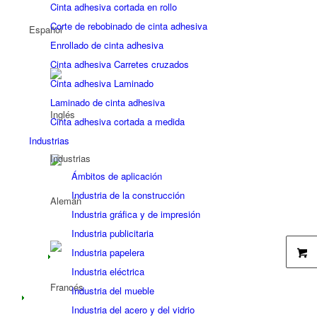
Cinta adhesiva cortada en rollo
Corte de rebobinado de cinta adhesiva
Enrollado de cinta adhesiva
Cinta adhesiva Carretes cruzados
Cinta adhesiva Laminado
Laminado de cinta adhesiva
Cinta adhesiva cortada a medida
Industrias
Industrias
Ámbitos de aplicación
Industria de la construcción
Industria gráfica y de impresión
Industria publicitaria
Industria papelera
Industria eléctrica
Industria del mueble
Industria del acero y del vidrio