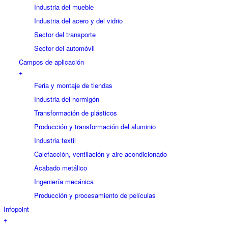
Industria del mueble
Industria del acero y del vidrio
Sector del transporte
Sector del automóvil
Campos de aplicación
+
Feria y montaje de tiendas
Industria del hormigón
Transformación de plásticos
Producción y transformación del aluminio
Industria textil
Calefacción, ventilación y aire acondicionado
Acabado metálico
Ingeniería mecánica
Producción y procesamiento de películas
Infopoint
+