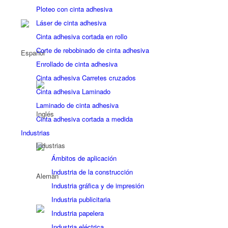
Ploteo con cinta adhesiva
Láser de cinta adhesiva
Cinta adhesiva cortada en rollo
Corte de rebobinado de cinta adhesiva
Enrollado de cinta adhesiva
Cinta adhesiva Carretes cruzados
Cinta adhesiva Laminado
Laminado de cinta adhesiva
Cinta adhesiva cortada a medida
Industrias
Industrias
Ámbitos de aplicación
Industria de la construcción
Industria gráfica y de impresión
Industria publicitaria
Industria papelera
Industria eléctrica