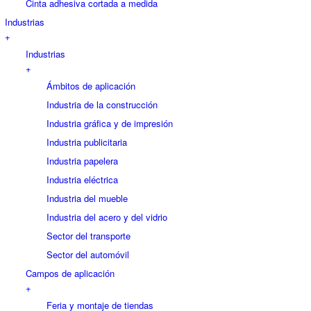
Cinta adhesiva cortada a medida
Industrias
+
Industrias
+
Ámbitos de aplicación
Industria de la construcción
Industria gráfica y de impresión
Industria publicitaria
Industria papelera
Industria eléctrica
Industria del mueble
Industria del acero y del vidrio
Sector del transporte
Sector del automóvil
Campos de aplicación
+
Feria y montaje de tiendas