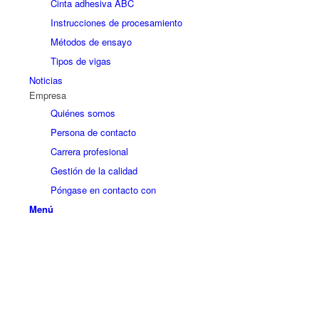
Cinta adhesiva ABC
Instrucciones de procesamiento
Métodos de ensayo
Tipos de vigas
Noticias
Empresa
Quiénes somos
Persona de contacto
Carrera profesional
Gestión de la calidad
Póngase en contacto con
Menú