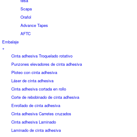
tesa
Scapa
Orafol
Advance Tapes
AFTC
Embalaje
+
Cinta adhesiva Troquelado rotativo
Punzones elevadores de cinta adhesiva
Ploteo con cinta adhesiva
Láser de cinta adhesiva
Cinta adhesiva cortada en rollo
Corte de rebobinado de cinta adhesiva
Enrollado de cinta adhesiva
Cinta adhesiva Carretes cruzados
Cinta adhesiva Laminado
Laminado de cinta adhesiva