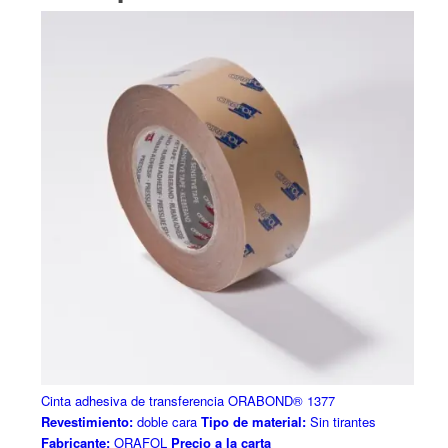
Cinta adhesiva de transferencia ORABOND® 1377
Revestimiento:
doble cara
Tipo de material:
Sin tirantes
Fabricante:
ORAFOL
Precio a la carta