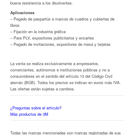
buena resistencia a los disolventes.
Aplicaciones
– Pegado de paspartús a marcos de cuadros y cubiertas de
libros
– Fijación en la industria gráfica
– Para PLV, expositores publicitarios y encartes
– Pegado de invitaciones, expositores de mesa y tarjetas
La venta se realiza exclusivamente a empresarios,
comerciantes, autónomos e instituciones públicas y no a
consumidores en el sentido del artículo 13 del Código Civil
alemán (BGB). Todos los precios se indican en euros más IVA.
Las ofertas están sujetas a cambios.
¿Preguntas sobre el artículo?
Más productos de 3M
Todas las marcas mencionadas son marcas registradas de sus