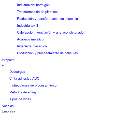
Industria del hormigón
Transformación de plásticos
Producción y transformación del aluminio
Industria textil
Calefacción, ventilación y aire acondicionado
Acabado metálico
Ingeniería mecánica
Producción y procesamiento de películas
Infopoint
+
Descargas
Cinta adhesiva ABC
Instrucciones de procesamiento
Métodos de ensayo
Tipos de vigas
Noticias
Empresa