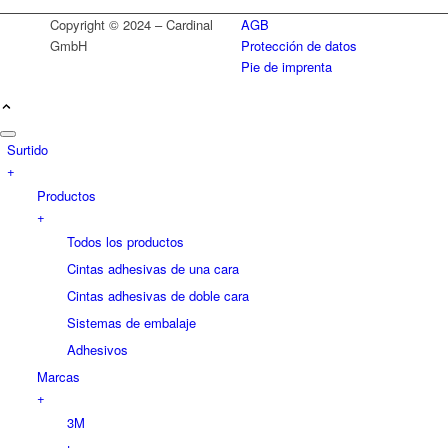
Copyright © 2024 – Cardinal
AGB
GmbH
Protección de datos
Pie de imprenta
Surtido
+
Productos
+
Todos los productos
Cintas adhesivas de una cara
Cintas adhesivas de doble cara
Sistemas de embalaje
Adhesivos
Marcas
+
3M