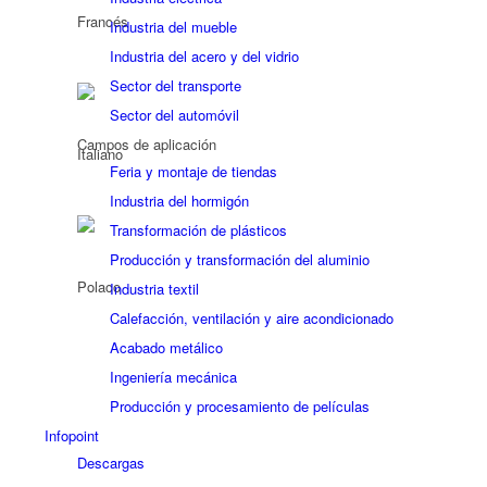
Industria del mueble
Industria del acero y del vidrio
Sector del transporte
Sector del automóvil
Campos de aplicación
Feria y montaje de tiendas
Industria del hormigón
Transformación de plásticos
Producción y transformación del aluminio
Industria textil
Calefacción, ventilación y aire acondicionado
Acabado metálico
Ingeniería mecánica
Producción y procesamiento de películas
Infopoint
Descargas