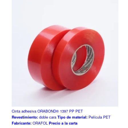
Cinta adhesiva ORABOND® 1397 PP PET
Revestimiento:
doble cara
Tipo de material:
Película PET
Fabricante:
ORAFOL
Precio a la carta