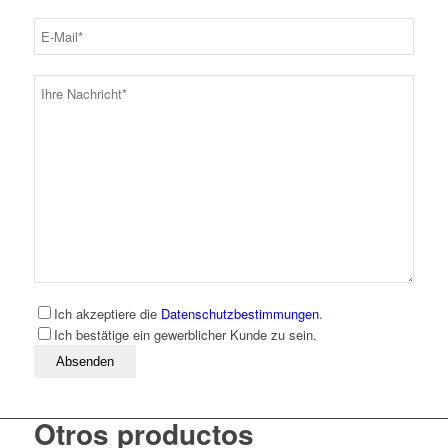
Ich akzeptiere die
Datenschutzbestimmungen
.
Ich bestätige ein gewerblicher Kunde zu sein.
Bitte lassen Sie dieses Feld leer
Otros productos