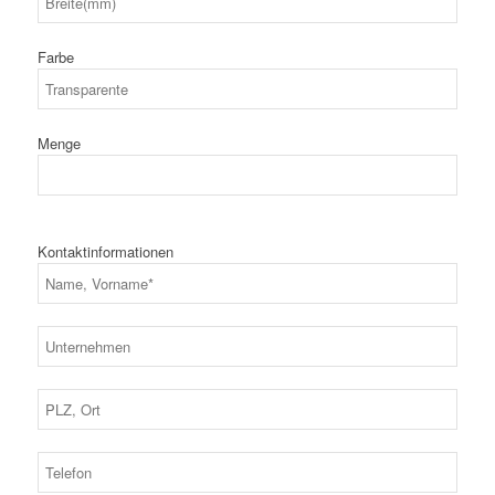
Farbe
Menge
Kontaktinformationen