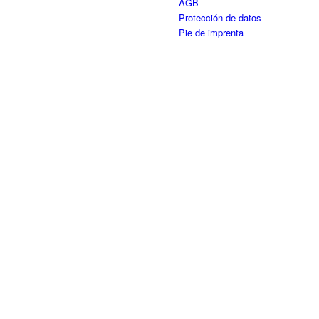
AGB
Protección de datos
Pie de imprenta