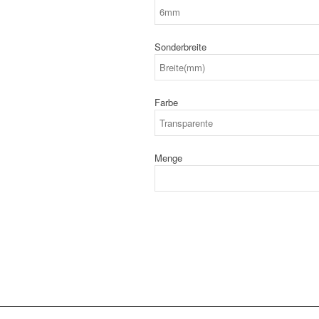
Sonderbreite
Farbe
Menge