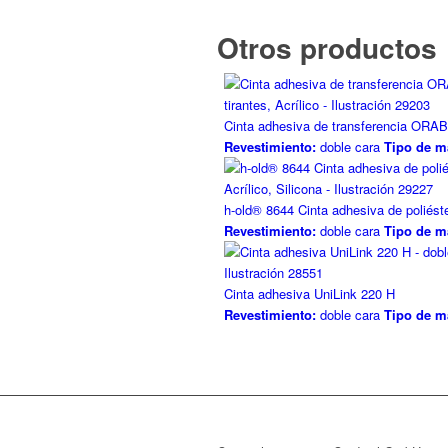
Otros productos
Cinta adhesiva de transferencia OR
Revestimiento:
doble cara
Tipo de ma
h-old® 8644 Cinta adhesiva de poliést
Revestimiento:
doble cara
Tipo de ma
Cinta adhesiva UniLink 220 H
Revestimiento:
doble cara
Tipo de ma