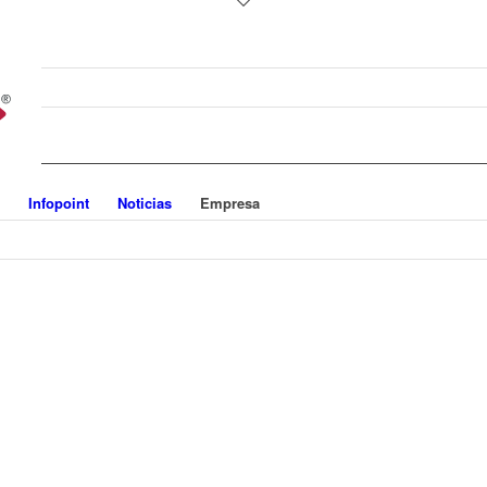
Infopoint
Noticias
Empresa