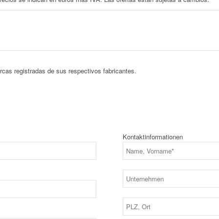
as registradas de sus respectivos fabricantes.
Kontaktinformationen