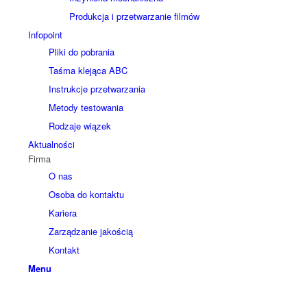
Produkcja i przetwarzanie filmów
Infopoint
Pliki do pobrania
Taśma klejąca ABC
Instrukcje przetwarzania
Metody testowania
Rodzaje wiązek
Aktualności
Firma
O nas
Osoba do kontaktu
Kariera
Zarządzanie jakością
Kontakt
Menu