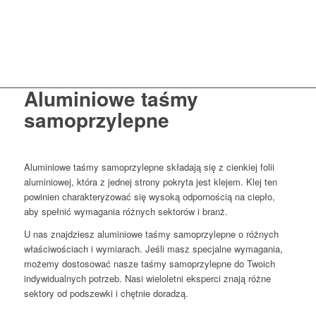
Aluminiowe taśmy
samoprzylepne
Aluminiowe taśmy samoprzylepne składają się z cienkiej folii
aluminiowej, która z jednej strony pokryta jest klejem. Klej ten
powinien charakteryzować się wysoką odpornością na ciepło,
aby spełnić wymagania różnych sektorów i branż.
U nas znajdziesz aluminiowe taśmy samoprzylepne o różnych
właściwościach i wymiarach. Jeśli masz specjalne wymagania,
możemy dostosować nasze taśmy samoprzylepne do Twoich
indywidualnych potrzeb. Nasi wieloletni eksperci znają różne
sektory od podszewki i chętnie doradzą.