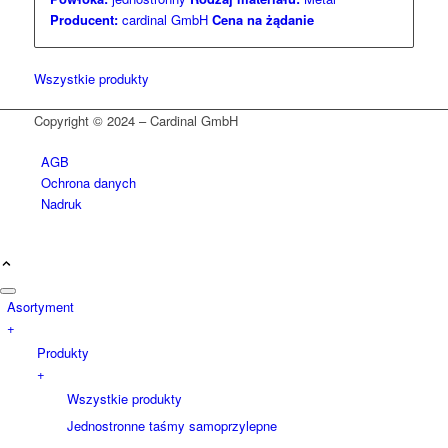
Producent:
cardinal GmbH
Cena na żądanie
Wszystkie produkty
Copyright © 2024 – Cardinal GmbH
AGB
Ochrona danych
Nadruk
Asortyment
+
Produkty
+
Wszystkie produkty
Jednostronne taśmy samoprzylepne