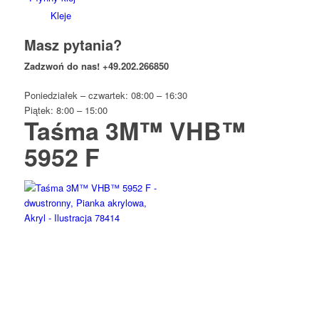
Kleje
Masz pytania?
Zadzwoń do nas!
+49.202.266850
Poniedziałek – czwartek: 08:00 – 16:30
Piątek: 8:00 – 15:00
Taśma 3M™ VHB™
5952 F