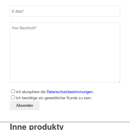
Ich akzeptiere die
Datenschutzbestimmungen
.
Ich bestätige ein gewerblicher Kunde zu sein.
Bitte lassen Sie dieses Feld leer
Inne produkty