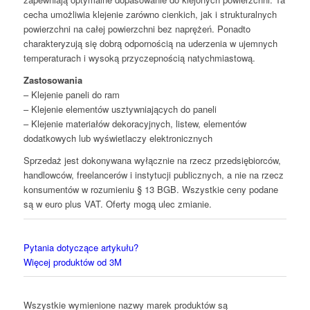
cecha umożliwia klejenie zarówno cienkich, jak i strukturalnych
powierzchni na całej powierzchni bez naprężeń. Ponadto
charakteryzują się dobrą odpornością na uderzenia w ujemnych
temperaturach i wysoką przyczepnością natychmiastową.
Zastosowania
– Klejenie paneli do ram
– Klejenie elementów usztywniających do paneli
– Klejenie materiałów dekoracyjnych, listew, elementów
dodatkowych lub wyświetlaczy elektronicznych
Sprzedaż jest dokonywana wyłącznie na rzecz przedsiębiorców,
handlowców, freelancerów i instytucji publicznych, a nie na rzecz
konsumentów w rozumieniu § 13 BGB. Wszystkie ceny podane
są w euro plus VAT. Oferty mogą ulec zmianie.
Pytania dotyczące artykułu?
Więcej produktów od 3M
Wszystkie wymienione nazwy marek produktów są