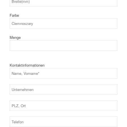
Farbe
Menge
Kontaktinformationen