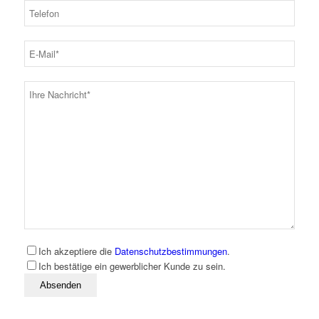
Ich akzeptiere die
Datenschutzbestimmungen
.
Ich bestätige ein gewerblicher Kunde zu sein.
Bitte lassen Sie dieses Feld leer