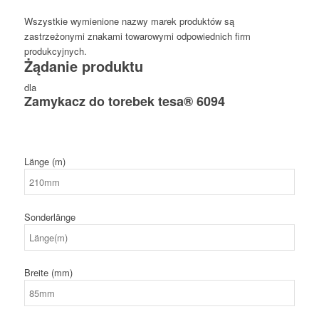
Wszystkie wymienione nazwy marek produktów są
zastrzeżonymi znakami towarowymi odpowiednich firm
produkcyjnych.
Żądanie produktu
dla
Zamykacz do torebek tesa® 6094
Länge (m)
Sonderlänge
Breite (mm)