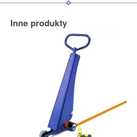
Inne produkty