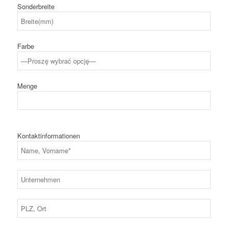
Sonderbreite
Farbe
Menge
Kontaktinformationen