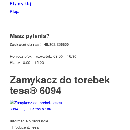
Płynny klej
Kleje
Masz pytania?
Zadzwoń do nas!
+49.202.266850
Poniedziałek – czwartek: 08:00 – 16:30
Piątek: 8:00 – 15:00
Zamykacz do torebek
tesa® 6094
Informacje o produkcie
Producent:
tesa