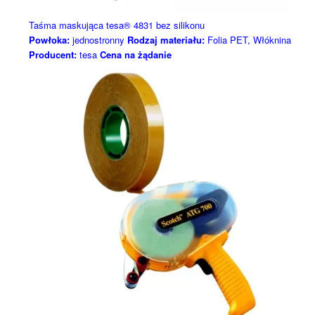
Taśma maskująca tesa® 4831 bez silikonu
Powłoka:
jednostronny
Rodzaj materiału:
Folia PET, Włóknina
Producent:
tesa
Cena na żądanie