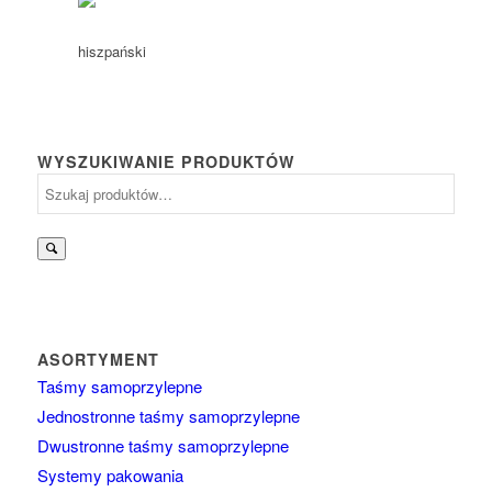
WYSZUKIWANIE PRODUKTÓW
Szukaj:
ASORTYMENT
Taśmy samoprzylepne
Jednostronne taśmy samoprzylepne
Dwustronne taśmy samoprzylepne
Systemy pakowania