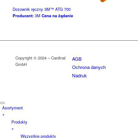
Dozownik ręczny 3M™ ATG 700
Producent:
3M
Cena na żądanie
Copyright © 2024 – Cardinal
AGB
GmbH
Ochrona danych
Nadruk
Asortyment
+
Produkty
+
Wszystkie produkty