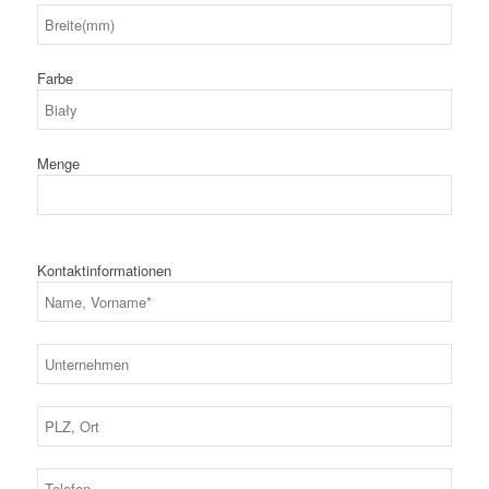
Farbe
Menge
Kontaktinformationen