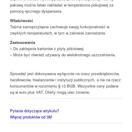
pakową można łatwo nakładać w temperaturze pokojowej za
pomocą ręcznego dyspensera.
Właściwości
Taśma samoprzylepna zachowuje swoją funkcjonalność w
zwykłych temperaturach, w tym w zakresie zamrażania.
Zastosowania
– Do zaklejania kartonów z płyty pilśniowej
– Może być również używany do wielokrotnego uszczelniania.
Sprzedaż jest dokonywana wyłącznie na rzecz przedsiębiorców,
handlowców, freelancerów i instytucji publicznych, a nie na rzecz
konsumentów w rozumieniu § 13 BGB. Wszystkie ceny podane
są w euro plus VAT. Oferty mogą ulec zmianie.
Pytania dotyczące artykułu?
Więcej produktów od 3M