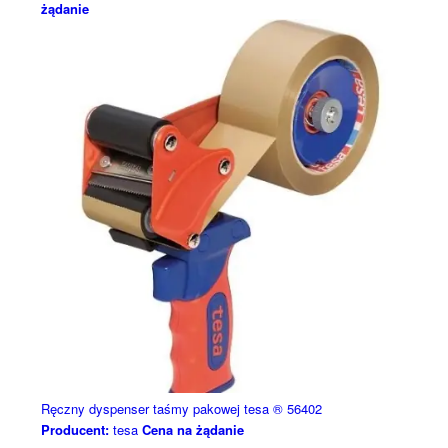
żądanie
Ręczny dyspenser taśmy pakowej tesa ® 56402
Producent:
tesa
Cena na żądanie