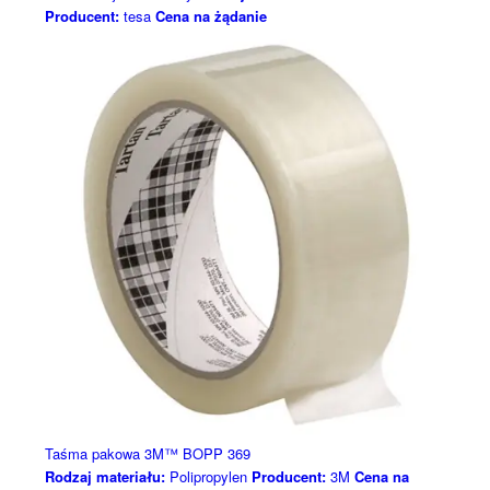
Producent:
tesa
Cena na żądanie
Taśma pakowa 3M™ BOPP 369
Rodzaj materiału:
Polipropylen
Producent:
3M
Cena na