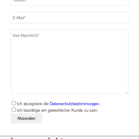
Ich akzeptiere die
Datenschutzbestimmungen
.
Ich bestätige ein gewerblicher Kunde zu sein.
Bitte lassen Sie dieses Feld leer