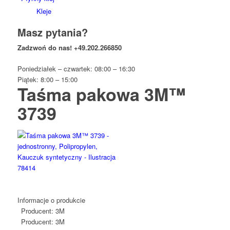
Kleje
Masz pytania?
Zadzwoń do nas!
+49.202.266850
Poniedziałek – czwartek: 08:00 – 16:30
Piątek: 8:00 – 15:00
Taśma pakowa 3M™
3739
Informacje o produkcie
Producent:
3M
Producent:
3M