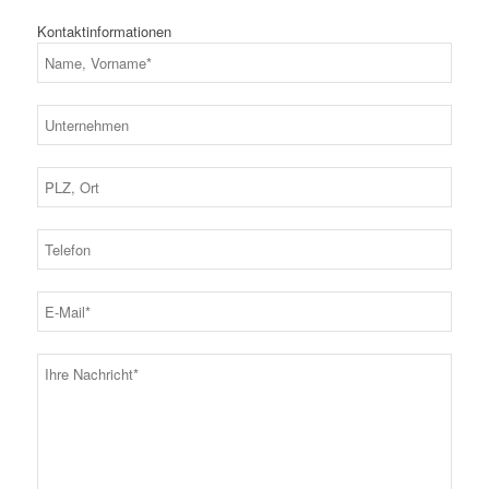
Kontaktinformationen