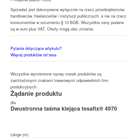
Sprzedaż jest dokonywana wyłącznie na rzecz przedsiębiorców,
handlowców, freelancerów i instytucji publicznych, a nie na rzecz
konsumentów w rozumieniu § 13 BGB. Wszystkie ceny podane
są w euro plus VAT. Oferty mogą ulec zmianie.
Pytania dotyczące artykułu?
Więcej produktów od tesa
Wszystkie wymienione nazwy marek produktów są
zastrzeżonymi znakami towarowymi odpowiednich firm
produkcyjnych.
Żądanie produktu
dla
Dwustronna taśma klejąca tesafix® 4970
Länge (m)