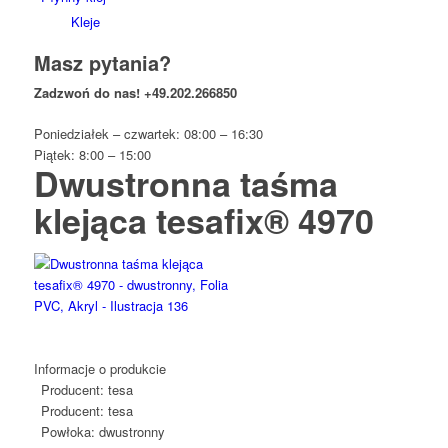
Kleje
Masz pytania?
Zadzwoń do nas!
+49.202.266850
Poniedziałek – czwartek: 08:00 – 16:30
Piątek: 8:00 – 15:00
Dwustronna taśma
klejąca tesafix® 4970
Informacje o produkcie
Producent:
tesa
Producent:
tesa
Powłoka:
dwustronny