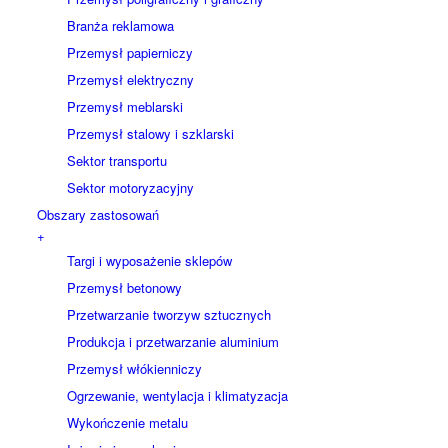
Branża reklamowa
Przemysł papierniczy
Przemysł elektryczny
Przemysł meblarski
Przemysł stalowy i szklarski
Sektor transportu
Sektor motoryzacyjny
Obszary zastosowań
+
Targi i wyposażenie sklepów
Przemysł betonowy
Przetwarzanie tworzyw sztucznych
Produkcja i przetwarzanie aluminium
Przemysł włókienniczy
Ogrzewanie, wentylacja i klimatyzacja
Wykończenie metalu