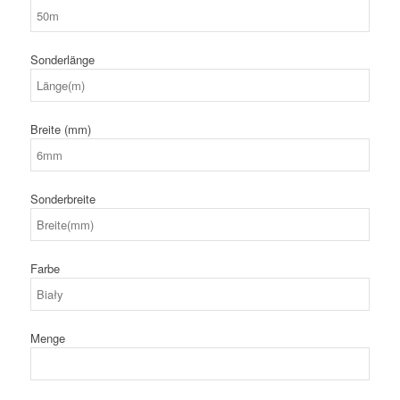
Sonderlänge
Breite (mm)
Sonderbreite
Farbe
Menge