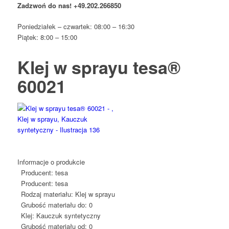
Zadzwoń do nas!
+49.202.266850
Poniedziałek – czwartek: 08:00 – 16:30
Piątek: 8:00 – 15:00
Klej w sprayu tesa®
60021
Informacje o produkcie
Producent:
tesa
Producent:
tesa
Rodzaj materiału:
Klej w sprayu
Grubość materiału do:
0
Klej:
Kauczuk syntetyczny
Grubość materiału od:
0