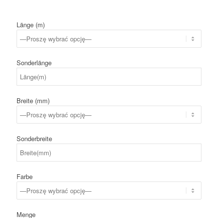
Länge (m)
Sonderlänge
Breite (mm)
Sonderbreite
Farbe
Menge