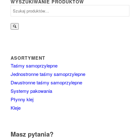
WYSZUKIWANIE PRODUKTÓW
Szukaj:
ASORTYMENT
Taśmy samoprzylepne
Jednostronne taśmy samoprzylepne
Dwustronne taśmy samoprzylepne
Systemy pakowania
Płynny klej
Kleje
Masz pytania?