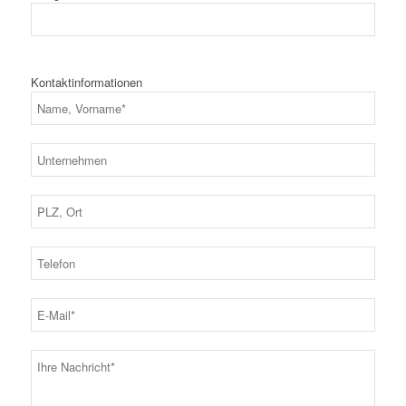
Kontaktinformationen