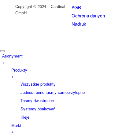
Copyright © 2024 – Cardinal
AGB
GmbH
Ochrona danych
Nadruk
Asortyment
+
Produkty
+
Wszystkie produkty
Jednostronne taśmy samoprzylepne
Taśmy dwustronne
Systemy opakowań
Kleje
Marki
+