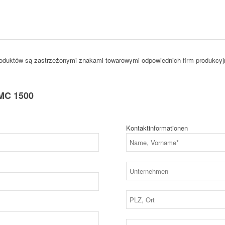
duktów są zastrzeżonymi znakami towarowymi odpowiednich firm produkcyj
MC 1500
Kontaktinformationen