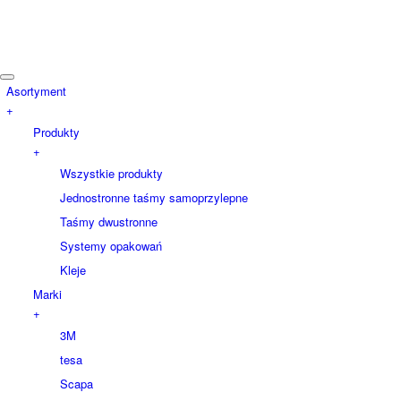
Asortyment
+
Produkty
+
Wszystkie produkty
Jednostronne taśmy samoprzylepne
Taśmy dwustronne
Systemy opakowań
Kleje
Marki
+
3M
tesa
Scapa