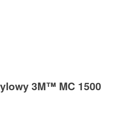
krylowy 3M™ MC 1500