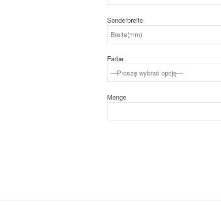
Sonderbreite
Farbe
Menge