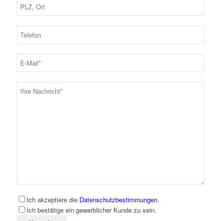
Ich akzeptiere die
Datenschutzbestimmungen
.
Ich bestätige ein gewerblicher Kunde zu sein.
Bitte lassen Sie dieses Feld leer