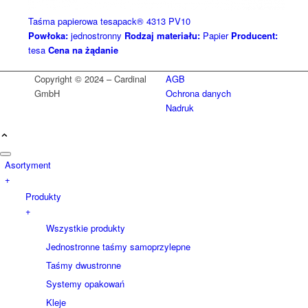
Taśma papierowa tesapack® 4313 PV10
Powłoka:
jednostronny
Rodzaj materiału:
Papier
Producent:
tesa
Cena na żądanie
Copyright © 2024 – Cardinal
AGB
GmbH
Ochrona danych
Nadruk
Asortyment
+
Produkty
+
Wszystkie produkty
Jednostronne taśmy samoprzylepne
Taśmy dwustronne
Systemy opakowań
Kleje