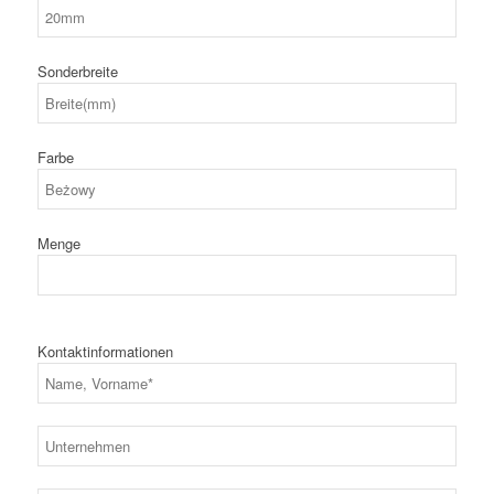
Sonderbreite
Farbe
Menge
Kontaktinformationen