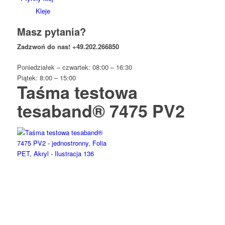
Kleje
Masz pytania?
Zadzwoń do nas!
+49.202.266850
Poniedziałek – czwartek: 08:00 – 16:30
Piątek: 8:00 – 15:00
Taśma testowa
tesaband® 7475 PV2