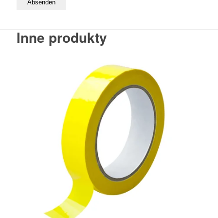
Inne produkty