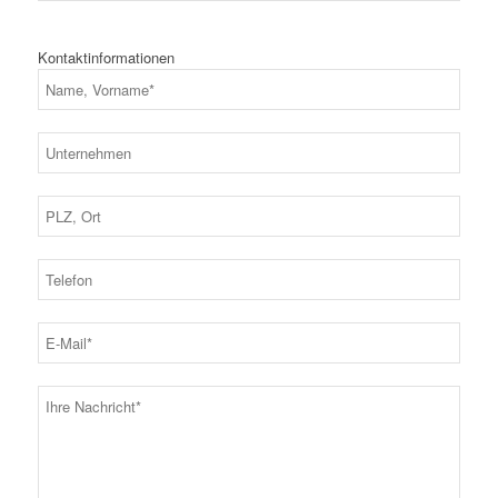
Kontaktinformationen