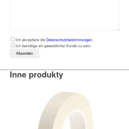
Ich akzeptiere die
Datenschutzbestimmungen
.
Ich bestätige ein gewerblicher Kunde zu sein.
Bitte lassen Sie dieses Feld leer
Inne produkty