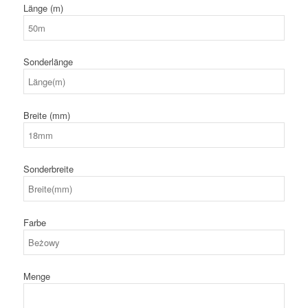
Länge (m)
Sonderlänge
Breite (mm)
Sonderbreite
Farbe
Menge