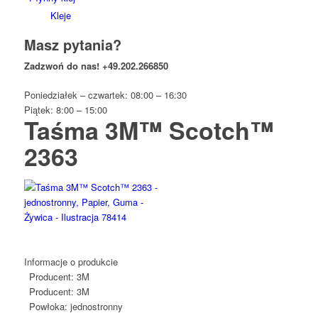
Kleje
Masz pytania?
Zadzwoń do nas!
+49.202.266850
Poniedziałek – czwartek: 08:00 – 16:30
Piątek: 8:00 – 15:00
Taśma 3M™ Scotch™
2363
Informacje o produkcie
Producent:
3M
Producent:
3M
Powłoka:
jednostronny