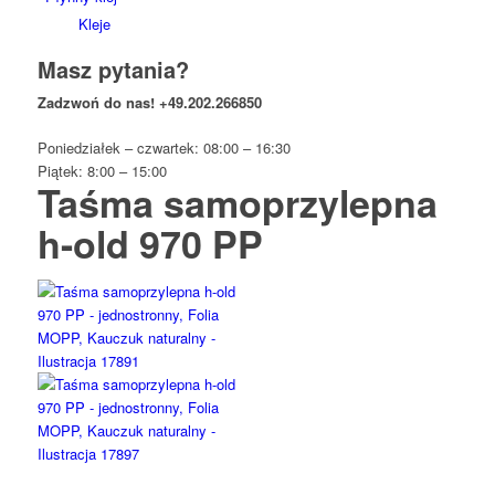
Kleje
Masz pytania?
Zadzwoń do nas!
+49.202.266850
Poniedziałek – czwartek: 08:00 – 16:30
Piątek: 8:00 – 15:00
Taśma samoprzylepna
h-old 970 PP