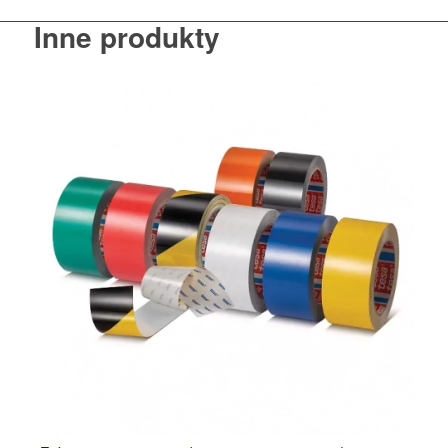
Inne produkty