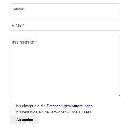
Ich akzeptiere die
Datenschutzbestimmungen
.
Ich bestätige ein gewerblicher Kunde zu sein.
Bitte lassen Sie dieses Feld leer