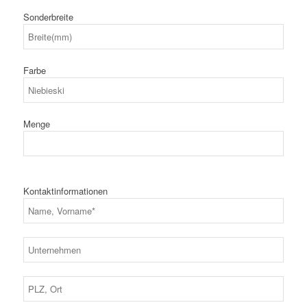
Sonderbreite
Farbe
Menge
Kontaktinformationen