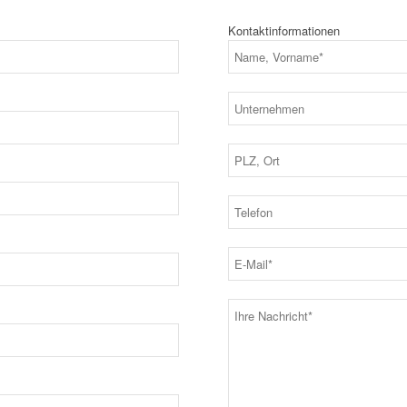
Kontaktinformationen