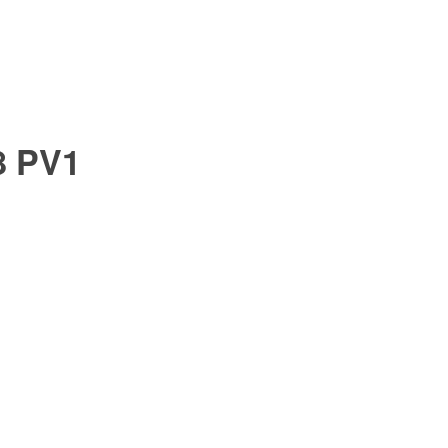
8 PV1