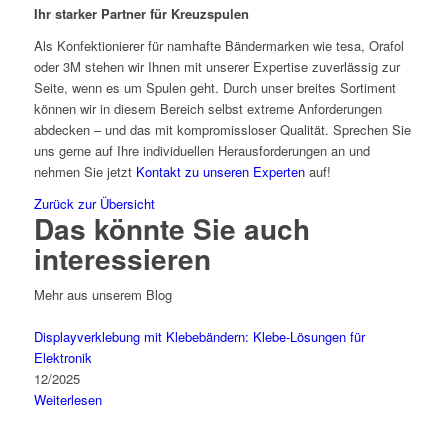
Ihr starker Partner für Kreuzspulen
Als Konfektionierer für namhafte Bändermarken wie tesa, Orafol
oder 3M stehen wir Ihnen mit unserer Expertise zuverlässig zur
Seite, wenn es um Spulen geht. Durch unser breites Sortiment
können wir in diesem Bereich selbst extreme Anforderungen
abdecken – und das mit kompromissloser Qualität. Sprechen Sie
uns gerne auf Ihre individuellen Herausforderungen an und
nehmen Sie jetzt
Kontakt zu unseren Experten
auf!
Zurück zur Übersicht
Das könnte Sie auch
interessieren
Mehr aus unserem Blog
Displayverklebung mit Klebebändern: Klebe-Lösungen für
Elektronik
12/2025
Weiterlesen