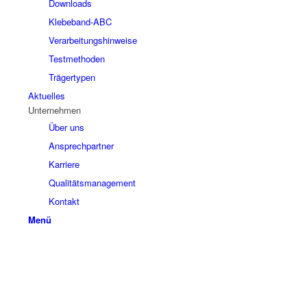
Downloads
Klebeband-ABC
Verarbeitungshinweise
Testmethoden
Trägertypen
Aktuelles
Unternehmen
Über uns
Ansprechpartner
Karriere
Qualitätsmanagement
Kontakt
Menü