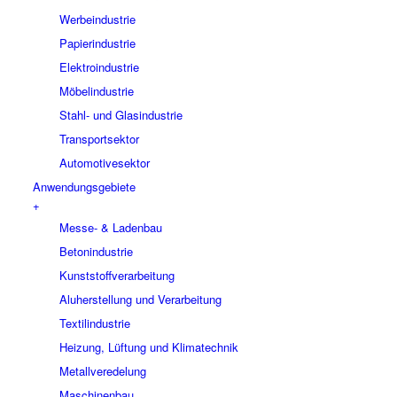
Werbeindustrie
Papierindustrie
Elektroindustrie
Möbelindustrie
Stahl- und Glasindustrie
Transportsektor
Automotivesektor
Anwendungsgebiete
+
Messe- & Ladenbau
Betonindustrie
Kunststoffverarbeitung
Aluherstellung und Verarbeitung
Textilindustrie
Heizung, Lüftung und Klimatechnik
Metallveredelung
Maschinenbau