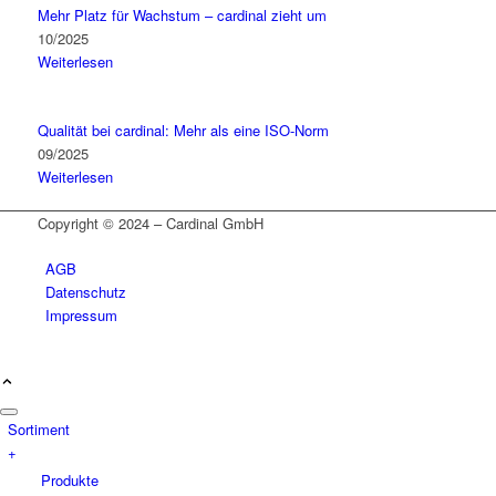
Mehr Platz für Wachstum – cardinal zieht um
10/2025
Weiterlesen
Qualität bei cardinal: Mehr als eine ISO-Norm
09/2025
Weiterlesen
Copyright © 2024 – Cardinal GmbH
AGB
Datenschutz
Impressum
Sortiment
+
Produkte