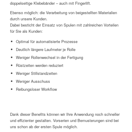
doppelseitige Klebebänder – auch mit Fingerlift.
Ebenso möglich: die Verarbeitung von beigestellten Materialien
durch unsere Kunden.
Dabei besticht der Einsatz von Spulen mit zahlreichen Vorteilen
für Sie als Kunden:
Optimal für automatisierte Prozesse
Deutlich längere Laufmeter je Rolle
Weniger Rollenwechsel in der Fertigung
Rüstzeiten werden reduziert
Weniger Stillstandzeiten
Weniger Ausschuss
Reibungsloser Workflow
Dank dieser Benefits können wir Ihre Anwendung noch schneller
und effizienter gestalten. Vorserien und Bemusterungen sind bei
uns schon ab der ersten Spule möglich.