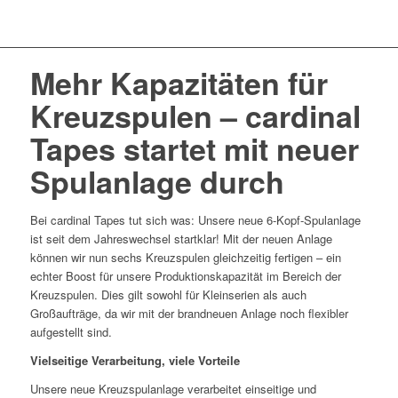
Mehr Kapazitäten für
Kreuzspulen – cardinal
Tapes startet mit neuer
Spulanlage durch
Bei cardinal Tapes tut sich was: Unsere neue 6-Kopf-Spulanlage
ist seit dem Jahreswechsel startklar! Mit der neuen Anlage
können wir nun sechs Kreuzspulen gleichzeitig fertigen – ein
echter Boost für unsere Produktionskapazität im Bereich der
Kreuzspulen. Dies gilt sowohl für Kleinserien als auch
Großaufträge, da wir mit der brandneuen Anlage noch flexibler
aufgestellt sind.
Vielseitige Verarbeitung, viele Vorteile
Unsere neue Kreuzspulanlage verarbeitet einseitige und