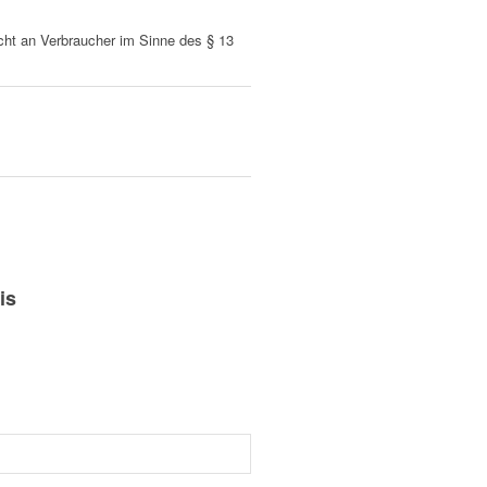
nicht an Verbraucher im Sinne des § 13
is