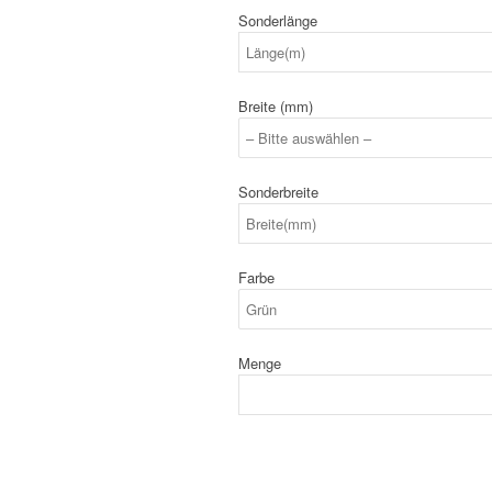
Sonderlänge
Breite (mm)
Sonderbreite
Farbe
Menge