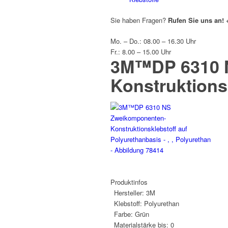
Sie haben Fragen?
Rufen Sie uns an!
Mo. – Do.: 08.00 – 16.30 Uhr
Fr.: 8.00 – 15.00 Uhr
3M™DP 6310 
Konstruktions
Produktinfos
Hersteller:
3M
Klebstoff:
Polyurethan
Farbe:
Grün
Materialstärke bis:
0