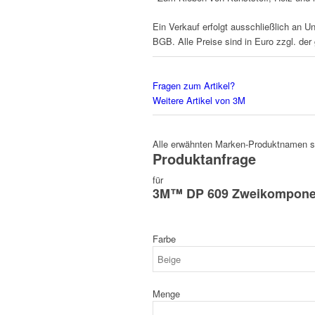
Ein Verkauf erfolgt ausschließlich an U
BGB. Alle Preise sind in Euro zzgl. der
Fragen zum Artikel?
Weitere Artikel von 3M
Alle erwähnten Marken-Produktnamen sin
Produktanfrage
für
3M™ DP 609 Zweikomponent
Farbe
Menge