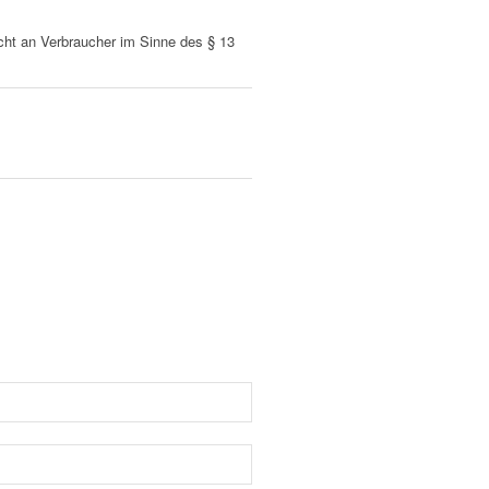
nicht an Verbraucher im Sinne des § 13