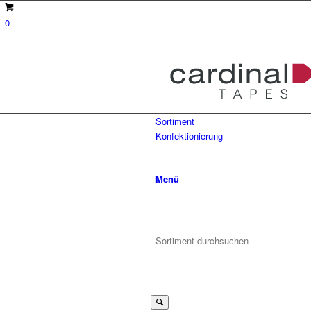
0
Sortiment
Konfektionierung
Menü
Suche