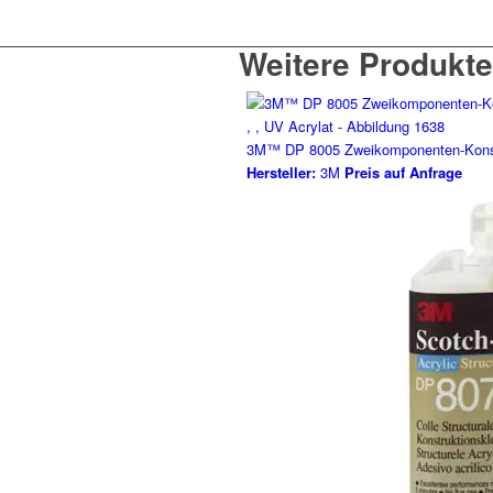
Weitere Produkte
3M™ DP 8005 Zweikomponenten-Konstru
Hersteller:
3M
Preis auf Anfrage