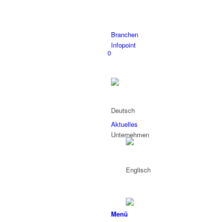
nach:
Branchen
Infopoint
0
Aktuelles
Unternehmen
Menü