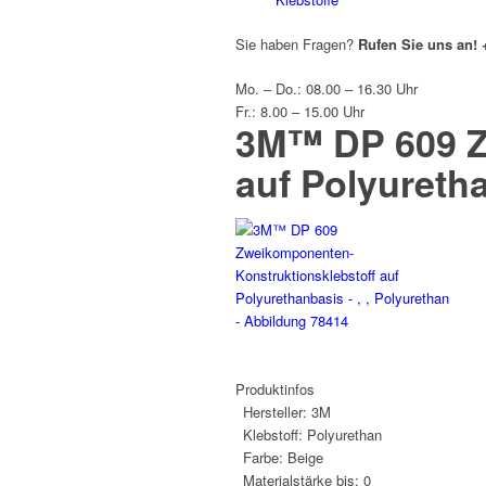
Sie haben Fragen?
Rufen Sie uns an!
Mo. – Do.: 08.00 – 16.30 Uhr
Fr.: 8.00 – 15.00 Uhr
3M™ DP 609 Z
auf Polyureth
Produktinfos
Hersteller:
3M
Klebstoff:
Polyurethan
Farbe:
Beige
Materialstärke bis:
0