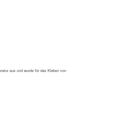
atur aus und wurde für das Kleben von