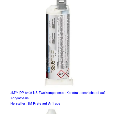
3M™ DP 8405 NS Zweikomponenten-Konstruktionsklebstoff auf
Acrylatbasis
Hersteller:
3M
Preis auf Anfrage