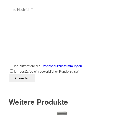
Ich akzeptiere die
Datenschutzbestimmungen
.
Ich bestätige ein gewerblicher Kunde zu sein.
Bitte lassen Sie dieses Feld leer
Weitere Produkte