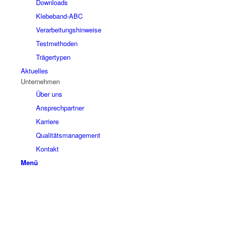
Downloads
Klebeband-ABC
Verarbeitungshinweise
Testmethoden
Trägertypen
Aktuelles
Unternehmen
Über uns
Ansprechpartner
Karriere
Qualitätsmanagement
Kontakt
Menü