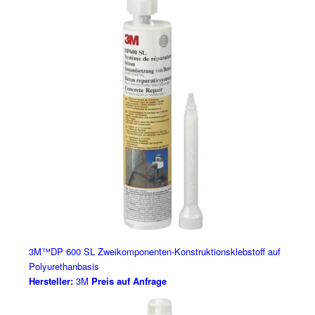
3M™DP 600 SL Zweikomponenten-Konstruktionsklebstoff auf
Polyurethanbasis
Hersteller:
3M
Preis auf Anfrage