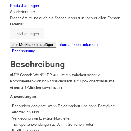
Produkt anfragen
Sonderformate
Dieser Artikel ist auch als Stanzzuschnitt in individuellen Formen
lieferbar.
Jetzt anfragen
Informationen anfordern
Zur Merkliste hinzufügen
Beschreibung
Beschreibung
3M™ Scotch-Weld™ DP 460 ist ein zähelastischer 2-
Komponenten-Konstruktionsklebstoff auf Epoxidharzbasis mit
einem 2:1-Mischungsverhältnis.
Anwendungen
Besonders geeignet, wenn Belastbarkeit und hohe Festigkeit
erforderlich sind
Verklebung von Elektronikbauteilen
Transportanwendungen z. B. mit Schienen- oder
Kraftfahrzeugen