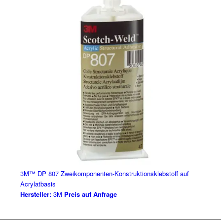
3M™ DP 807 Zweikomponenten-Konstruktionsklebstoff auf
Acrylatbasis
Hersteller:
3M
Preis auf Anfrage