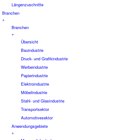
Längenzuschnitte
Branchen
+
Branchen
+
Übersicht
Bauindustrie
Druck- und Grafikindustrie
Werbeindustrie
Papierindustrie
Elektroindustrie
Möbelindustrie
Stahl- und Glasindustrie
Transportsektor
Automotivesektor
Anwendungsgebiete
+