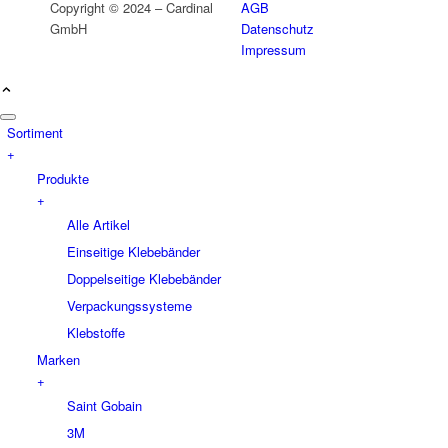
Copyright © 2024 – Cardinal
AGB
GmbH
Datenschutz
Impressum
Sortiment
+
Produkte
+
Alle Artikel
Einseitige Klebebänder
Doppelseitige Klebebänder
Verpackungssysteme
Klebstoffe
Marken
+
Saint Gobain
3M