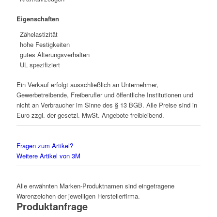
Eigenschaften
Zähelastizität
hohe Festigkeiten
gutes Alterungsverhalten
UL spezifiziert
Ein Verkauf erfolgt ausschließlich an Unternehmer,
Gewerbetreibende, Freiberufler und öffentliche Institutionen und
nicht an Verbraucher im Sinne des § 13 BGB. Alle Preise sind in
Euro zzgl. der gesetzl. MwSt. Angebote freibleibend.
Fragen zum Artikel?
Weitere Artikel von 3M
Alle erwähnten Marken-Produktnamen sind eingetragene
Warenzeichen der jeweiligen Herstellerfirma.
Produktanfrage