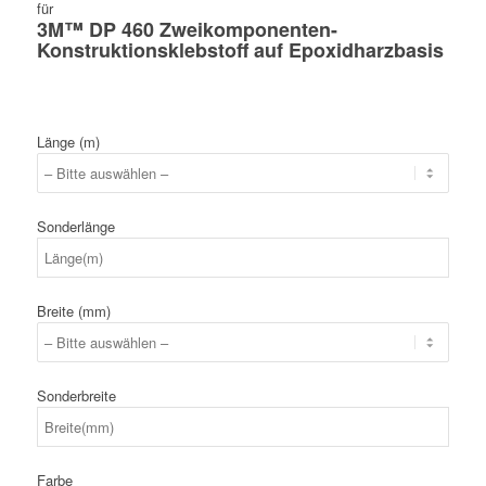
für
3M™ DP 460 Zweikomponenten-
Konstruktionsklebstoff auf Epoxidharzbasis
Länge (m)
Sonderlänge
Breite (mm)
Sonderbreite
Farbe