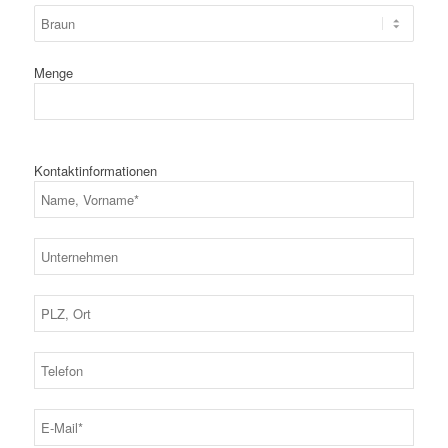
Menge
Kontaktinformationen