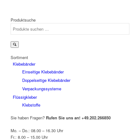
Produktsuche
Suchen
nach:
Sortiment
Klebebänder
Einseitige Klebebänder
Doppelseitige Klebebänder
Verpackungssysteme
Flüssigkleber
Klebstoffe
Sie haben Fragen?
Rufen Sie uns an!
+49.202.266850
Mo. – Do.: 08.00 – 16.30 Uhr
Fr.: 8.00 – 15.00 Uhr