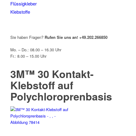
Flüssigkleber
Klebstoffe
Sie haben Fragen?
Rufen Sie uns an!
+49.202.266850
Mo. – Do.: 08.00 – 16.30 Uhr
Fr.: 8.00 – 15.00 Uhr
3M™ 30 Kontakt-
Klebstoff auf
Polychloroprenbasis