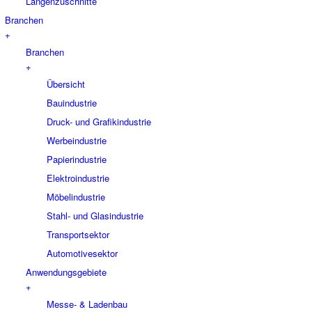
Längenzuschnitte
Branchen
+
Branchen
+
Übersicht
Bauindustrie
Druck- und Grafikindustrie
Werbeindustrie
Papierindustrie
Elektroindustrie
Möbelindustrie
Stahl- und Glasindustrie
Transportsektor
Automotivesektor
Anwendungsgebiete
+
Messe- & Ladenbau