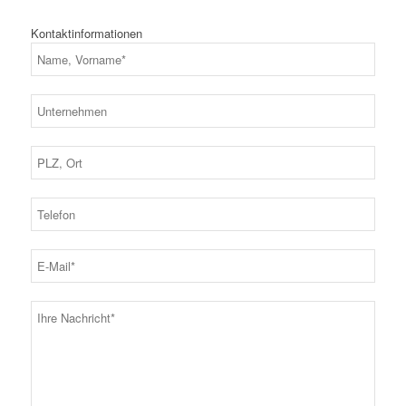
Kontaktinformationen