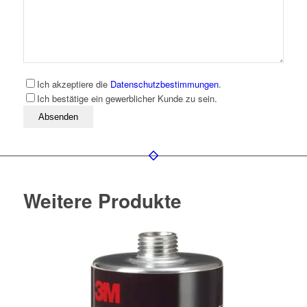
Ich akzeptiere die
Datenschutzbestimmungen
.
Ich bestätige ein gewerblicher Kunde zu sein.
Bitte lassen Sie dieses Feld leer
Weitere Produkte