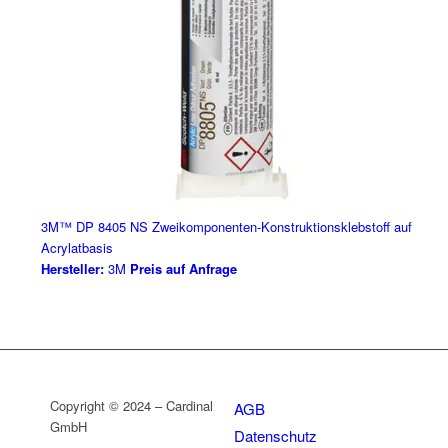
3M™ DP 8405 NS Zweikomponenten-Konstruktionsklebstoff auf
Acrylatbasis
Hersteller:
3M
Preis auf Anfrage
Copyright © 2024 – Cardinal
AGB
GmbH
Datenschutz