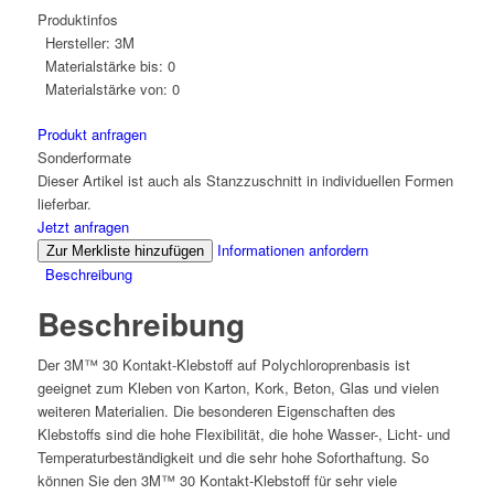
Produktinfos
Hersteller:
3M
Materialstärke bis:
0
Materialstärke von:
0
Produkt anfragen
Sonderformate
Dieser Artikel ist auch als Stanzzuschnitt in individuellen Formen
lieferbar.
Jetzt anfragen
Informationen anfordern
Zur Merkliste hinzufügen
Beschreibung
Beschreibung
Der 3M™ 30 Kontakt-Klebstoff auf Polychloroprenbasis ist
geeignet zum Kleben von Karton, Kork, Beton, Glas und vielen
weiteren Materialien. Die besonderen Eigenschaften des
Klebstoffs sind die hohe Flexibilität, die hohe Wasser-, Licht- und
Temperaturbeständigkeit und die sehr hohe Soforthaftung. So
können Sie den 3M™ 30 Kontakt-Klebstoff für sehr viele