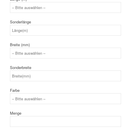
Sonderlänge
Breite (mm)
Sonderbreite
Farbe
Menge