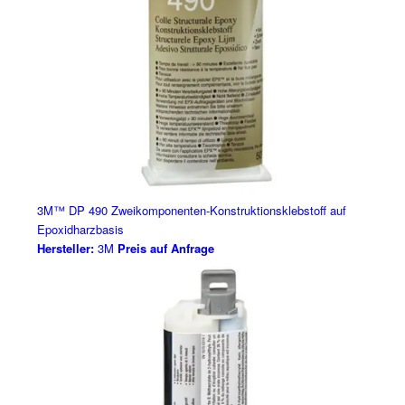
3M™ DP 490 Zweikomponenten-Konstruktionsklebstoff auf
Epoxidharzbasis
Hersteller:
3M
Preis auf Anfrage