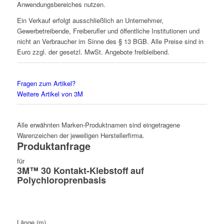
Anwendungsbereiches nutzen.
Ein Verkauf erfolgt ausschließlich an Unternehmer,
Gewerbetreibende, Freiberufler und öffentliche Institutionen und
nicht an Verbraucher im Sinne des § 13 BGB. Alle Preise sind in
Euro zzgl. der gesetzl. MwSt. Angebote freibleibend.
Fragen zum Artikel?
Weitere Artikel von 3M
Alle erwähnten Marken-Produktnamen sind eingetragene
Warenzeichen der jeweiligen Herstellerfirma.
Produktanfrage
für
3M™ 30 Kontakt-Klebstoff auf
Polychloroprenbasis
Länge (m)