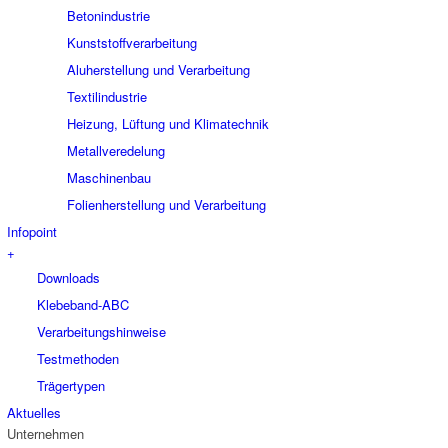
Betonindustrie
Kunststoffverarbeitung
Aluherstellung und Verarbeitung
Textilindustrie
Heizung, Lüftung und Klimatechnik
Metallveredelung
Maschinenbau
Folienherstellung und Verarbeitung
Infopoint
+
Downloads
Klebeband-ABC
Verarbeitungshinweise
Testmethoden
Trägertypen
Aktuelles
Unternehmen