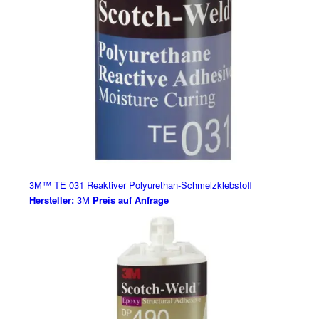
3M™ TE 031 Reaktiver Polyurethan-Schmelzklebstoff
Hersteller:
3M
Preis auf Anfrage