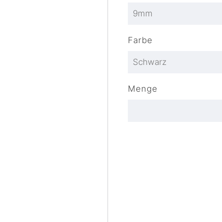
Farbe
Menge