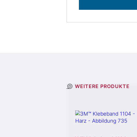
WEITERE PRODUKTE