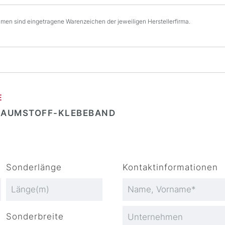
en sind eingetragene Warenzeichen der jeweiligen Herstellerfirma.
E
HAUMSTOFF-KLEBEBAND
Sonderlänge
Kontaktinformationen
Sonderbreite