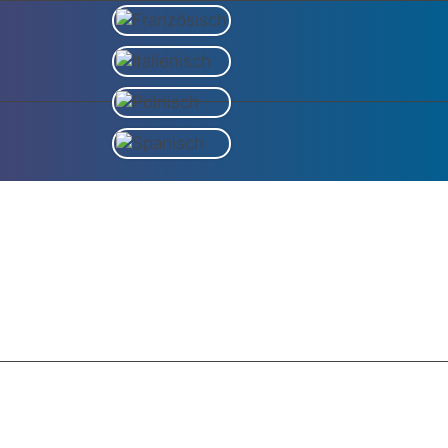
KONFEKTIONIERUNG