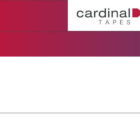
SORTIMENT