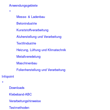
Anwendungsgebiete
+
Messe- & Ladenbau
Betonindustrie
Kunststoffverarbeitung
Aluherstellung und Verarbeitung
Textilindustrie
Heizung, Lüftung und Klimatechnik
Metallveredelung
Maschinenbau
Folienherstellung und Verarbeitung
Infopoint
+
Downloads
Klebeband-ABC
Verarbeitungshinweise
Testmethoden