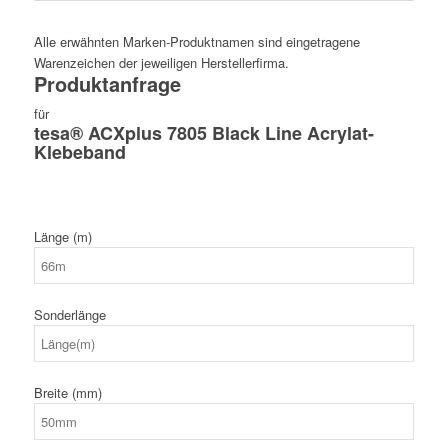
Alle erwähnten Marken-Produktnamen sind eingetragene
Warenzeichen der jeweiligen Herstellerfirma.
Produktanfrage
für
tesa® ACXplus 7805 Black Line Acrylat-
Klebeband
Länge (m)
Sonderlänge
Breite (mm)