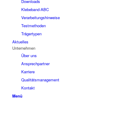
Downloads
Klebeband-ABC
Verarbeitungshinweise
Testmethoden
Trägertypen
Aktuelles
Unternehmen
Über uns
Ansprechpartner
Karriere
Qualitätsmanagement
Kontakt
Menü