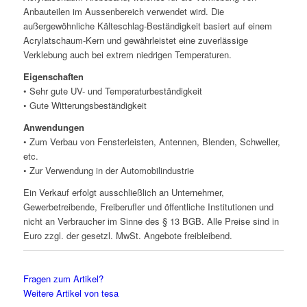
Anbauteilen im Aussenbereich verwendet wird. Die
außergewöhnliche Kälteschlag-Beständigkeit basiert auf einem
Acrylatschaum-Kern und gewährleistet eine zuverlässige
Verklebung auch bei extrem niedrigen Temperaturen.
Eigenschaften
• Sehr gute UV- und Temperaturbeständigkeit
• Gute Witterungsbeständigkeit
Anwendungen
• Zum Verbau von Fensterleisten, Antennen, Blenden, Schweller,
etc.
• Zur Verwendung in der Automobilindustrie
Ein Verkauf erfolgt ausschließlich an Unternehmer,
Gewerbetreibende, Freiberufler und öffentliche Institutionen und
nicht an Verbraucher im Sinne des § 13 BGB. Alle Preise sind in
Euro zzgl. der gesetzl. MwSt. Angebote freibleibend.
Fragen zum Artikel?
Weitere Artikel von tesa