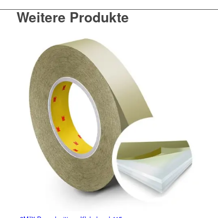
Weitere Produkte