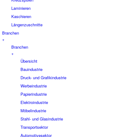
Laminieren
Kaschieren
Längenzuschnitte
Branchen
+
Branchen
+
Übersicht
Bauindustrie
Druck- und Grafikindustrie
Werbeindustrie
Papierindustrie
Elektroindustrie
Möbelindustrie
Stahl- und Glasindustrie
Transportsektor
Automotivesektor