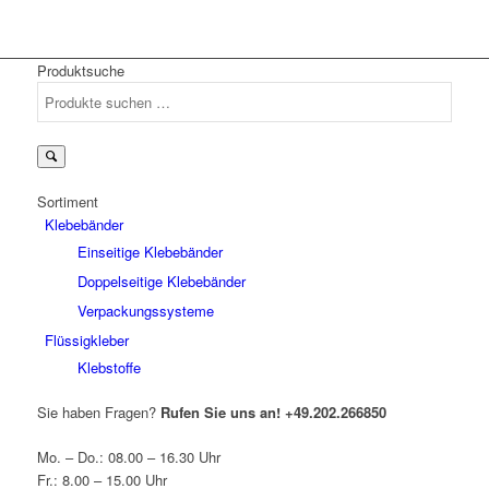
Produktsuche
Suchen
nach:
Sortiment
Klebebänder
Einseitige Klebebänder
Doppelseitige Klebebänder
Verpackungssysteme
Flüssigkleber
Klebstoffe
Sie haben Fragen?
Rufen Sie uns an!
+49.202.266850
Mo. – Do.: 08.00 – 16.30 Uhr
Fr.: 8.00 – 15.00 Uhr