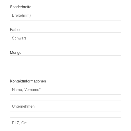
Sonderbreite
Farbe
Menge
Kontaktinformationen