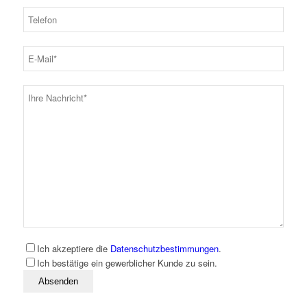
Ich akzeptiere die
Datenschutzbestimmungen
.
Ich bestätige ein gewerblicher Kunde zu sein.
Bitte lassen Sie dieses Feld leer