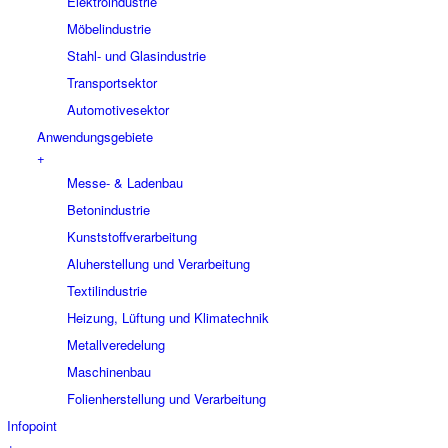
Elektroindustrie
Möbelindustrie
Stahl- und Glasindustrie
Transportsektor
Automotivesektor
Anwendungsgebiete
+
Messe- & Ladenbau
Betonindustrie
Kunststoffverarbeitung
Aluherstellung und Verarbeitung
Textilindustrie
Heizung, Lüftung und Klimatechnik
Metallveredelung
Maschinenbau
Folienherstellung und Verarbeitung
Infopoint
+