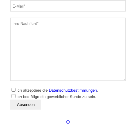
Ich akzeptiere die
Datenschutzbestimmungen
.
Ich bestätige ein gewerblicher Kunde zu sein.
Bitte lassen Sie dieses Feld leer