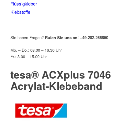
Flüssigkleber
Klebstoffe
Sie haben Fragen?
Rufen Sie uns an!
+49.202.266850
Mo. – Do.: 08.00 – 16.30 Uhr
Fr.: 8.00 – 15.00 Uhr
tesa® ACXplus 7046
Acrylat-Klebeband