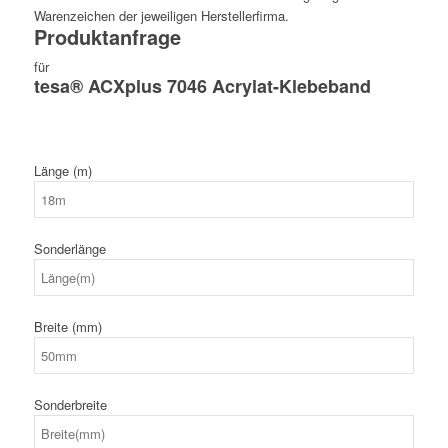
Warenzeichen der jeweiligen Herstellerfirma.
Produktanfrage
für
tesa® ACXplus 7046 Acrylat-Klebeband
Länge (m)
Sonderlänge
Breite (mm)
Sonderbreite