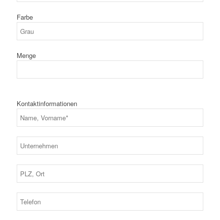
Farbe
Menge
Kontaktinformationen