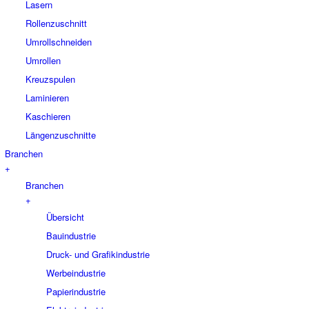
Lasern
Rollenzuschnitt
Umrollschneiden
Umrollen
Kreuzspulen
Laminieren
Kaschieren
Längenzuschnitte
Branchen
+
Branchen
+
Übersicht
Bauindustrie
Druck- und Grafikindustrie
Werbeindustrie
Papierindustrie