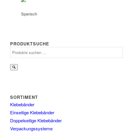
PRODUKTSUCHE
Suchen
nach:
SORTIMENT
Klebebänder
Einseitige Klebebänder
Doppelseitige Klebebänder
Verpackungssysteme