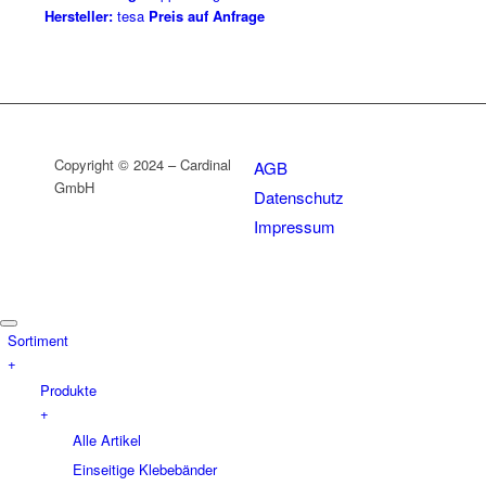
Hersteller:
tesa
Preis auf Anfrage
Copyright © 2024 – Cardinal
AGB
GmbH
Datenschutz
Impressum
Sortiment
+
Produkte
+
Alle Artikel
Einseitige Klebebänder