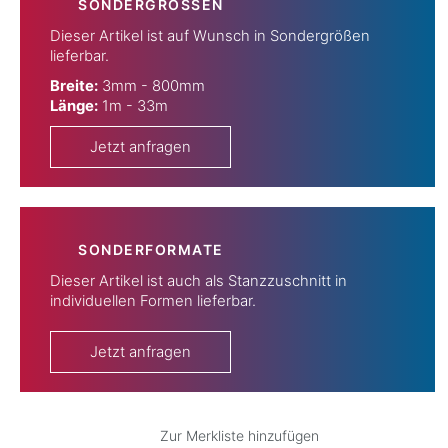
SONDERGRÖSSEN
Dieser Artikel ist auf Wunsch in Sondergrößen
lieferbar.
Breite:
3mm - 800mm
Länge:
1m - 33m
Jetzt anfragen
SONDERFORMATE
Dieser Artikel ist auch als Stanzzuschnitt in
individuellen Formen lieferbar.
Jetzt anfragen
Zur Merkliste hinzufügen