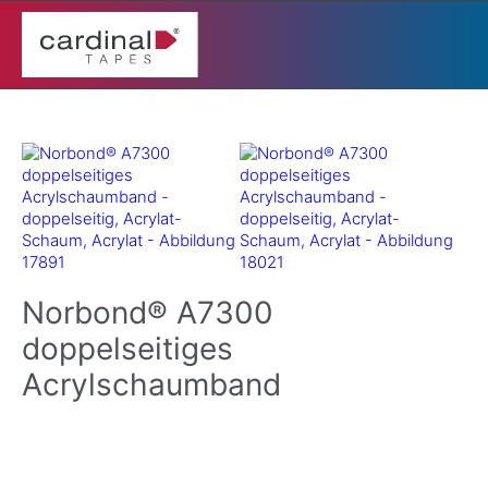
Norbond® A7300
doppelseitiges
Acrylschaumband