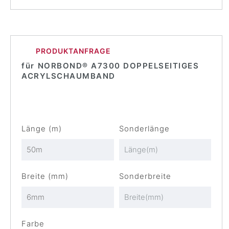
PRODUKTANFRAGE
für
NORBOND® A7300 DOPPELSEITIGES
ACRYLSCHAUMBAND
Länge (m)
Sonderlänge
Breite (mm)
Sonderbreite
Farbe