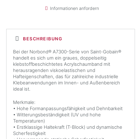
Informationen anfordern
BESCHREIBUNG
Bei der Norbond® A7300-Serie von Saint-Gobain®
handelt es sich um ein graues, doppelseitig
klebstoffbeschichtetes Acrylschaumband mit
herausragenden viskoelastischen und
Hafteigenschaften, das für zahlreiche industrielle
Klebeanwendungen im Innen- und Außenbereich
ideal ist.
Merkmale:
• Hohe Formanpassungsfähigkeit und Dehnbarkeit
• Witterungsbeständigkeit (UV und hohe
Temperaturen)
• Erstklassige Haltekraft (T-Block) und dynamische
Scherfestigkeit