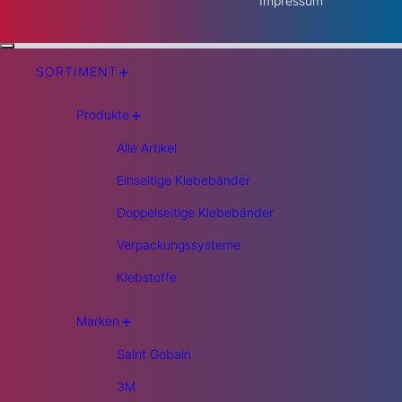
Impressum
+
SORTIMENT
+
Produkte
Alle Artikel
Einseitige Klebebänder
Doppelseitige Klebebänder
Verpackungssysteme
Klebstoffe
+
Marken
Saint Gobain
3M