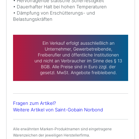
• Hervorragende statische Scherfestigkeit
• Dauerhafter Halt bei hohen Temperaturen
• Dämpfung von Erschütterungs- und
Belastungskräften
Ein Verkauf erfolgt ausschließlich an
Unternehmer, Gewerbetreibende,
Freiberufler und öffentliche Institutionen
und nicht an Verbraucher im Sinne des § 13
BGB. Alle Preise sind in Euro zzgl. der
gesetzl. MwSt. Angebote freibleibend.
Fragen zum Artikel?
Weitere Artikel von Saint-Gobain Norbond
Alle erwähnten Marken-Produktnamen sind eingetragene
Warenzeichen der jeweiligen Herstellerfirma.