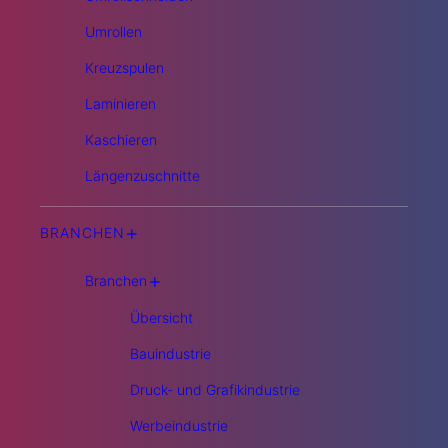
Umrollen
Kreuzspulen
Laminieren
Kaschieren
Längenzuschnitte
+
BRANCHEN
+
Branchen
Übersicht
Bauindustrie
Druck- und Grafikindustrie
Werbeindustrie