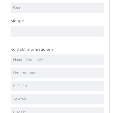
Menge
Kontaktinformationen