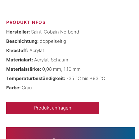
PRODUKTINFOS
Hersteller:
Saint-Gobain Norbond
Beschichtung:
doppelseitig
Klebstoff:
Acrylat
Materialart:
Acrylat-Schaum
Materialstärke:
0,08 mm, 1,10 mm
Temperaturbeständigkeit:
-35 °C bis +93 °C
Farbe:
Grau
Produkt anfragen