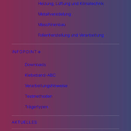
Heizung, Lüftung und Klimatechnik
Metallveredelung
Maschinenbau
Folienherstellung und Verarbeitung
+
INFOPOINT
Downloads
Klebeband-ABC
Verarbeitungshinweise
Testmethoden
Trägertypen
AKTUELLES