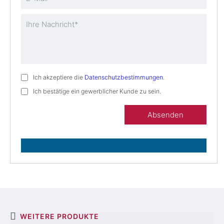
Ich akzeptiere die
Datenschutzbestimmungen
.
Ich bestätige ein gewerblicher Kunde zu sein.
Bitte lassen Sie dieses Feld leer
WEITERE PRODUKTE