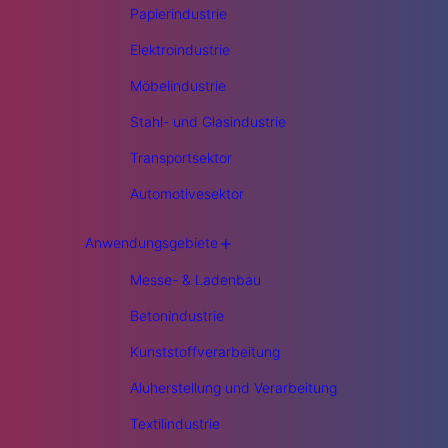
Papierindustrie
Elektroindustrie
Möbelindustrie
Stahl- und Glasindustrie
Transportsektor
Automotivesektor
+
Anwendungsgebiete
Messe- & Ladenbau
Betonindustrie
Kunststoffverarbeitung
Aluherstellung und Verarbeitung
Textilindustrie