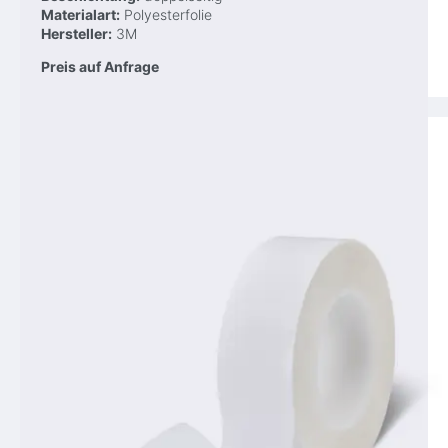
Materialart:
Polyesterfolie
Hersteller:
3M
Preis auf Anfrage