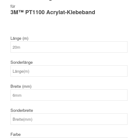
für
3M™ PT1100 Acrylat-Klebeband
Länge (m)
Sonderlänge
Breite (mm)
Sonderbreite
Farbe