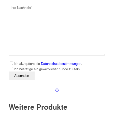
Ich akzeptiere die
Datenschutzbestimmungen
.
Ich bestätige ein gewerblicher Kunde zu sein.
Bitte lassen Sie dieses Feld leer
Weitere Produkte