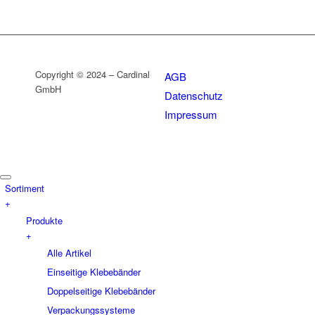
Copyright © 2024 – Cardinal
AGB
GmbH
Datenschutz
Impressum
Sortiment
+
Produkte
+
Alle Artikel
Einseitige Klebebänder
Doppelseitige Klebebänder
Verpackungssysteme