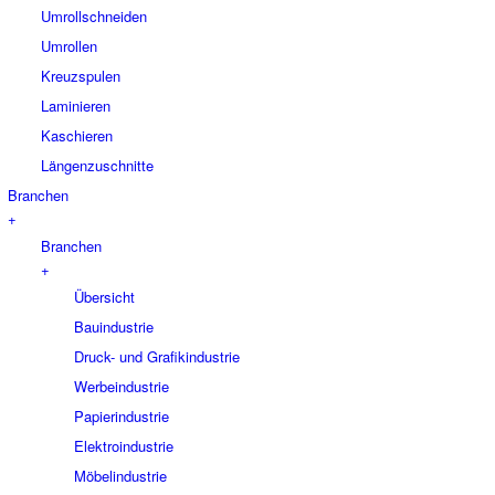
Umrollschneiden
Umrollen
Kreuzspulen
Laminieren
Kaschieren
Längenzuschnitte
Branchen
+
Branchen
+
Übersicht
Bauindustrie
Druck- und Grafikindustrie
Werbeindustrie
Papierindustrie
Elektroindustrie
Möbelindustrie