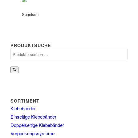
PRODUKTSUCHE
Suchen
nach:
SORTIMENT
Klebebänder
Einseitige Klebebänder
Doppelseitige Klebebänder
Verpackungssysteme