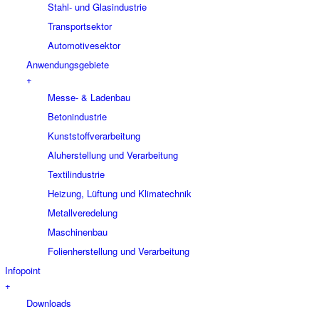
Stahl- und Glasindustrie
Transportsektor
Automotivesektor
Anwendungsgebiete
+
Messe- & Ladenbau
Betonindustrie
Kunststoffverarbeitung
Aluherstellung und Verarbeitung
Textilindustrie
Heizung, Lüftung und Klimatechnik
Metallveredelung
Maschinenbau
Folienherstellung und Verarbeitung
Infopoint
+
Downloads