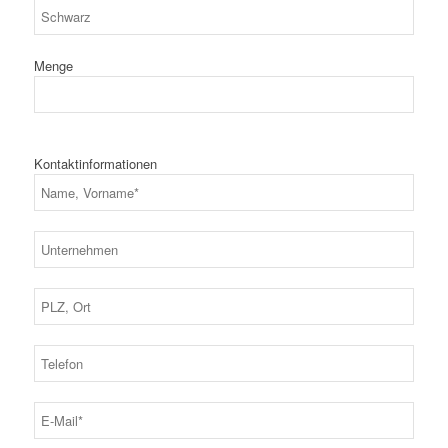
Menge
Kontaktinformationen