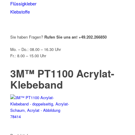
Flüssigkleber
Klebstoffe
Sie haben Fragen?
Rufen Sie uns an!
+49.202.266850
Mo. – Do.: 08.00 – 16.30 Uhr
Fr.: 8.00 – 15.00 Uhr
3M™ PT1100 Acrylat-
Klebeband