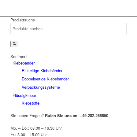
Produktsuche
Suchen
nach:
Sortiment
Klebebänder
Einseitige Klebebänder
Doppelseitige Klebebänder
Verpackungssysteme
Flüssigkleber
Klebstoffe
Sie haben Fragen?
Rufen Sie uns an!
+49.202.266850
Mo. – Do.: 08.00 – 16.30 Uhr
Fr.: 8.00 – 15.00 Uhr