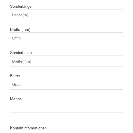
Sonderlänge
Breite (mm)
Sonderbreite
Farbe
Menge
Kontaktinformationen