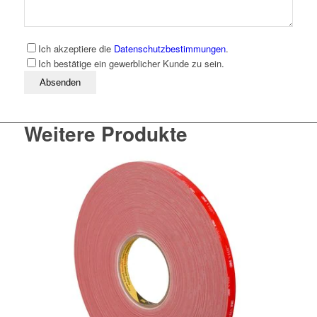
Ich akzeptiere die
Datenschutzbestimmungen
.
Ich bestätige ein gewerblicher Kunde zu sein.
Bitte lassen Sie dieses Feld leer
Weitere Produkte