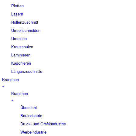
Plotten
Lasern
Rollenzuschnitt
Umrollschneiden
Umrollen
Kreuzspulen
Laminieren
Kaschieren
Längenzuschnitte
Branchen
+
Branchen
+
Übersicht
Bauindustrie
Druck- und Grafikindustrie
Werbeindustrie