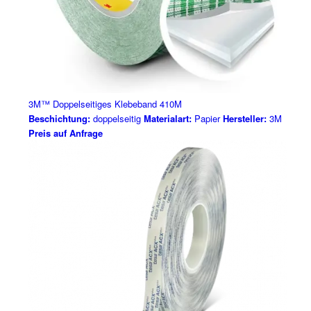
3M™ Doppelseitiges Klebeband 410M
Beschichtung:
doppelseitig
Materialart:
Papier
Hersteller:
3M
Preis auf Anfrage