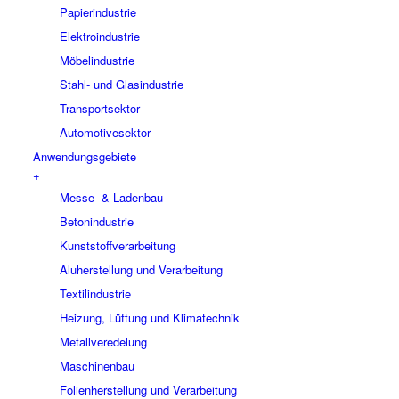
Papierindustrie
Elektroindustrie
Möbelindustrie
Stahl- und Glasindustrie
Transportsektor
Automotivesektor
Anwendungsgebiete
+
Messe- & Ladenbau
Betonindustrie
Kunststoffverarbeitung
Aluherstellung und Verarbeitung
Textilindustrie
Heizung, Lüftung und Klimatechnik
Metallveredelung
Maschinenbau
Folienherstellung und Verarbeitung