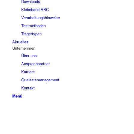
Downloads
Klebeband-ABC
Verarbeitungshinweise
Testmethoden
Trägertypen
Aktuelles
Unternehmen
Über uns
Ansprechpartner
Karriere
Qualitätsmanagement
Kontakt
Menü