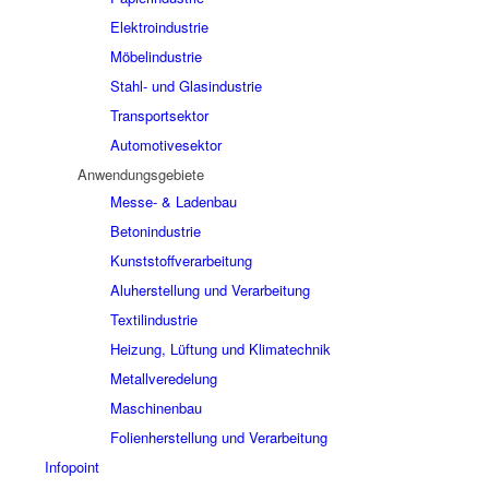
Elektroindustrie
Möbelindustrie
Stahl- und Glasindustrie
Transportsektor
Automotivesektor
Anwendungsgebiete
Messe- & Ladenbau
Betonindustrie
Kunststoffverarbeitung
Aluherstellung und Verarbeitung
Textilindustrie
Heizung, Lüftung und Klimatechnik
Metallveredelung
Maschinenbau
Folienherstellung und Verarbeitung
Infopoint