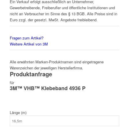
Ein Verkauf erfolgt ausschließlich an Unternehmer,
Gewerbetreibende, Freiberufler und öffentliche Institutionen und
nicht an Verbraucher im Sinne des § 13 BGB. Alle Preise sind in
Euro zzgl. der gesetzl. MwSt. Angebote freibleibend.
Fragen zum Artikel?
Weitere Artikel von 3M
Alle erwähnten Marken-Produktnamen sind eingetragene
Warenzeichen der jeweiligen Herstellerfirma.
Produktanfrage
für
3M™ VHB™ Klebeband 4936 P
Länge (m)